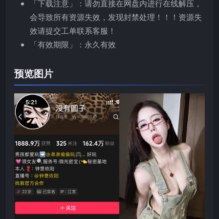
「下载注意」：请勿直接在网盘内进行在线解压，
会导致所有资源失效，发现封禁处理！！！资源失
效请提交工单联系客服！
「有效期限」：永久有效
预览图片