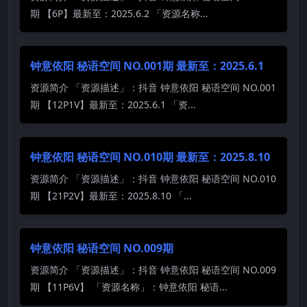
期 【6P】最新至：2025.6.2 「资源名称...
钟意依阳 秘语空间 NO.001期 最新至：2025.6.1
资源简介 「资源描述」：抖音 钟意依阳 秘语空间 NO.001
期 【12P1V】最新至：2025.6.1 「资...
钟意依阳 秘语空间 NO.010期 最新至：2025.8.10
资源简介 「资源描述」：抖音 钟意依阳 秘语空间 NO.010
期 【21P2V】最新至：2025.8.10 「...
钟意依阳 秘语空间 NO.009期
资源简介 「资源描述」：抖音 钟意依阳 秘语空间 NO.009
期 【11P6V】 「资源名称」：钟意依阳 秘语...