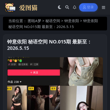
登录
当前位置：
图啦A梦
>
秘语空间
>
钟意依阳
>
钟意依阳
秘语空间 NO.015期 最新至：2026.5.15
钟意依阳 秘语空间 NO.015期 最新至：
2026.5.15