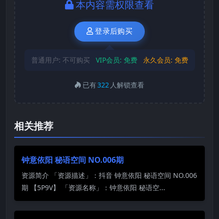
本内容需权限查看
登录后购买
普通用户:
不可购买
VIP会员:
免费
永久会员:
免费
已有
322
人解锁查看
相关推荐
钟意依阳 秘语空间 NO.006期
资源简介 「资源描述」：抖音 钟意依阳 秘语空间 NO.006
期 【5P9V】 「资源名称」：钟意依阳 秘语空...