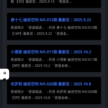
期 【3V】最新至：2025.9.13 「资源名...
唐十七 秘语空间 NO.012期 最新至：2025.9.22
资源简介 「资源描述」：抖音 唐十七 秘语空间 NO.012期
【16P】最新至：2025.9.22 「资源名...
小雪家 秘语空间 NO.011期 最新至：2025.10.2
资源简介 「资源描述」：抖音 小雪家 秘语空间 NO.011期
【8P】最新至：2025.10.2 「资源名称...
→
布罗莉 秘语空间 NO.026期 最新至：2025.10.8
资源简介 「资源描述」：抖音 布罗莉 秘语空间 NO.026期
【5P】最新至：2025.10.8 「资源名称...