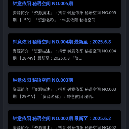
钟意依阳 秘语空间 NO.005期
资源简介 「资源描述」：抖音 钟意依阳 秘语空间 NO.005
期 【15P】 「资源名称」：钟意依阳 秘语空间...
钟意依阳 秘语空间 NO.004期 最新至：2025.6.8
资源简介 「资源描述」：抖音 钟意依阳 秘语空间 NO.004
期 【28P4V】最新至：2025.6.8 「资...
钟意依阳 秘语空间 NO.003期
资源简介 「资源描述」：抖音 钟意依阳 秘语空间 NO.003
期 【29P1V】 「资源名称」：钟意依阳 秘语...
钟意依阳 秘语空间 NO.002期 最新至：2025.6.2
资源简介 「资源描述」：抖音 钟意依阳 秘语空间 NO.002