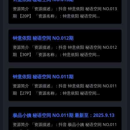
资源简介 「资源描述」：抖音 钟意依阳 秘语空间 NO.013
期 【20P】 「资源名称」：钟意依阳 秘语空间...
钟意依阳 秘语空间 NO.012期
资源简介 「资源描述」：抖音 钟意依阳 秘语空间 NO.012
期 【30P】 「资源名称」：钟意依阳 秘语空间...
钟意依阳 秘语空间 NO.011期
资源简介 「资源描述」：抖音 钟意依阳 秘语空间 NO.011
期 【27P】 「资源名称」：钟意依阳 秘语空间...
极品小姨 秘语空间 NO.011期 最新至：2025.9.13
资源简介 「资源描述」：抖音 极品小姨 秘语空间 NO.011