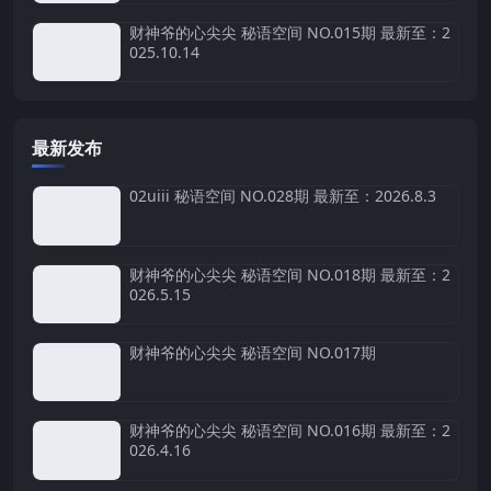
财神爷的心尖尖 秘语空间 NO.015期 最新至：2
025.10.14
最新发布
02uiii 秘语空间 NO.028期 最新至：2026.8.3
财神爷的心尖尖 秘语空间 NO.018期 最新至：2
026.5.15
财神爷的心尖尖 秘语空间 NO.017期
财神爷的心尖尖 秘语空间 NO.016期 最新至：2
026.4.16