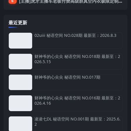
[主播]虎牙主播车老板付费高级群真空内衣极限定制8分19
6
最近更新
02uiii 秘语空间 NO.028期 最新至：2026.8.3
财神爷的心尖尖 秘语空间 NO.018期 最新至：2
026.5.15
财神爷的心尖尖 秘语空间 NO.017期
财神爷的心尖尖 秘语空间 NO.016期 最新至：2
026.4.16
凌凌七DL 秘语空间 NO.001期 最新至：2025.6.
2