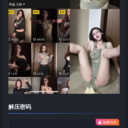
解压密码
隐藏内容