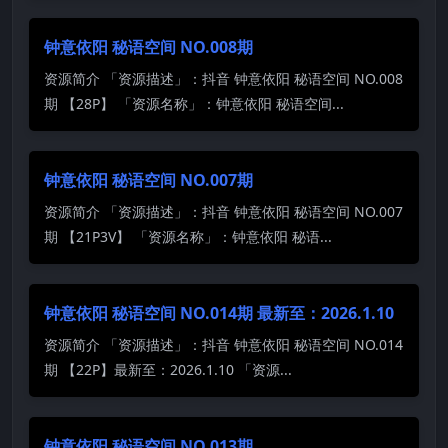
钟意依阳 秘语空间 NO.008期
资源简介 「资源描述」：抖音 钟意依阳 秘语空间 NO.008
期 【28P】 「资源名称」：钟意依阳 秘语空间...
钟意依阳 秘语空间 NO.007期
资源简介 「资源描述」：抖音 钟意依阳 秘语空间 NO.007
期 【21P3V】 「资源名称」：钟意依阳 秘语...
钟意依阳 秘语空间 NO.014期 最新至：2026.1.10
资源简介 「资源描述」：抖音 钟意依阳 秘语空间 NO.014
期 【22P】最新至：2026.1.10 「资源...
钟意依阳 秘语空间 NO.013期