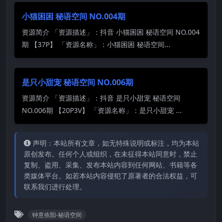
小猫困困 秘语空间 NO.004期
资源简介 「资源描述」：抖音 小猫困困 秘语空间 NO.004
期 【37P】 「资源名称」：小猫困困 秘语空间...
是只小甜宠 秘语空间 NO.006期
资源简介 「资源描述」：抖音 是只小甜宠 秘语空间
NO.006期 【20P3V】 「资源名称」：是只小甜宠 ...
声明：本站所有文章，如无特殊说明或标注，均为本站
原创发布。任何个人或组织，在未征得本站同意时，禁止
复制、盗用、采集、发布本站内容到任何网站、书籍等各
类媒体平台。如若本站内容侵犯了原著者的合法权益，可
联系我们进行处理。
钟意依阳-秘语空间