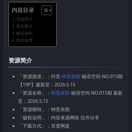
内容目录
资源简介
预览图片
解压密码
相关推荐
资源简介
「资源描述」：抖音
钟意依阳
秘语空间 NO.015期
【19P】最新至：2026.5.15
「资源名称」：
钟意依阳
秘语空间 NO.015期 最新
至：2026.5.15
「资源模特」：钟意依阳
「版权说明」：内容来源网络 仅作分享
「下载方式」：百度网盘