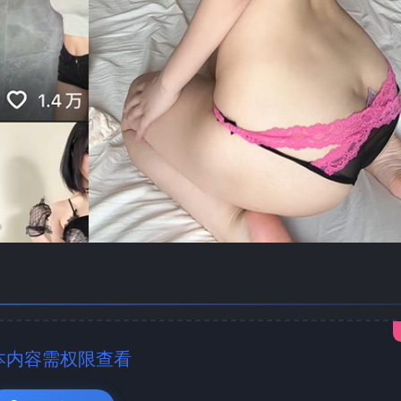
本内容需权限查看