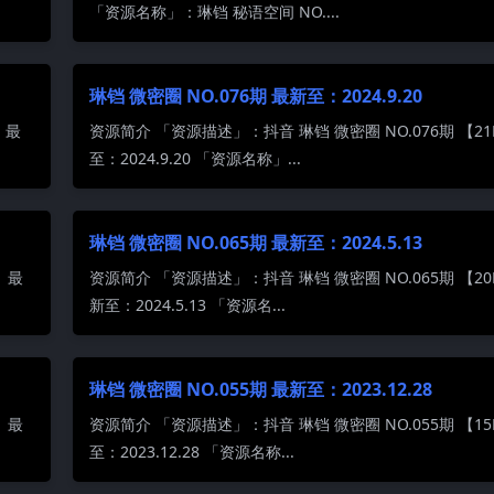
「资源名称」：琳铛 秘语空间 NO....
琳铛 微密圈 NO.076期 最新至：2024.9.20
】最
资源简介 「资源描述」：抖音 琳铛 微密圈 NO.076期 【2
至：2024.9.20 「资源名称」...
琳铛 微密圈 NO.065期 最新至：2024.5.13
】最
资源简介 「资源描述」：抖音 琳铛 微密圈 NO.065期 【20
新至：2024.5.13 「资源名...
琳铛 微密圈 NO.055期 最新至：2023.12.28
】最
资源简介 「资源描述」：抖音 琳铛 微密圈 NO.055期 【1
至：2023.12.28 「资源名称...