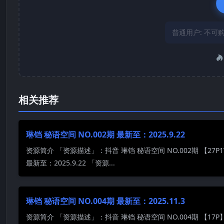
普通用户:
不可
相关推荐
琳铛 秘语空间 NO.002期 最新至：2025.9.22
资源简介 「资源描述」：抖音 琳铛 秘语空间 NO.002期 【27P1
最新至：2025.9.22 「资源...
琳铛 秘语空间 NO.004期 最新至：2025.11.3
资源简介 「资源描述」：抖音 琳铛 秘语空间 NO.004期 【17P