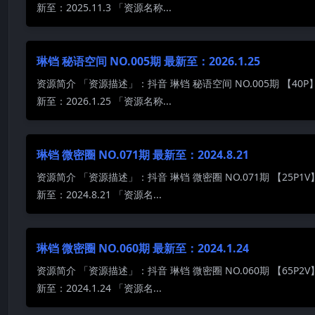
新至：2025.11.3 「资源名称...
琳铛 秘语空间 NO.005期 最新至：2026.1.25
资源简介 「资源描述」：抖音 琳铛 秘语空间 NO.005期 【40P
新至：2026.1.25 「资源名称...
琳铛 微密圈 NO.071期 最新至：2024.8.21
资源简介 「资源描述」：抖音 琳铛 微密圈 NO.071期 【25P1V
新至：2024.8.21 「资源名...
琳铛 微密圈 NO.060期 最新至：2024.1.24
资源简介 「资源描述」：抖音 琳铛 微密圈 NO.060期 【65P2V
新至：2024.1.24 「资源名...