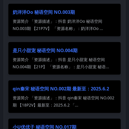
奶洋洋Oo 秘语空间 NO.003期
资源简介 「资源描述」：抖音 奶洋洋Oo 秘语空间
NO.003期 【21P7V】 「资源名称」：奶洋洋Oo ...
是只小甜宠 秘语空间 NO.004期
资源简介 「资源描述」：抖音 是只小甜宠 秘语空间
NO.004期 【21P】 「资源名称」：是只小甜宠 秘语...
qin秦宋 秘语空间 NO.002期 最新至：2025.6.2
资源简介 「资源描述」：抖音 qin秦宋 秘语空间 NO.002
期 【18P2V】最新至：2025.6.2 「...
小U优优子 秘语空间 NO.017期