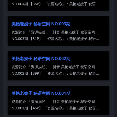
NO.004期 【36P】 「资源名称」：美艳老嫂子 秘语...
美艳老嫂子 秘语空间 NO.003期
资源简介 「资源描述」：抖音 美艳老嫂子 秘语空间
NO.003期 【31P】 「资源名称」：美艳老嫂子 秘语...
美艳老嫂子 秘语空间 NO.002期
资源简介 「资源描述」：抖音 美艳老嫂子 秘语空间
NO.002期 【39P】 「资源名称」：美艳老嫂子 秘语...
美艳老嫂子 秘语空间 NO.001期
资源简介 「资源描述」：抖音 美艳老嫂子 秘语空间
NO.001期 【45P】 「资源名称」：美艳老嫂子 秘语...