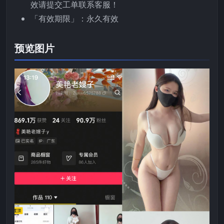
效请提交工单联系客服！
「有效期限」：永久有效
预览图片