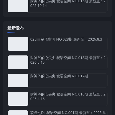
财神爷的心尖尖 秘语空间 NO.015期 最新至：2
025.10.14
最新发布
02uiii 秘语空间 NO.028期 最新至：2026.8.3
财神爷的心尖尖 秘语空间 NO.018期 最新至：2
026.5.15
财神爷的心尖尖 秘语空间 NO.017期
财神爷的心尖尖 秘语空间 NO.016期 最新至：2
026.4.16
凌凌七DL 秘语空间 NO.001期 最新至：2025.6.