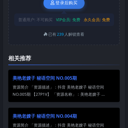
登录后购买
普通用户:
不可购买
VIP会员:
免费
永久会员:
免费
已有
239
人解锁查看
相关推荐
美艳老嫂子 秘语空间 NO.005期
资源简介 「资源描述」：抖音 美艳老嫂子 秘语空间
NO.005期 【27P1V】 「资源名称」：美艳老嫂子 ...
美艳老嫂子 秘语空间 NO.004期
资源简介 「资源描述」：抖音 美艳老嫂子 秘语空间