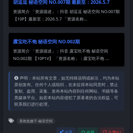
胡逗逗 秘语空间 NO.007期 最新至：2026.5.7
资源简介 「资源描述」：抖音 胡逗逗 秘语空间 NO.007期
【10P】最新至：2026.5.7 「资源名称...
露宝吃不饱 秘语空间 NO.002期
资源简介 「资源描述」：抖音 露宝吃不饱 秘语空间
NO.002期 【10P1V】 「资源名称」：露宝吃不饱 ...
声明：本站所有文章，如无特殊说明或标注，均为本站
原创发布。任何个人或组织，在未征得本站同意时，禁止
复制、盗用、采集、发布本站内容到任何网站、书籍等各
类媒体平台。如若本站内容侵犯了原著者的合法权益，可
联系我们进行处理。
美艳老嫂子-秘语空间
分享
收藏
点赞(
0
)