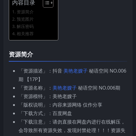
内容目录
资源简介
预览图片
解压密码
相关推荐
资源简介
「资源描述」：抖音
美艳老嫂子
秘语空间 NO.006
期 【17P】
「资源名称」：
美艳老嫂子
秘语空间 NO.006期
「资源模特」：美艳老嫂子
「版权说明」：内容来源网络 仅作分享
「下载方式」：百度网盘
「下载注意」：请勿直接在网盘内进行在线解压，
会导致所有资源失效，发现封禁处理！！！资源失