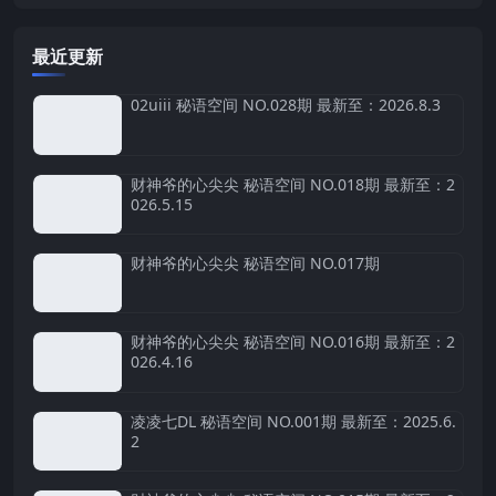
最近更新
02uiii 秘语空间 NO.028期 最新至：2026.8.3
财神爷的心尖尖 秘语空间 NO.018期 最新至：2
026.5.15
财神爷的心尖尖 秘语空间 NO.017期
财神爷的心尖尖 秘语空间 NO.016期 最新至：2
026.4.16
凌凌七DL 秘语空间 NO.001期 最新至：2025.6.
2