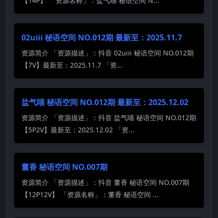
【14P】 「资源名称」：盐气喵 秘语空间 N...
02uiii 秘语空间 NO.012期 最新至：2025.11.7
资源简介 「资源描述」：抖音 02uiii 秘语空间 NO.012期
【7V】最新至：2025.11.7 「资...
盐气喵 秘语空间 NO.012期 最新至：2025.12.02
资源简介 「资源描述」：抖音 盐气喵 秘语空间 NO.012期
【5P2V】最新至：2025.12.02 「资...
董香 秘语空间 NO.007期
资源简介 「资源描述」：抖音 董香 秘语空间 NO.007期
【12P12V】 「资源名称」：董香 秘语空间 ...