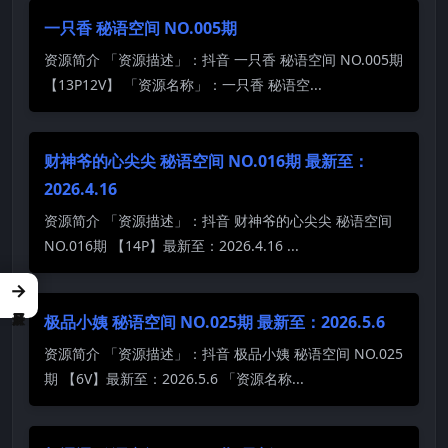
一只香 秘语空间 NO.005期
资源简介 「资源描述」：抖音 一只香 秘语空间 NO.005期
【13P12V】 「资源名称」：一只香 秘语空...
财神爷的心尖尖 秘语空间 NO.016期 最新至：
2026.4.16
资源简介 「资源描述」：抖音 财神爷的心尖尖 秘语空间
NO.016期 【14P】最新至：2026.4.16 ...
→
极品小姨 秘语空间 NO.025期 最新至：2026.5.6
资源简介 「资源描述」：抖音 极品小姨 秘语空间 NO.025
期 【6V】最新至：2026.5.6 「资源名称...