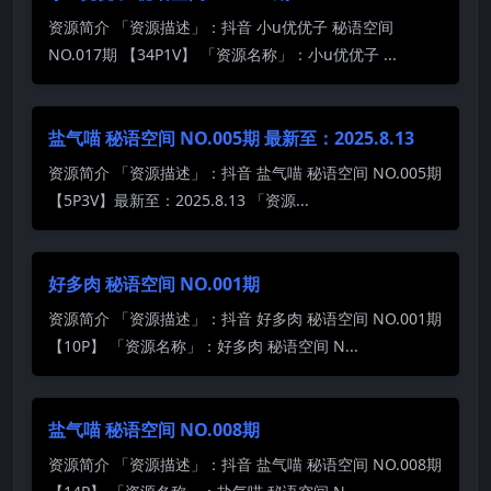
资源简介 「资源描述」：抖音 小u优优子 秘语空间
NO.017期 【34P1V】 「资源名称」：小u优优子 ...
盐气喵 秘语空间 NO.005期 最新至：2025.8.13
资源简介 「资源描述」：抖音 盐气喵 秘语空间 NO.005期
【5P3V】最新至：2025.8.13 「资源...
好多肉 秘语空间 NO.001期
资源简介 「资源描述」：抖音 好多肉 秘语空间 NO.001期
【10P】 「资源名称」：好多肉 秘语空间 N...
盐气喵 秘语空间 NO.008期
资源简介 「资源描述」：抖音 盐气喵 秘语空间 NO.008期