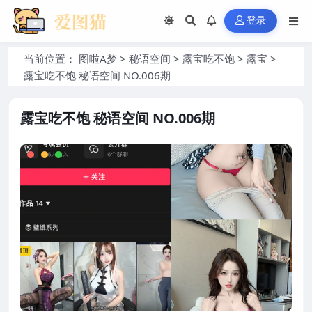
登录
当前位置：
图啦A梦
>
秘语空间
>
露宝吃不饱
>
露宝
>
露宝吃不饱 秘语空间 NO.006期
露宝吃不饱 秘语空间 NO.006期