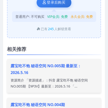
登录后购买
普通用户:
不可购买
VIP会员:
免费
永久会员:
免费
已有
245
人解锁查看
相关推荐
露宝吃不饱 秘语空间 NO.005期 最新至：
2026.5.16
资源简介 「资源描述」：抖音 露宝吃不饱 秘语空间
NO.005期 【9P3V】最新至：2026.5.16 「...
露宝吃不饱 秘语空间 NO.004期