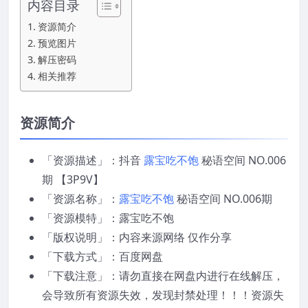
内容目录
资源简介
预览图片
解压密码
相关推荐
资源简介
「资源描述」：抖音
露宝吃不饱
秘语空间 NO.006
期 【3P9V】
「资源名称」：
露宝吃不饱
秘语空间 NO.006期
「资源模特」：露宝吃不饱
「版权说明」：内容来源网络 仅作分享
「下载方式」：百度网盘
「下载注意」：请勿直接在网盘内进行在线解压，
会导致所有资源失效，发现封禁处理！！！资源失