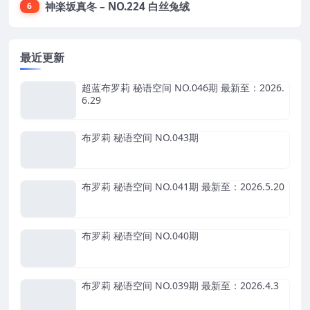
神楽坂真冬 – NO.224 白丝兔绒
6
最近更新
超蓝布罗莉 秘语空间 NO.046期 最新至：2026.
6.29
布罗莉 秘语空间 NO.043期
布罗莉 秘语空间 NO.041期 最新至：2026.5.20
布罗莉 秘语空间 NO.040期
布罗莉 秘语空间 NO.039期 最新至：2026.4.3