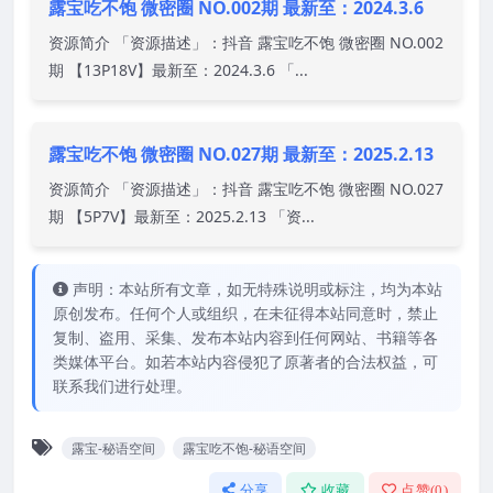
露宝吃不饱 微密圈 NO.002期 最新至：2024.3.6
资源简介 「资源描述」：抖音 露宝吃不饱 微密圈 NO.002
期 【13P18V】最新至：2024.3.6 「...
露宝吃不饱 微密圈 NO.027期 最新至：2025.2.13
资源简介 「资源描述」：抖音 露宝吃不饱 微密圈 NO.027
期 【5P7V】最新至：2025.2.13 「资...
声明：本站所有文章，如无特殊说明或标注，均为本站
原创发布。任何个人或组织，在未征得本站同意时，禁止
复制、盗用、采集、发布本站内容到任何网站、书籍等各
类媒体平台。如若本站内容侵犯了原著者的合法权益，可
联系我们进行处理。
露宝-秘语空间
露宝吃不饱-秘语空间
分享
收藏
点赞(
0
)