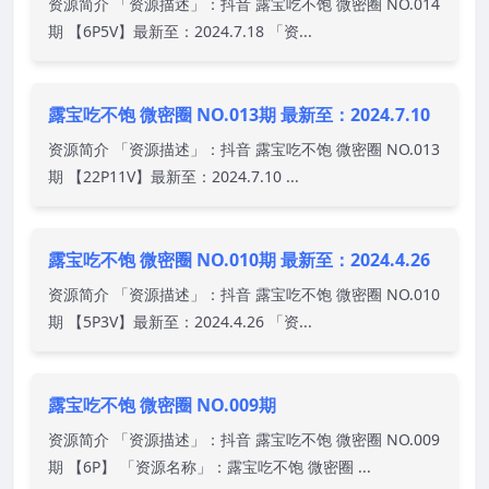
资源简介 「资源描述」：抖音 露宝吃不饱 微密圈 NO.014
期 【6P5V】最新至：2024.7.18 「资...
露宝吃不饱 微密圈 NO.013期 最新至：2024.7.10
资源简介 「资源描述」：抖音 露宝吃不饱 微密圈 NO.013
期 【22P11V】最新至：2024.7.10 ...
露宝吃不饱 微密圈 NO.010期 最新至：2024.4.26
资源简介 「资源描述」：抖音 露宝吃不饱 微密圈 NO.010
期 【5P3V】最新至：2024.4.26 「资...
露宝吃不饱 微密圈 NO.009期
资源简介 「资源描述」：抖音 露宝吃不饱 微密圈 NO.009
期 【6P】 「资源名称」：露宝吃不饱 微密圈 ...