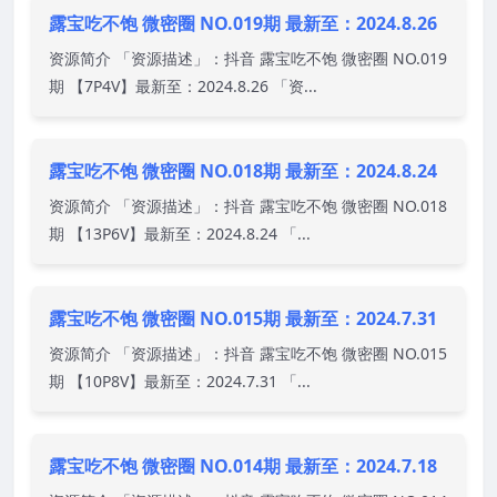
露宝吃不饱 微密圈 NO.019期 最新至：2024.8.26
资源简介 「资源描述」：抖音 露宝吃不饱 微密圈 NO.019
期 【7P4V】最新至：2024.8.26 「资...
露宝吃不饱 微密圈 NO.018期 最新至：2024.8.24
资源简介 「资源描述」：抖音 露宝吃不饱 微密圈 NO.018
期 【13P6V】最新至：2024.8.24 「...
露宝吃不饱 微密圈 NO.015期 最新至：2024.7.31
资源简介 「资源描述」：抖音 露宝吃不饱 微密圈 NO.015
期 【10P8V】最新至：2024.7.31 「...
露宝吃不饱 微密圈 NO.014期 最新至：2024.7.18