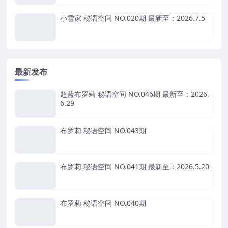
小雪家 秘语空间 NO.020期 最新至：2026.7.5
最新发布
超蓝布罗莉 秘语空间 NO.046期 最新至：2026.
6.29
布罗莉 秘语空间 NO.043期
布罗莉 秘语空间 NO.041期 最新至：2026.5.20
布罗莉 秘语空间 NO.040期