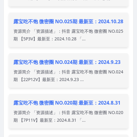
露宝吃不饱 微密圈 NO.025期 最新至：2024.10.28
资源简介 「资源描述」：抖音 露宝吃不饱 微密圈 NO.025
期 【5P3V】最新至：2024.10.28 「...
露宝吃不饱 微密圈 NO.024期 最新至：2024.9.23
资源简介 「资源描述」：抖音 露宝吃不饱 微密圈 NO.024
期 【22P12V】最新至：2024.9.23 ...
露宝吃不饱 微密圈 NO.020期 最新至：2024.8.31
资源简介 「资源描述」：抖音 露宝吃不饱 微密圈 NO.020
期 【7P11V】最新至：2024.8.31 「...