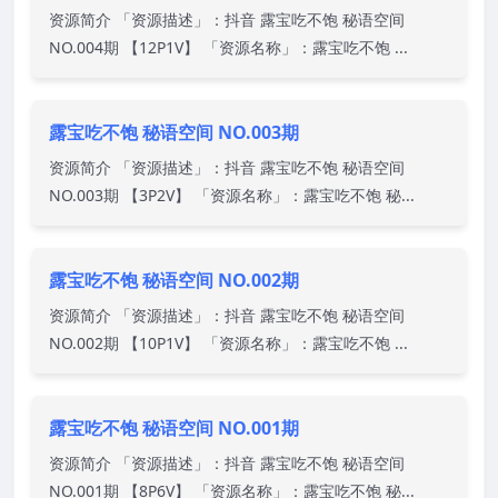
资源简介 「资源描述」：抖音 露宝吃不饱 秘语空间
NO.004期 【12P1V】 「资源名称」：露宝吃不饱 ...
露宝吃不饱 秘语空间 NO.003期
资源简介 「资源描述」：抖音 露宝吃不饱 秘语空间
NO.003期 【3P2V】 「资源名称」：露宝吃不饱 秘...
露宝吃不饱 秘语空间 NO.002期
资源简介 「资源描述」：抖音 露宝吃不饱 秘语空间
NO.002期 【10P1V】 「资源名称」：露宝吃不饱 ...
露宝吃不饱 秘语空间 NO.001期
资源简介 「资源描述」：抖音 露宝吃不饱 秘语空间
NO.001期 【8P6V】 「资源名称」：露宝吃不饱 秘...