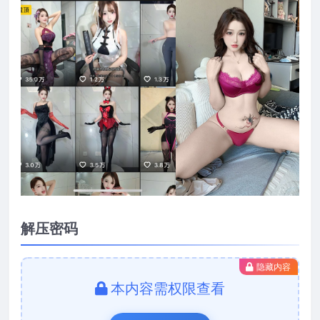
解压密码
隐藏内容
本内容需权限查看