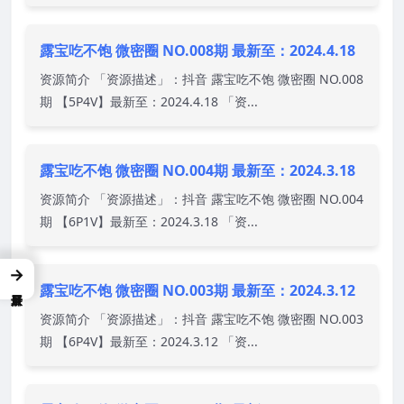
露宝吃不饱 微密圈 NO.008期 最新至：2024.4.18
资源简介 「资源描述」：抖音 露宝吃不饱 微密圈 NO.008
期 【5P4V】最新至：2024.4.18 「资...
露宝吃不饱 微密圈 NO.004期 最新至：2024.3.18
资源简介 「资源描述」：抖音 露宝吃不饱 微密圈 NO.004
期 【6P1V】最新至：2024.3.18 「资...
→
露宝吃不饱 微密圈 NO.003期 最新至：2024.3.12
资源简介 「资源描述」：抖音 露宝吃不饱 微密圈 NO.003
期 【6P4V】最新至：2024.3.12 「资...