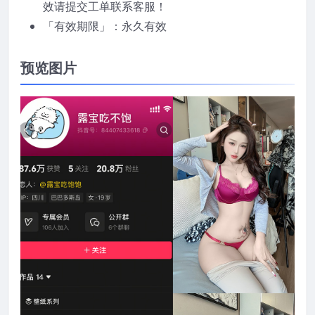
效请提交工单联系客服！
「有效期限」：永久有效
预览图片