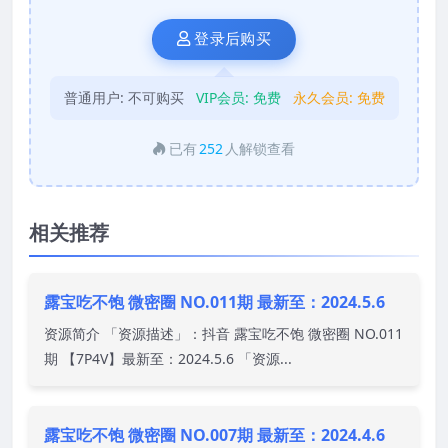
登录后购买
普通用户:
不可购买
VIP会员:
免费
永久会员:
免费
已有
252
人解锁查看
相关推荐
露宝吃不饱 微密圈 NO.011期 最新至：2024.5.6
资源简介 「资源描述」：抖音 露宝吃不饱 微密圈 NO.011
期 【7P4V】最新至：2024.5.6 「资源...
露宝吃不饱 微密圈 NO.007期 最新至：2024.4.6