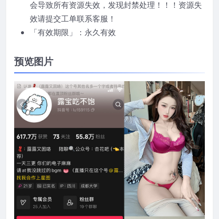
会导致所有资源失效，发现封禁处理！！！资源失
效请提交工单联系客服！
「有效期限」：永久有效
预览图片