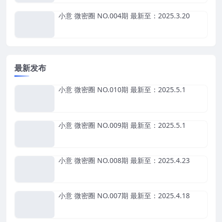
小意 微密圈 NO.004期 最新至：2025.3.20
最新发布
小意 微密圈 NO.010期 最新至：2025.5.1
小意 微密圈 NO.009期 最新至：2025.5.1
小意 微密圈 NO.008期 最新至：2025.4.23
小意 微密圈 NO.007期 最新至：2025.4.18