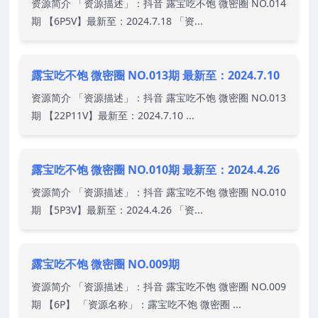
资源简介 「资源描述」：抖音 露宝吃不饱 微密圈 NO.014
期 【6P5V】最新至：2024.7.18 「资...
露宝吃不饱 微密圈 NO.013期 最新至：2024.7.10
资源简介 「资源描述」：抖音 露宝吃不饱 微密圈 NO.013
期 【22P11V】最新至：2024.7.10 ...
露宝吃不饱 微密圈 NO.010期 最新至：2024.4.26
资源简介 「资源描述」：抖音 露宝吃不饱 微密圈 NO.010
期 【5P3V】最新至：2024.4.26 「资...
露宝吃不饱 微密圈 NO.009期
资源简介 「资源描述」：抖音 露宝吃不饱 微密圈 NO.009
期 【6P】 「资源名称」：露宝吃不饱 微密圈 ...