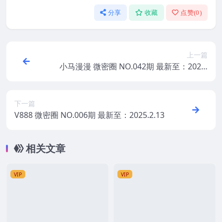
分享
收藏
点赞(
0
)
上一篇
小马漫漫 微密圈 NO.042期 最新至：2025.
2.13
下一篇
V888 微密圈 NO.006期 最新至：2025.2.13
相关文章
VIP
VIP