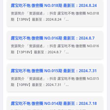
露宝吃不饱 微密圈 NO.018期 最新至：2024.8.24
资源简介 「资源描述」：抖音 露宝吃不饱 微密圈 NO.018
期 【13P6V】最新至：2024.8.24 「...
露宝吃不饱 微密圈 NO.016期 最新至：2024.8.7
资源简介 「资源描述」：抖音 露宝吃不饱 微密圈 NO.016
期 【13P18V】最新至：2024.8.7 「...
露宝吃不饱 微密圈 NO.015期 最新至：2024.7.31
资源简介 「资源描述」：抖音 露宝吃不饱 微密圈 NO.015
期 【10P8V】最新至：2024.7.31 「...
露宝吃不饱 微密圈 NO.014期 最新至：2024.7.18