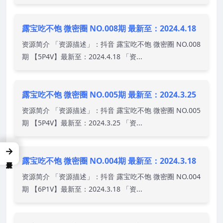
露宝吃不饱 微密圈 NO.008期 最新至：2024.4.18
资源简介 「资源描述」：抖音 露宝吃不饱 微密圈 NO.008
期 【5P4V】最新至：2024.4.18 「资...
露宝吃不饱 微密圈 NO.005期 最新至：2024.3.25
资源简介 「资源描述」：抖音 露宝吃不饱 微密圈 NO.005
期 【5P4V】最新至：2024.3.25 「资...
→
露宝吃不饱 微密圈 NO.004期 最新至：2024.3.18
资源简介 「资源描述」：抖音 露宝吃不饱 微密圈 NO.004
期 【6P1V】最新至：2024.3.18 「资...