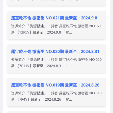
露宝吃不饱 微密圈 NO.021期 最新至：2024.9.8
资源简介 「资源描述」：抖音 露宝吃不饱 微密圈 NO.021
期 【13P5V】最新至：2024.9.8 「资...
露宝吃不饱 微密圈 NO.020期 最新至：2024.8.31
资源简介 「资源描述」：抖音 露宝吃不饱 微密圈 NO.020
期 【7P11V】最新至：2024.8.31 「...
露宝吃不饱 微密圈 NO.019期 最新至：2024.8.26
资源简介 「资源描述」：抖音 露宝吃不饱 微密圈 NO.019
期 【7P4V】最新至：2024.8.26 「资...