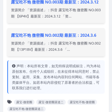
露宝吃不饱 微密圈 NO.003期 最新至：2024.3.12
资源简介 「资源描述」：抖音 露宝吃不饱 微密圈 NO.003
期 【6P4V】最新至：2024.3.12 「资...
露宝吃不饱 微密圈 NO.002期 最新至：2024.3.6
资源简介 「资源描述」：抖音 露宝吃不饱 微密圈 NO.002
期 【13P18V】最新至：2024.3.6 「...
声明：本站所有文章，如无特殊说明或标注，均为本站
原创发布。任何个人或组织，在未征得本站同意时，禁止
复制、盗用、采集、发布本站内容到任何网站、书籍等各
类媒体平台。如若本站内容侵犯了原著者的合法权益，可
联系我们进行处理。
露宝-微密圈
露宝-微密圈渠道二
露宝吃不饱-微密圈
露宝吃不饱-微密圈渠道二