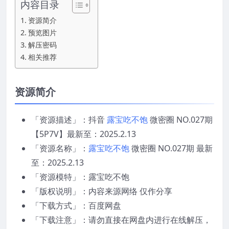
内容目录
资源简介
预览图片
解压密码
相关推荐
资源简介
「资源描述」：抖音
露宝吃不饱
微密圈 NO.027期
【5P7V】最新至：2025.2.13
「资源名称」：
露宝吃不饱
微密圈 NO.027期 最新
至：2025.2.13
「资源模特」：露宝吃不饱
「版权说明」：内容来源网络 仅作分享
「下载方式」：百度网盘
「下载注意」：请勿直接在网盘内进行在线解压，