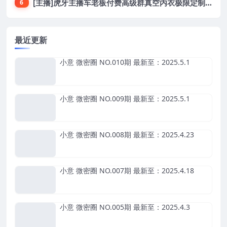
[主播]虎牙主播车老板付费高级群真空内衣极限定制8分19
6
最近更新
小意 微密圈 NO.010期 最新至：2025.5.1
小意 微密圈 NO.009期 最新至：2025.5.1
小意 微密圈 NO.008期 最新至：2025.4.23
小意 微密圈 NO.007期 最新至：2025.4.18
小意 微密圈 NO.005期 最新至：2025.4.3