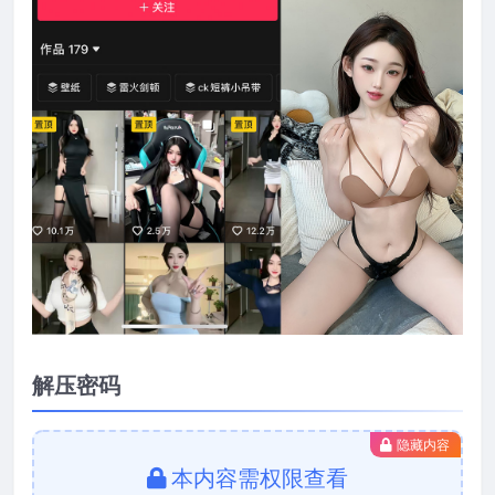
解压密码
隐藏内容
本内容需权限查看