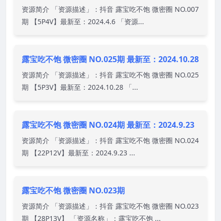
资源简介 「资源描述」：抖音 露宝吃不饱 微密圈 NO.007
期 【5P4V】最新至：2024.4.6 「资源...
露宝吃不饱 微密圈 NO.025期 最新至：2024.10.28
资源简介 「资源描述」：抖音 露宝吃不饱 微密圈 NO.025
期 【5P3V】最新至：2024.10.28 「...
露宝吃不饱 微密圈 NO.024期 最新至：2024.9.23
资源简介 「资源描述」：抖音 露宝吃不饱 微密圈 NO.024
期 【22P12V】最新至：2024.9.23 ...
露宝吃不饱 微密圈 NO.023期
资源简介 「资源描述」：抖音 露宝吃不饱 微密圈 NO.023
期 【28P13V】 「资源名称」：露宝吃不饱 ...