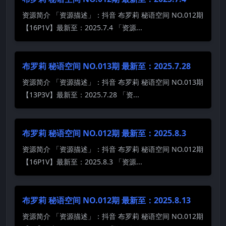
资源简介 「资源描述」：抖音 布罗莉 秘语空间 NO.012期
【16P1V】最新至：2025.7.4 「资源...
布罗莉 秘语空间 NO.013期 最新至：2025.7.28
资源简介 「资源描述」：抖音 布罗莉 秘语空间 NO.013期
【13P3V】最新至：2025.7.28 「资...
布罗莉 秘语空间 NO.012期 最新至：2025.8.3
资源简介 「资源描述」：抖音 布罗莉 秘语空间 NO.012期
【16P1V】最新至：2025.8.3 「资源...
布罗莉 秘语空间 NO.012期 最新至：2025.8.13
资源简介 「资源描述」：抖音 布罗莉 秘语空间 NO.012期