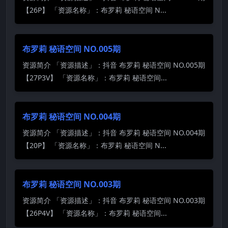
【26P】 「资源名称」：布罗莉 秘语空间 N...
布罗莉 秘语空间 NO.005期
资源简介 「资源描述」：抖音 布罗莉 秘语空间 NO.005期
【27P3V】 「资源名称」：布罗莉 秘语空间...
布罗莉 秘语空间 NO.004期
资源简介 「资源描述」：抖音 布罗莉 秘语空间 NO.004期
【20P】 「资源名称」：布罗莉 秘语空间 N...
布罗莉 秘语空间 NO.003期
资源简介 「资源描述」：抖音 布罗莉 秘语空间 NO.003期
【26P4V】 「资源名称」：布罗莉 秘语空间...