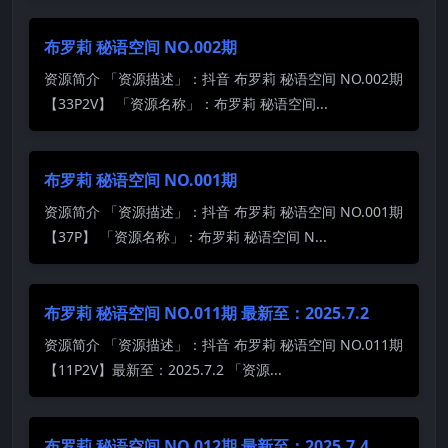
布罗莉 秘语空间 NO.002期
资源简介 「资源描述」：抖音 布罗莉 秘语空间 NO.002期
【33P2V】 「资源名称」：布罗莉 秘语空间...
布罗莉 秘语空间 NO.001期
资源简介 「资源描述」：抖音 布罗莉 秘语空间 NO.001期
【37P】 「资源名称」：布罗莉 秘语空间 N...
布罗莉 秘语空间 NO.011期 最新至：2025.7.2
资源简介 「资源描述」：抖音 布罗莉 秘语空间 NO.011期
【11P2V】最新至：2025.7.2 「资源...
布罗莉 秘语空间 NO.012期 最新至：2025.7.4