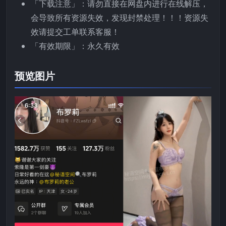
「下载注意」：请勿直接在网盘内进行在线解压，
会导致所有资源失效，发现封禁处理！！！资源失
效请提交工单联系客服！
「有效期限」：永久有效
预览图片