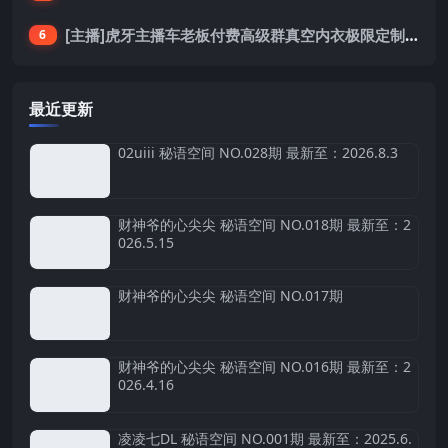
[主播]虎牙主播车老板付费高级群真空内衣极限定制8分19
6
最近更新
02uiii 秘语空间 NO.028期 最新至：2026.8.3
财神爷的心尖尖 秘语空间 NO.018期 最新至：2
026.5.15
财神爷的心尖尖 秘语空间 NO.017期
财神爷的心尖尖 秘语空间 NO.016期 最新至：2
026.4.16
凌凌七DL 秘语空间 NO.001期 最新至：2025.6.