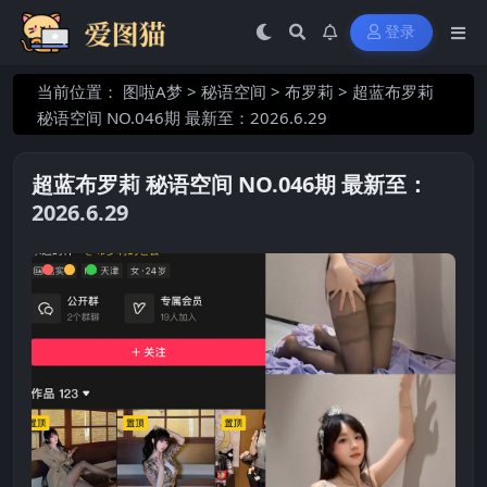
登录
当前位置：
图啦A梦
>
秘语空间
>
布罗莉
>
超蓝布罗莉
秘语空间 NO.046期 最新至：2026.6.29
超蓝布罗莉 秘语空间 NO.046期 最新至：
2026.6.29