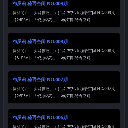
布罗莉 秘语空间 NO.009期
资源简介 「资源描述」：抖音 布罗莉 秘语空间 NO.009期
【24P6V】 「资源名称」：布罗莉 秘语空间...
布罗莉 秘语空间 NO.008期
资源简介 「资源描述」：抖音 布罗莉 秘语空间 NO.008期
【31P6V】 「资源名称」：布罗莉 秘语空间...
布罗莉 秘语空间 NO.007期
资源简介 「资源描述」：抖音 布罗莉 秘语空间 NO.007期
【26P3V】 「资源名称」：布罗莉 秘语空间...
布罗莉 秘语空间 NO.006期
资源简介 「资源描述」：抖音 布罗莉 秘语空间 NO.006期