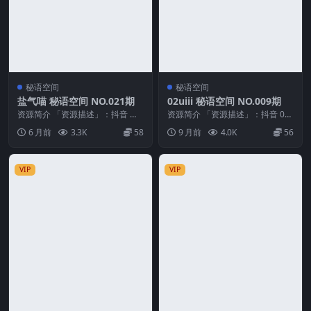
秘语空间
秘语空间
盐气喵 秘语空间 NO.021期
02uiii 秘语空间 NO.009期
资源简介 「资源描述」：抖音 盐
资源简介 「资源描述」：抖音 02
气喵 秘语空间 NO.021期 【18P】
uiii 秘语空间 NO.009期 【12V】...
6 月前
3.3K
58
9 月前
4.0K
56
「资...
VIP
VIP