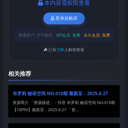
本内容需权限查看
登录后购买
普通用户:
不可购买
VIP会员:
免费
永久会员:
免费
已有
238
人解锁查看
相关推荐
布罗莉 秘语空间 NO.010期 最新至：2025.6.27
资源简介 「资源描述」：抖音 布罗莉 秘语空间 NO.010期
【10P9V】最新至：2025.6.27 「资...