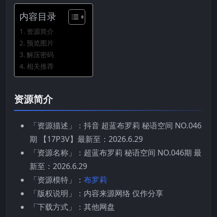
内容目录
资源简介
预览图片
解压密码
相关推荐
资源简介
「资源描述」：抖音 超蓝布罗莉 秘语空间 NO.046
期 【17P3V】最新至：2026.6.29
「资源名称」：超蓝布罗莉 秘语空间 NO.046期 最
新至：2026.6.29
「资源模特」：
布罗莉
「版权说明」：内容来源网络 仅作分享
「下载方式」：其他网盘