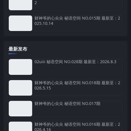
2
财神爷的心尖尖 秘语空间 NO.015期 最新至：2
025.10.14
最新发布
02uiii 秘语空间 NO.028期 最新至：2026.8.3
财神爷的心尖尖 秘语空间 NO.018期 最新至：2
026.5.15
财神爷的心尖尖 秘语空间 NO.017期
财神爷的心尖尖 秘语空间 NO.016期 最新至：2
026.4.16