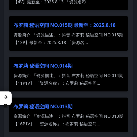
【4V】最新至：2025.8.13 「资源名称...
布罗莉 秘语空间 NO.015期 最新至：2025.8.18
资源简介 「资源描述」：抖音 布罗莉 秘语空间 NO.015期
【13P】最新至：2025.8.18 「资源名...
布罗莉 秘语空间 NO.014期
资源简介 「资源描述」：抖音 布罗莉 秘语空间 NO.014期
【11P1V】 「资源名称」：布罗莉 秘语空间...
→
布罗莉 秘语空间 NO.013期
资源简介 「资源描述」：抖音 布罗莉 秘语空间 NO.013期
【16P1V】 「资源名称」：布罗莉 秘语空间...