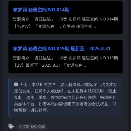
布罗莉 秘语空间 NO.014期
资源简介 「资源描述」：抖音 布罗莉 秘语空间 NO.014期
【16P1V】 「资源名称」：布罗莉 秘语空间...
布罗莉 秘语空间 NO.019期 最新至：2025.8.31
资源简介 「资源描述」：抖音 布罗莉 秘语空间 NO.019期
【2V】最新至：2025.8.31 「资源名称...
声明：本站所有文章，如无特殊说明或标注，均为本站
原创发布。任何个人或组织，在未征得本站同意时，禁止
复制、盗用、采集、发布本站内容到任何网站、书籍等各
类媒体平台。如若本站内容侵犯了原著者的合法权益，可
联系我们进行处理。
布罗莉-秘语空间