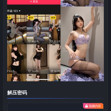
解压密码
隐藏内容