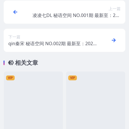
上一篇
凌凌七DL 秘语空间 NO.001期 最新至：202
5.6.2
下一篇
qin秦宋 秘语空间 NO.002期 最新至：2025.
6.2
相关文章
VIP
VIP