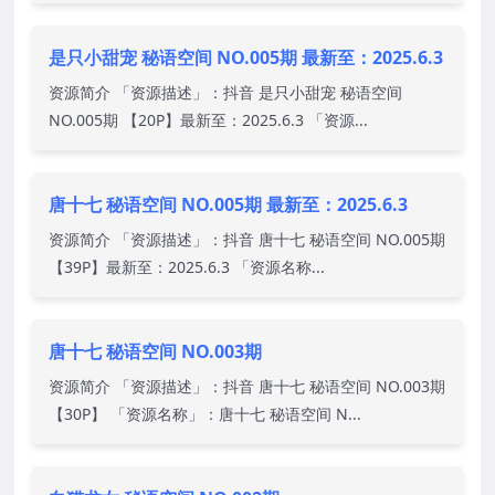
是只小甜宠 秘语空间 NO.005期 最新至：2025.6.3
资源简介 「资源描述」：抖音 是只小甜宠 秘语空间
NO.005期 【20P】最新至：2025.6.3 「资源...
唐十七 秘语空间 NO.005期 最新至：2025.6.3
资源简介 「资源描述」：抖音 唐十七 秘语空间 NO.005期
【39P】最新至：2025.6.3 「资源名称...
唐十七 秘语空间 NO.003期
资源简介 「资源描述」：抖音 唐十七 秘语空间 NO.003期
【30P】 「资源名称」：唐十七 秘语空间 N...