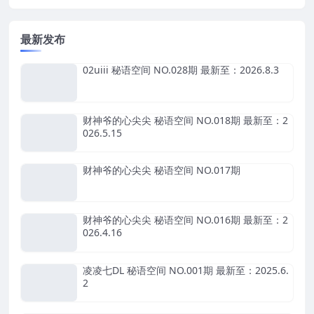
最新发布
02uiii 秘语空间 NO.028期 最新至：2026.8.3
财神爷的心尖尖 秘语空间 NO.018期 最新至：2
026.5.15
财神爷的心尖尖 秘语空间 NO.017期
财神爷的心尖尖 秘语空间 NO.016期 最新至：2
026.4.16
凌凌七DL 秘语空间 NO.001期 最新至：2025.6.
2