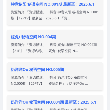
钟意依阳 秘语空间 NO.001期 最新至：2025.6.1
资源简介 「资源描述」：抖音 钟意依阳 秘语空间 NO.001
期 【12P1V】最新至：2025.6.1 「资...
妮兔t 秘语空间 NO.004期
资源简介 「资源描述」：抖音 妮兔t 秘语空间 NO.004期
【21P】 「资源名称」：妮兔t 秘语空间 N...
奶洋洋Oo 秘语空间 NO.005期
资源简介 「资源描述」：抖音 奶洋洋Oo 秘语空间
NO.005期 【26P1V】 「资源名称」：奶洋洋Oo ...
奶洋洋Oo 秘语空间 NO.004期 最新至：2025.6.1
资源简介 「资源描述」：抖音 奶洋洋Oo 秘语空间