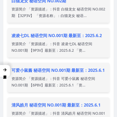
白猫龙女 秘语空间 NO.002期
资源简介 「资源描述」：抖音 白猫龙女 秘语空间 NO.002
期 【32P3V】 「资源名称」：白猫龙女 秘语...
凌凌七DL 秘语空间 NO.001期 最新至：2025.6.2
资源简介 「资源描述」：抖音 凌凌七DL 秘语空间
NO.001期 【9P3V】最新至：2025.6.2 「资...
→
可爱小鼠酱 秘语空间 NO.001期 最新至：2025.6.1
资源简介 「资源描述」：抖音 可爱小鼠酱 秘语空间
NO.001期 【6P8V】最新至：2025.6.1 「资...
清风皓月 秘语空间 NO.001期 最新至：2025.6.1
资源简介 「资源描述」：抖音 清风皓月 秘语空间 NO.001