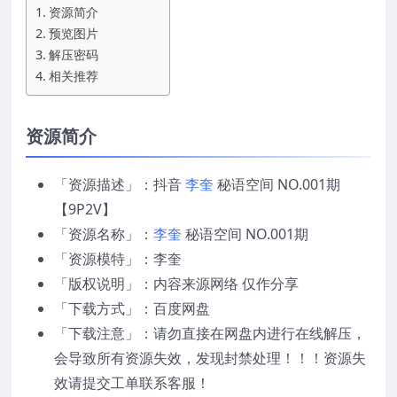
资源简介
预览图片
解压密码
相关推荐
资源简介
「资源描述」：抖音
李奎
秘语空间 NO.001期
【9P2V】
「资源名称」：
李奎
秘语空间 NO.001期
「资源模特」：李奎
「版权说明」：内容来源网络 仅作分享
「下载方式」：百度网盘
「下载注意」：请勿直接在网盘内进行在线解压，
会导致所有资源失效，发现封禁处理！！！资源失
效请提交工单联系客服！