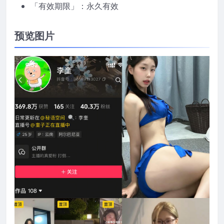
「有效期限」：永久有效
预览图片