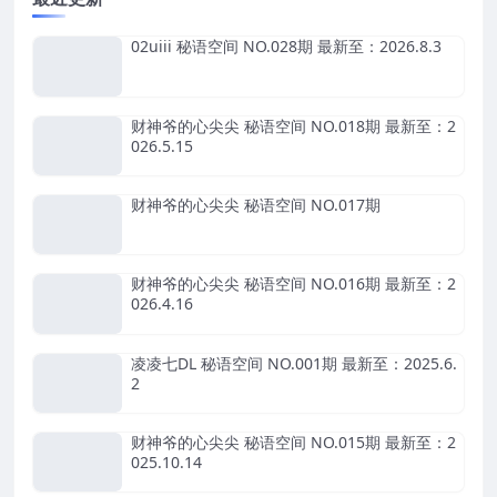
02uiii 秘语空间 NO.028期 最新至：2026.8.3
财神爷的心尖尖 秘语空间 NO.018期 最新至：2
026.5.15
财神爷的心尖尖 秘语空间 NO.017期
财神爷的心尖尖 秘语空间 NO.016期 最新至：2
026.4.16
凌凌七DL 秘语空间 NO.001期 最新至：2025.6.
2
财神爷的心尖尖 秘语空间 NO.015期 最新至：2
025.10.14