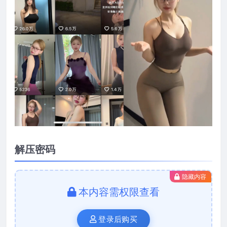
解压密码
隐藏内容
本内容需权限查看
登录后购买