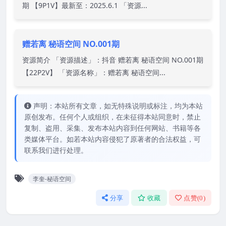
期 【9P1V】最新至：2025.6.1 「资源...
赠若离 秘语空间 NO.001期
资源简介 「资源描述」：抖音 赠若离 秘语空间 NO.001期
【22P2V】 「资源名称」：赠若离 秘语空间...
声明：本站所有文章，如无特殊说明或标注，均为本站
原创发布。任何个人或组织，在未征得本站同意时，禁止
复制、盗用、采集、发布本站内容到任何网站、书籍等各
类媒体平台。如若本站内容侵犯了原著者的合法权益，可
联系我们进行处理。
李奎-秘语空间
分享
收藏
点赞(
0
)