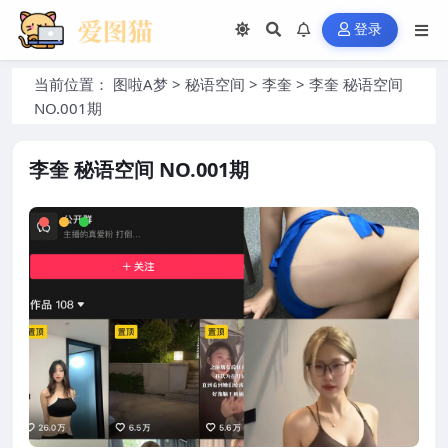
登录
当前位置：
图啦A梦
>
秘语空间
>
李奎
>
李奎 秘语空间
NO.001期
李奎 秘语空间 NO.001期