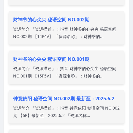
财神爷的心尖尖 秘语空间 NO.002期
资源简介 「资源描述」：抖音 财神爷的心尖尖 秘语空间
NO.002期 【14P4V】 「资源名称」：财神爷的...
财神爷的心尖尖 秘语空间 NO.001期
资源简介 「资源描述」：抖音 财神爷的心尖尖 秘语空间
NO.001期 【15P5V】 「资源名称」：财神爷的...
钟意依阳 秘语空间 NO.002期 最新至：2025.6.2
资源简介 「资源描述」：抖音 钟意依阳 秘语空间 NO.002
期 【6P】最新至：2025.6.2 「资源名称...