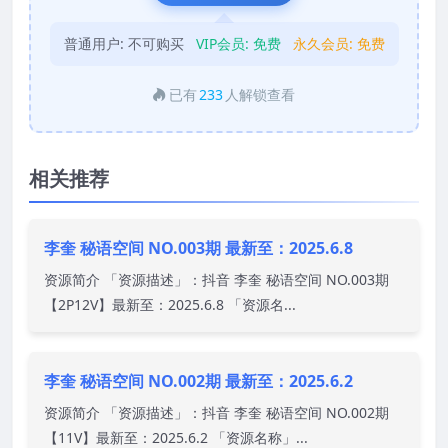
普通用户:
不可购买
VIP会员:
免费
永久会员:
免费
已有
233
人解锁查看
相关推荐
李奎 秘语空间 NO.003期 最新至：2025.6.8
资源简介 「资源描述」：抖音 李奎 秘语空间 NO.003期
【2P12V】最新至：2025.6.8 「资源名...
李奎 秘语空间 NO.002期 最新至：2025.6.2
资源简介 「资源描述」：抖音 李奎 秘语空间 NO.002期
【11V】最新至：2025.6.2 「资源名称」...