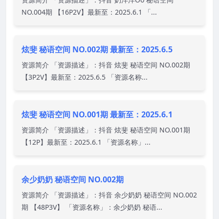
NO.004期 【16P2V】最新至：2025.6.1 「...
炫斐 秘语空间 NO.002期 最新至：2025.6.5
资源简介 「资源描述」：抖音 炫斐 秘语空间 NO.002期
【3P2V】最新至：2025.6.5 「资源名称...
炫斐 秘语空间 NO.001期 最新至：2025.6.1
资源简介 「资源描述」：抖音 炫斐 秘语空间 NO.001期
【12P】最新至：2025.6.1 「资源名称」...
余少奶奶 秘语空间 NO.002期
资源简介 「资源描述」：抖音 余少奶奶 秘语空间 NO.002
期 【48P3V】 「资源名称」：余少奶奶 秘语...