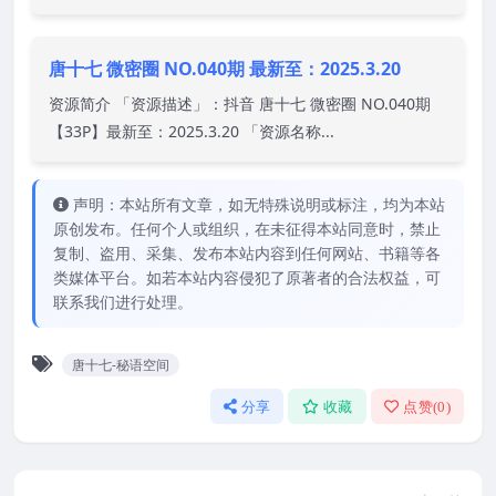
唐十七 微密圈 NO.040期 最新至：2025.3.20
资源简介 「资源描述」：抖音 唐十七 微密圈 NO.040期
【33P】最新至：2025.3.20 「资源名称...
声明：本站所有文章，如无特殊说明或标注，均为本站
原创发布。任何个人或组织，在未征得本站同意时，禁止
复制、盗用、采集、发布本站内容到任何网站、书籍等各
类媒体平台。如若本站内容侵犯了原著者的合法权益，可
联系我们进行处理。
唐十七-秘语空间
分享
收藏
点赞(
0
)