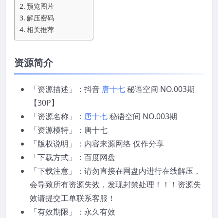
预览图片
解压密码
相关推荐
资源简介
「资源描述」：抖音
唐十七
秘语空间 NO.003期
【30P】
「资源名称」：
唐十七
秘语空间 NO.003期
「资源模特」：唐十七
「版权说明」：内容来源网络 仅作分享
「下载方式」：百度网盘
「下载注意」：请勿直接在网盘内进行在线解压，
会导致所有资源失效，发现封禁处理！！！资源失
效请提交工单联系客服！
「有效期限」：永久有效