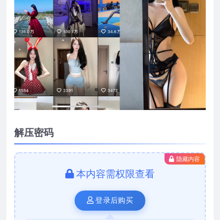
解压密码
隐藏内容
本内容需权限查看
登录后购买