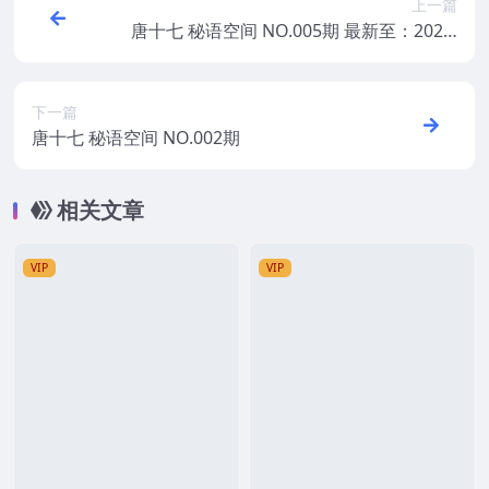
上一篇
唐十七 秘语空间 NO.005期 最新至：2025.
6.3
下一篇
唐十七 秘语空间 NO.002期
相关文章
VIP
VIP