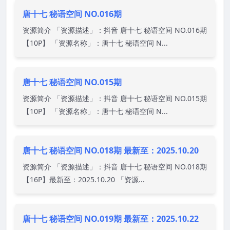
唐十七 秘语空间 NO.016期
资源简介 「资源描述」：抖音 唐十七 秘语空间 NO.016期
【10P】 「资源名称」：唐十七 秘语空间 N...
唐十七 秘语空间 NO.015期
资源简介 「资源描述」：抖音 唐十七 秘语空间 NO.015期
【10P】 「资源名称」：唐十七 秘语空间 N...
唐十七 秘语空间 NO.018期 最新至：2025.10.20
资源简介 「资源描述」：抖音 唐十七 秘语空间 NO.018期
【16P】最新至：2025.10.20 「资源...
唐十七 秘语空间 NO.019期 最新至：2025.10.22