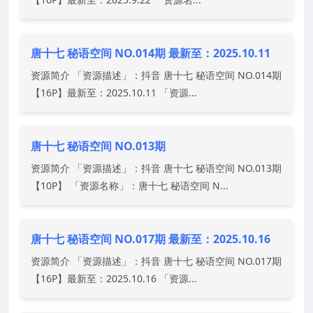
唐十七 秘语空间 NO.014期 最新至：2025.10.11
资源简介 「资源描述」：抖音 唐十七 秘语空间 NO.014期
【16P】最新至：2025.10.11 「资源...
唐十七 秘语空间 NO.013期
资源简介 「资源描述」：抖音 唐十七 秘语空间 NO.013期
【10P】 「资源名称」：唐十七 秘语空间 N...
唐十七 秘语空间 NO.017期 最新至：2025.10.16
资源简介 「资源描述」：抖音 唐十七 秘语空间 NO.017期
【16P】最新至：2025.10.16 「资源...