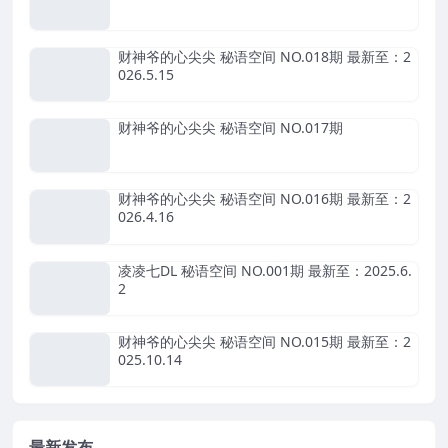
财神爷的心尖尖 秘语空间 NO.018期 最新至：2
026.5.15
财神爷的心尖尖 秘语空间 NO.017期
财神爷的心尖尖 秘语空间 NO.016期 最新至：2
026.4.16
凌凌七DL 秘语空间 NO.001期 最新至：2025.6.
2
财神爷的心尖尖 秘语空间 NO.015期 最新至：2
025.10.14
最新发布