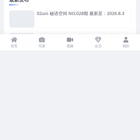
02uiii 秘语空间 NO.028期 最新至：2026.8.3
财神爷的心尖尖 秘语空间 NO.018期 最新至：2
026.5.15
首页
写真
视频
会员
我的
财神爷的心尖尖 秘语空间 NO.017期
财神爷的心尖尖 秘语空间 NO.016期 最新至：2
026.4.16
凌凌七DL 秘语空间 NO.001期 最新至：2025.6.
2
财神爷的心尖尖 秘语空间 NO.015期 最新至：2
025.10.14