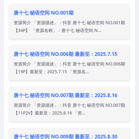
唐十七 秘语空间 NO.001期
资源简介 「资源描述」：抖音 唐十七 秘语空间 NO.001期
【34P】 「资源名称」：唐十七 秘语空间 N...
唐十七 秘语空间 NO.006期 最新至：2025.7.15
资源简介 「资源描述」：抖音 唐十七 秘语空间 NO.006期
【19P】最新至：2025.7.15 「资源名...
唐十七 秘语空间 NO.007期 最新至：2025.8.16
资源简介 「资源描述」：抖音 唐十七 秘语空间 NO.007期
【11P2V】最新至：2025.8.16 「资...
唐十七 秘语空间 NO.009期 最新至：2025.8.30