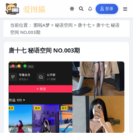
登录
当前位置：
图啦A梦
>
秘语空间
>
唐十七
>
唐十七 秘语
空间 NO.003期
唐十七 秘语空间 NO.003期