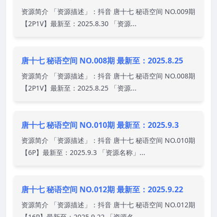
资源简介 「资源描述」：抖音 唐十七 秘语空间 NO.009期
【2P1V】最新至：2025.8.30 「资源...
唐十七 秘语空间 NO.008期 最新至：2025.8.25
资源简介 「资源描述」：抖音 唐十七 秘语空间 NO.008期
【2P1V】最新至：2025.8.25 「资源...
唐十七 秘语空间 NO.010期 最新至：2025.9.3
资源简介 「资源描述」：抖音 唐十七 秘语空间 NO.010期
【6P】最新至：2025.9.3 「资源名称」...
唐十七 秘语空间 NO.012期 最新至：2025.9.22
资源简介 「资源描述」：抖音 唐十七 秘语空间 NO.012期
【16P】最新至：2025.9.22 「资源名...