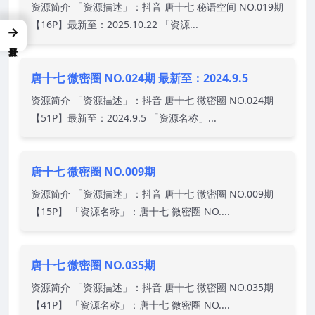
资源简介 「资源描述」：抖音 唐十七 秘语空间 NO.019期
【16P】最新至：2025.10.22 「资源...
→
唐十七 微密圈 NO.024期 最新至：2024.9.5
资源简介 「资源描述」：抖音 唐十七 微密圈 NO.024期
【51P】最新至：2024.9.5 「资源名称」...
唐十七 微密圈 NO.009期
资源简介 「资源描述」：抖音 唐十七 微密圈 NO.009期
【15P】 「资源名称」：唐十七 微密圈 NO....
唐十七 微密圈 NO.035期
资源简介 「资源描述」：抖音 唐十七 微密圈 NO.035期
【41P】 「资源名称」：唐十七 微密圈 NO....