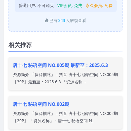
普通用户:
不可购买
VIP会员:
免费
永久会员:
免费
已有
343
人解锁查看
相关推荐
唐十七 秘语空间 NO.005期 最新至：2025.6.3
资源简介 「资源描述」：抖音 唐十七 秘语空间 NO.005期
【39P】最新至：2025.6.3 「资源名称...
唐十七 秘语空间 NO.002期
资源简介 「资源描述」：抖音 唐十七 秘语空间 NO.002期
【29P】 「资源名称」：唐十七 秘语空间 N...