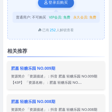
登录后购买
普通用户:
不可购买
VIP会员:
免费
永久会员:
免费
已有
252
人解锁查看
相关推荐
肥嘉 轻糖乐园 NO.009期
资源简介 「资源描述」：抖音 肥嘉 轻糖乐园 NO.009期
【43P】 「资源名称」：肥嘉 轻糖乐园 NO....
肥嘉 轻糖乐园 NO.008期
资源简介 「资源描述」：抖音 肥嘉 轻糖乐园 NO.008期