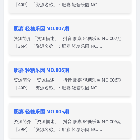
【40P】 「资源名称」：肥嘉 轻糖乐园 NO....
肥嘉 轻糖乐园 NO.007期
资源简介 「资源描述」：抖音 肥嘉 轻糖乐园 NO.007期
【36P】 「资源名称」：肥嘉 轻糖乐园 NO....
肥嘉 轻糖乐园 NO.006期
资源简介 「资源描述」：抖音 肥嘉 轻糖乐园 NO.006期
【40P】 「资源名称」：肥嘉 轻糖乐园 NO....
肥嘉 轻糖乐园 NO.005期
资源简介 「资源描述」：抖音 肥嘉 轻糖乐园 NO.005期
【39P】 「资源名称」：肥嘉 轻糖乐园 NO....