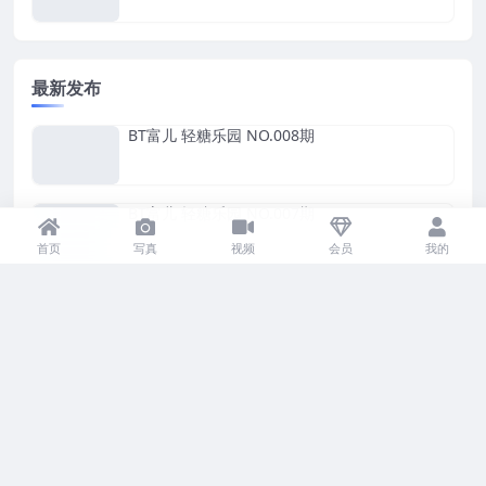
最新发布
BT富儿 轻糖乐园 NO.008期
BT富儿 轻糖乐园 NO.007期
首页
写真
视频
会员
我的
BT富儿 轻糖乐园 NO.006期
BT富儿 轻糖乐园 NO.005期
肥嘉 轻糖乐园 NO.011期 最新至：2026.4.24