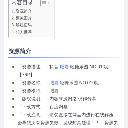
内容目录
资源简介
预览图片
解压密码
相关推荐
资源简介
「资源描述」：抖音
肥嘉
轻糖乐园 NO.010期
【39P】
「资源名称」：
肥嘉
轻糖乐园 NO.010期
「资源模特」：肥嘉
「版权说明」：内容来源网络 仅作分享
「下载方式」：百度网盘
「下载注意」：请勿直接在网盘内进行在线解压，
会导致所有资源失效，发现封禁处理！！！资源失