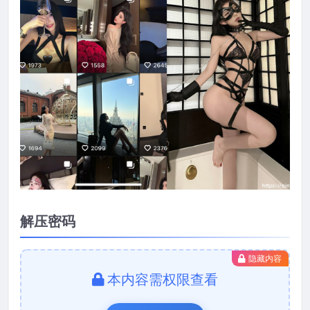
解压密码
隐藏内容
本内容需权限查看