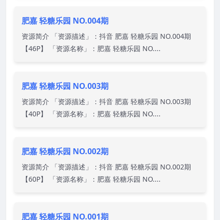
肥嘉 轻糖乐园 NO.004期
资源简介 「资源描述」：抖音 肥嘉 轻糖乐园 NO.004期
【46P】 「资源名称」：肥嘉 轻糖乐园 NO....
肥嘉 轻糖乐园 NO.003期
资源简介 「资源描述」：抖音 肥嘉 轻糖乐园 NO.003期
【40P】 「资源名称」：肥嘉 轻糖乐园 NO....
肥嘉 轻糖乐园 NO.002期
资源简介 「资源描述」：抖音 肥嘉 轻糖乐园 NO.002期
【60P】 「资源名称」：肥嘉 轻糖乐园 NO....
肥嘉 轻糖乐园 NO.001期