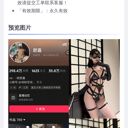
效请提交工单联系客服！
「有效期限」：永久有效
预览图片