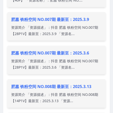
【40P】 「资源名称」：肥嘉 铁粉空间 NO....
肥嘉 铁粉空间 NO.007期 最新至：2025.3.9
资源简介 「资源描述」：抖音 肥嘉 铁粉空间 NO.007期
【28P1V】最新至：2025.3.9 「资源名...
肥嘉 铁粉空间 NO.007期 最新至：2025.3.6
资源简介 「资源描述」：抖音 肥嘉 铁粉空间 NO.007期
【28P1V】最新至：2025.3.6 「资源名...
肥嘉 铁粉空间 NO.008期 最新至：2025.3.13
资源简介 「资源描述」：抖音 肥嘉 铁粉空间 NO.008期
【14P1V】最新至：2025.3.13 「资源...