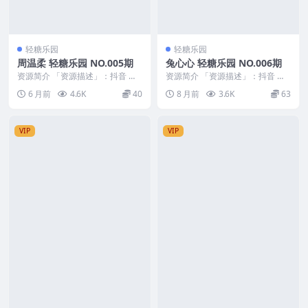
轻糖乐园
轻糖乐园
周温柔 轻糖乐园 NO.005期
兔心心 轻糖乐园 NO.006期
资源简介 「资源描述」：抖音 周
资源简介 「资源描述」：抖音 兔
温柔 轻糖乐园 NO.005期 【31P】
心心 轻糖乐园 NO.006期 【30P】
6 月前
4.6K
40
8 月前
3.6K
63
「资...
「资...
VIP
VIP