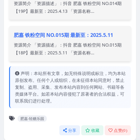
资源简介 「资源描述」：抖音 肥嘉 铁粉空间 NO.014期
【19P】最新至：2025.4.13 「资源名称...
肥嘉 铁粉空间 NO.015期 最新至：2025.5.11
资源简介 「资源描述」：抖音 肥嘉 铁粉空间 NO.015期
【18P】最新至：2025.5.11 「资源名称...
声明：本站所有文章，如无特殊说明或标注，均为本站
原创发布。任何个人或组织，在未征得本站同意时，禁止
复制、盗用、采集、发布本站内容到任何网站、书籍等各
类媒体平台。如若本站内容侵犯了原著者的合法权益，可
联系我们进行处理。
肥嘉-轻糖乐园
分享
收藏
点赞(
0
)