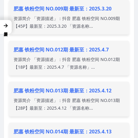
肥嘉 铁粉空间 NO.009期 最新至：2025.3.20
资源简介 「资源描述」：抖音 肥嘉 铁粉空间 NO.009期
→
【45P】最新至：2025.3.20 「资源名称...
肥嘉 铁粉空间 NO.012期 最新至：2025.4.7
资源简介 「资源描述」：抖音 肥嘉 铁粉空间 NO.012期
【18P】最新至：2025.4.7 「资源名称」...
肥嘉 铁粉空间 NO.013期 最新至：2025.4.12
资源简介 「资源描述」：抖音 肥嘉 铁粉空间 NO.013期
【28P】最新至：2025.4.12 「资源名称...
肥嘉 铁粉空间 NO.014期 最新至：2025.4.13