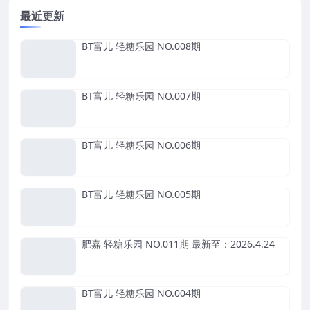
最近更新
BT富儿 轻糖乐园 NO.008期
BT富儿 轻糖乐园 NO.007期
BT富儿 轻糖乐园 NO.006期
BT富儿 轻糖乐园 NO.005期
肥嘉 轻糖乐园 NO.011期 最新至：2026.4.24
BT富儿 轻糖乐园 NO.004期