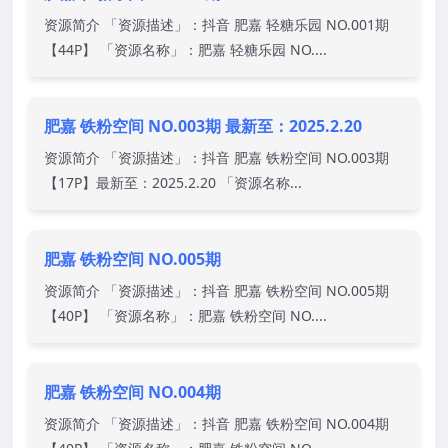
资源简介 「资源描述」：抖音 肥嘉 轻糖乐园 NO.001期
【44P】 「资源名称」：肥嘉 轻糖乐园 NO....
肥嘉 铁粉空间 NO.003期 最新至：2025.2.20
资源简介 「资源描述」：抖音 肥嘉 铁粉空间 NO.003期
【17P】最新至：2025.2.20 「资源名称...
肥嘉 铁粉空间 NO.005期
资源简介 「资源描述」：抖音 肥嘉 铁粉空间 NO.005期
【40P】 「资源名称」：肥嘉 铁粉空间 NO....
肥嘉 铁粉空间 NO.004期
资源简介 「资源描述」：抖音 肥嘉 铁粉空间 NO.004期