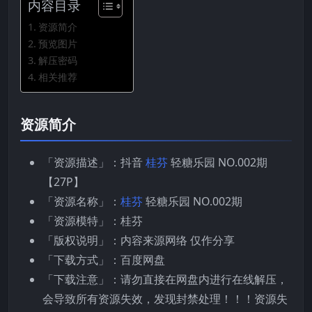
内容目录
资源简介
预览图片
解压密码
相关推荐
资源简介
「资源描述」：抖音
桂芬
轻糖乐园 NO.002期
【27P】
「资源名称」：
桂芬
轻糖乐园 NO.002期
「资源模特」：桂芬
「版权说明」：内容来源网络 仅作分享
「下载方式」：百度网盘
「下载注意」：请勿直接在网盘内进行在线解压，
会导致所有资源失效，发现封禁处理！！！资源失