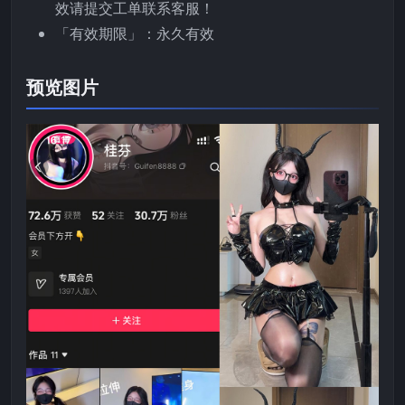
效请提交工单联系客服！
「有效期限」：永久有效
预览图片