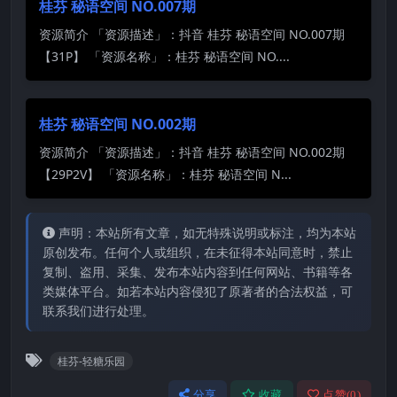
桂芬 秘语空间 NO.007期
资源简介 「资源描述」：抖音 桂芬 秘语空间 NO.007期
【31P】 「资源名称」：桂芬 秘语空间 NO....
桂芬 秘语空间 NO.002期
资源简介 「资源描述」：抖音 桂芬 秘语空间 NO.002期
【29P2V】 「资源名称」：桂芬 秘语空间 N...
声明：本站所有文章，如无特殊说明或标注，均为本站
原创发布。任何个人或组织，在未征得本站同意时，禁止
复制、盗用、采集、发布本站内容到任何网站、书籍等各
类媒体平台。如若本站内容侵犯了原著者的合法权益，可
联系我们进行处理。
桂芬-轻糖乐园
分享
收藏
点赞(
0
)