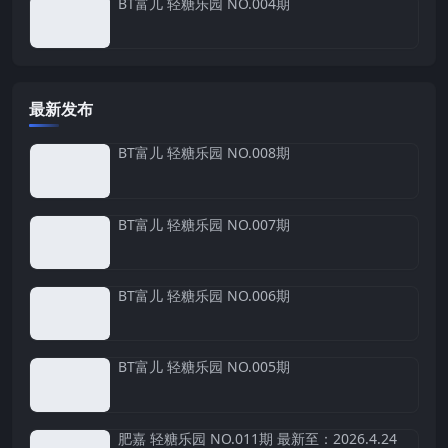
BT富儿 轻糖乐园 NO.004期
最新发布
BT富儿 轻糖乐园 NO.008期
BT富儿 轻糖乐园 NO.007期
BT富儿 轻糖乐园 NO.006期
BT富儿 轻糖乐园 NO.005期
肥嘉 轻糖乐园 NO.011期 最新至：2026.4.24