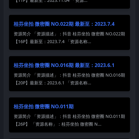
【11P】最新至：2023.11.04 「资源...
桂芬坐拍 微密圈 NO.022期 最新至：2023.7.4
资源简介 「资源描述」：抖音 桂芬坐拍 微密圈 NO.022期
【16P】最新至：2023.7.4 「资源名称...
桂芬坐拍 微密圈 NO.016期 最新至：2023.6.1
资源简介 「资源描述」：抖音 桂芬坐拍 微密圈 NO.016期
【20P】最新至：2023.6.1 「资源名称...
桂芬坐拍 微密圈 NO.011期
资源简介 「资源描述」：抖音 桂芬坐拍 微密圈 NO.011期
【26P】 「资源名称」：桂芬坐拍 微密圈 N...