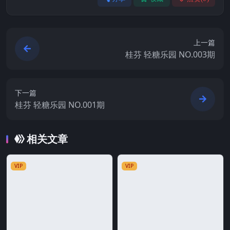
上一篇
桂芬 轻糖乐园 NO.003期
下一篇
桂芬 轻糖乐园 NO.001期
相关文章
VIP
VIP