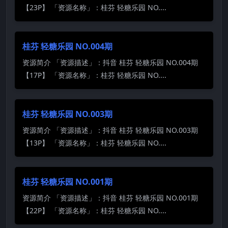
【23P】 「资源名称」：桂芬 轻糖乐园 NO....
桂芬 轻糖乐园 NO.004期
资源简介 「资源描述」：抖音 桂芬 轻糖乐园 NO.004期
【17P】 「资源名称」：桂芬 轻糖乐园 NO....
桂芬 轻糖乐园 NO.003期
资源简介 「资源描述」：抖音 桂芬 轻糖乐园 NO.003期
【13P】 「资源名称」：桂芬 轻糖乐园 NO....
桂芬 轻糖乐园 NO.001期
资源简介 「资源描述」：抖音 桂芬 轻糖乐园 NO.001期
【22P】 「资源名称」：桂芬 轻糖乐园 NO....