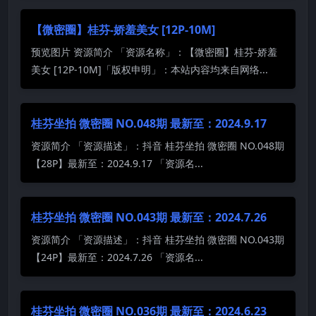
【微密圈】桂芬-娇羞美女 [12P-10M]
预览图片 资源简介 「资源名称」：【微密圈】桂芬-娇羞
美女 [12P-10M]「版权申明」：本站内容均来自网络...
桂芬坐拍 微密圈 NO.048期 最新至：2024.9.17
资源简介 「资源描述」：抖音 桂芬坐拍 微密圈 NO.048期
【28P】最新至：2024.9.17 「资源名...
桂芬坐拍 微密圈 NO.043期 最新至：2024.7.26
资源简介 「资源描述」：抖音 桂芬坐拍 微密圈 NO.043期
【24P】最新至：2024.7.26 「资源名...
桂芬坐拍 微密圈 NO.036期 最新至：2024.6.23