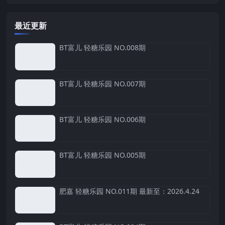
最近更新
BT富儿 轻糖乐园 NO.008期
BT富儿 轻糖乐园 NO.007期
BT富儿 轻糖乐园 NO.006期
BT富儿 轻糖乐园 NO.005期
肥嘉 轻糖乐园 NO.011期 最新至：2026.4.24