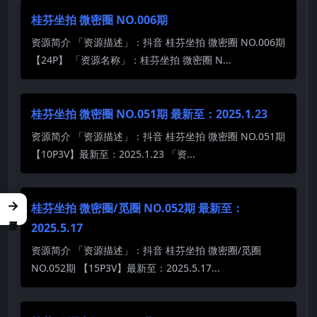
桂芬坐拍 微密圈 NO.006期
资源简介 「资源描述」：抖音 桂芬坐拍 微密圈 NO.006期
【24P】 「资源名称」：桂芬坐拍 微密圈 N...
桂芬坐拍 微密圈 NO.051期 最新至：2025.1.23
资源简介 「资源描述」：抖音 桂芬坐拍 微密圈 NO.051期
【10P3V】最新至：2025.1.23 「资...
→
桂芬坐拍 微密圈/觅圈 NO.052期 最新至：
2025.5.17
资源简介 「资源描述」：抖音 桂芬坐拍 微密圈/觅圈
NO.052期 【15P3V】最新至：2025.5.17...