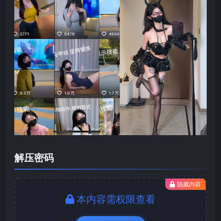
解压密码
隐藏内容
本内容需权限查看