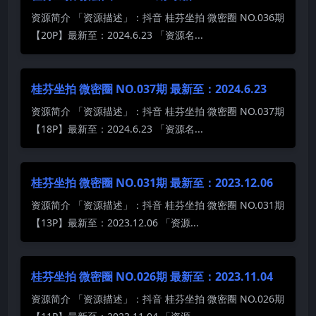
资源简介 「资源描述」：抖音 桂芬坐拍 微密圈 NO.036期
【20P】最新至：2024.6.23 「资源名...
桂芬坐拍 微密圈 NO.037期 最新至：2024.6.23
资源简介 「资源描述」：抖音 桂芬坐拍 微密圈 NO.037期
【18P】最新至：2024.6.23 「资源名...
桂芬坐拍 微密圈 NO.031期 最新至：2023.12.06
资源简介 「资源描述」：抖音 桂芬坐拍 微密圈 NO.031期
【13P】最新至：2023.12.06 「资源...
桂芬坐拍 微密圈 NO.026期 最新至：2023.11.04
资源简介 「资源描述」：抖音 桂芬坐拍 微密圈 NO.026期