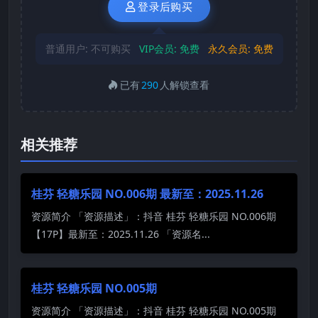
登录后购买
普通用户:
不可购买
VIP会员:
免费
永久会员:
免费
已有
290
人解锁查看
相关推荐
桂芬 轻糖乐园 NO.006期 最新至：2025.11.26
资源简介 「资源描述」：抖音 桂芬 轻糖乐园 NO.006期
【17P】最新至：2025.11.26 「资源名...
桂芬 轻糖乐园 NO.005期
资源简介 「资源描述」：抖音 桂芬 轻糖乐园 NO.005期