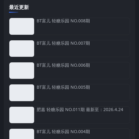
最近更新
BT富儿 轻糖乐园 NO.008期
BT富儿 轻糖乐园 NO.007期
BT富儿 轻糖乐园 NO.006期
BT富儿 轻糖乐园 NO.005期
肥嘉 轻糖乐园 NO.011期 最新至：2026.4.24
BT富儿 轻糖乐园 NO.004期