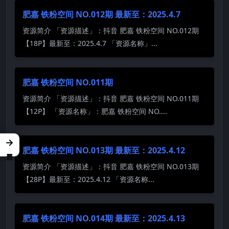
肥嘉 铁粉空间 NO.012期 最新至：2025.4.7
资源简介 「资源描述」：抖音 肥嘉 铁粉空间 NO.012期
【18P】最新至：2025.4.7 「资源名称」...
肥嘉 铁粉空间 NO.011期
资源简介 「资源描述」：抖音 肥嘉 铁粉空间 NO.011期
【12P】 「资源名称」：肥嘉 铁粉空间 NO....
→
肥嘉 铁粉空间 NO.013期 最新至：2025.4.12
资源简介 「资源描述」：抖音 肥嘉 铁粉空间 NO.013期
【28P】最新至：2025.4.12 「资源名称...
肥嘉 铁粉空间 NO.014期 最新至：2025.4.13