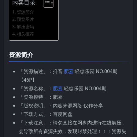
内容目录
资源简介
预览图片
解压密码
相关推荐
资源简介
「资源描述」：抖音
肥嘉
轻糖乐园 NO.004期
【46P】
「资源名称」：
肥嘉
轻糖乐园 NO.004期
「资源模特」：肥嘉
「版权说明」：内容来源网络 仅作分享
「下载方式」：百度网盘
「下载注意」：请勿直接在网盘内进行在线解压，
会导致所有资源失效，发现封禁处理！！！资源失