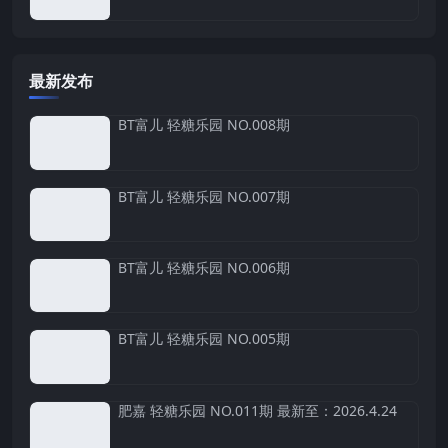
最新发布
BT富儿 轻糖乐园 NO.008期
BT富儿 轻糖乐园 NO.007期
BT富儿 轻糖乐园 NO.006期
BT富儿 轻糖乐园 NO.005期
肥嘉 轻糖乐园 NO.011期 最新至：2026.4.24