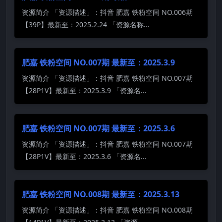
资源简介 「资源描述」：抖音 肥嘉 铁粉空间 NO.006期
【39P】最新至：2025.2.24 「资源名称...
肥嘉 铁粉空间 NO.007期 最新至：2025.3.9
资源简介 「资源描述」：抖音 肥嘉 铁粉空间 NO.007期
【28P1V】最新至：2025.3.9 「资源名...
肥嘉 铁粉空间 NO.007期 最新至：2025.3.6
资源简介 「资源描述」：抖音 肥嘉 铁粉空间 NO.007期
【28P1V】最新至：2025.3.6 「资源名...
肥嘉 铁粉空间 NO.008期 最新至：2025.3.13
资源简介 「资源描述」：抖音 肥嘉 铁粉空间 NO.008期