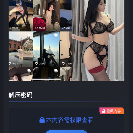
解压密码
隐藏内容
本内容需权限查看