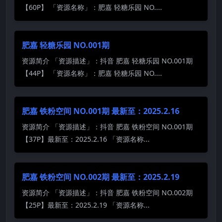
【60P】 「资源名称」：肥嘉 轻糖乐园 NO....
肥嘉 轻糖乐园 NO.001期
资源简介 「资源描述」：抖音 肥嘉 轻糖乐园 NO.001期
【44P】 「资源名称」：肥嘉 轻糖乐园 NO....
肥嘉 铁粉空间 NO.001期 最新至：2025.2.16
资源简介 「资源描述」：抖音 肥嘉 铁粉空间 NO.001期
【37P】最新至：2025.2.16 「资源名称...
肥嘉 铁粉空间 NO.002期 最新至：2025.2.19
资源简介 「资源描述」：抖音 肥嘉 铁粉空间 NO.002期
【25P】最新至：2025.2.19 「资源名称...