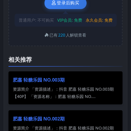
登录后购买
普通用户:
不可购买
VIP会员:
免费
永久会员:
免费
已有
220
人解锁查看
相关推荐
肥嘉 轻糖乐园 NO.003期
资源简介 「资源描述」：抖音 肥嘉 轻糖乐园 NO.003期
【40P】 「资源名称」：肥嘉 轻糖乐园 NO....
肥嘉 轻糖乐园 NO.002期
资源简介 「资源描述」：抖音 肥嘉 轻糖乐园 NO.002期