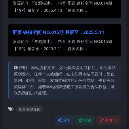
资源简介 「资源描述」：抖音 肥嘉 铁粉空间 NO.014期
【19P】最新至：2025.4.13 「资源名称...
肥嘉 铁粉空间 NO.015期 最新至：2025.5.11
资源简介 「资源描述」：抖音 肥嘉 铁粉空间 NO.015期
【18P】最新至：2025.5.11 「资源名称...
声明：本站所有文章，如无特殊说明或标注，均为本站
原创发布。任何个人或组织，在未征得本站同意时，禁止
复制、盗用、采集、发布本站内容到任何网站、书籍等各
类媒体平台。如若本站内容侵犯了原著者的合法权益，可
联系我们进行处理。
肥嘉-轻糖乐园
分享
收藏
点赞(
0
)