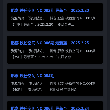
肥嘉 铁粉空间 NO.003期 最新至：2025.2.20
资源简介 「资源描述」：抖音 肥嘉 铁粉空间 NO.003期
【17P】最新至：2025.2.20 「资源名称...
肥嘉 铁粉空间 NO.006期 最新至：2025.2.25
资源简介 「资源描述」：抖音 肥嘉 铁粉空间 NO.006期
【39P】最新至：2025.2.25 「资源名称...
肥嘉 铁粉空间 NO.004期
资源简介 「资源描述」：抖音 肥嘉 铁粉空间 NO.004期
【40P】 「资源名称」：肥嘉 铁粉空间 NO....
肥嘉 铁粉空间 NO.006期 最新至：2025.2.24