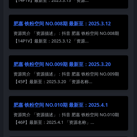
【14P1V】最新至：2025.3.13 「资源...
肥嘉 铁粉空间 NO.008期 最新至：2025.3.12
资源简介 「资源描述」：抖音 肥嘉 铁粉空间 NO.008期
【14P1V】最新至：2025.3.12 「资源...
肥嘉 铁粉空间 NO.009期 最新至：2025.3.20
资源简介 「资源描述」：抖音 肥嘉 铁粉空间 NO.009期
【45P】最新至：2025.3.20 「资源名称...
肥嘉 铁粉空间 NO.010期 最新至：2025.4.1
资源简介 「资源描述」：抖音 肥嘉 铁粉空间 NO.010期
【46P】最新至：2025.4.1 「资源名称」...