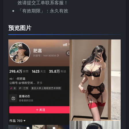
效请提交工单联系客服！
「有效期限」：永久有效
预览图片