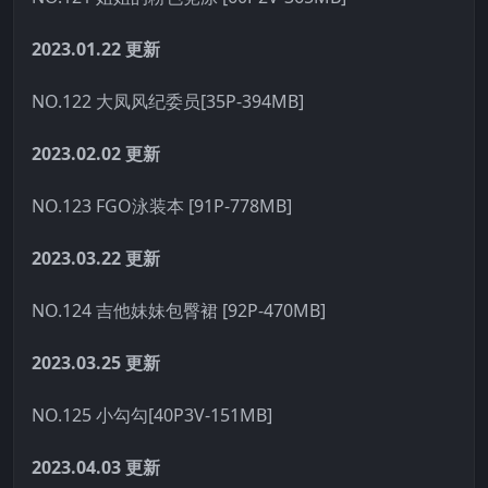
2023.01.22
更新
NO.122 大凤风纪委员[35P-394MB]
2023.02.02
更新
NO.123 FGO泳装本 [91P-778MB]
2023.03.22
更新
NO.124 吉他妹妹包臀裙 [92P-470MB]
2023.03.25
更新
NO.125 小勾勾[40P3V-151MB]
2023.04.03
更新