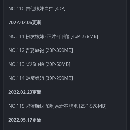
NO.110 吉他妹妹自拍 [40P]
2022.02.06更新
NO.111 粉发妹妹 (正片+自拍) [46P-278MB]
NO.112 吾妻旗袍 [28P-399MB]
NO.113 柴郡自拍 [20P-50MB]
NO.114 魅魔姐姐 [39P-299MB]
2022.02.23更新
NO.115 碧蓝航线 加利索新春旗袍 [25P-578MB]
2022.05.17更新