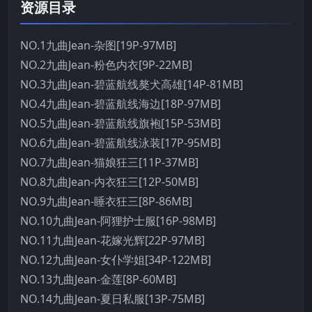
资源目录
NO.1九曲Jean-杂图[19P-97MB]
NO.2九曲Jean-粉色内衣[9P-22MB]
NO.3九曲Jean-碧蓝航线獒犬高雄[14P-81MB]
NO.4九曲Jean-碧蓝航线海边[18P-97MB]
NO.5九曲Jean-碧蓝航线旗袍[15P-53MB]
NO.6九曲Jean-碧蓝航线泳装[17P-95MB]
NO.7九曲Jean-猫娘狂三[11P-37MB]
NO.8九曲Jean-内衣狂三[12P-50MB]
NO.9九曲Jean-睡衣狂三[8P-86MB]
NO.10九曲Jean-阿狸护士服[16P-98MB]
NO.11九曲Jean-花嫁光辉[22P-97MB]
NO.12九曲Jean-女仆学姐[34P-122MB]
NO.13九曲Jean-金莲[8P-60MB]
NO.14九曲Jean-夏日私服[13P-75MB]