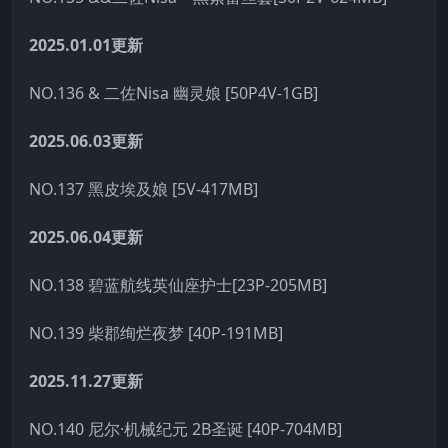
2025.01.01更新
NO.136 & 二佐Nisa 幽灵娘 [50P4V-1GB]
2025.06.03更新
NO.137 黑皮埃及娘 [5V-417MB]
2025.06.04更新
NO.138 碧蓝航线英仙座护士[23P-205MB]
NO.139 柴郡绚烂夜梦 [40P-191MB]
2025.11.27更新
NO.140 尼尔·机械纪元 2B圣诞 [40P-704MB]