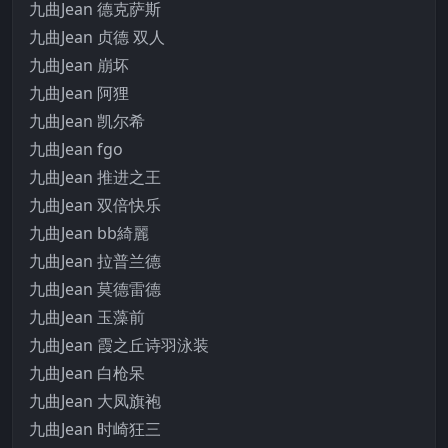
九曲Jean 德克萨斯
九曲Jean 贞德 双人
九曲Jean 崩坏
九曲Jean 阿狸
九曲Jean 凯尔希
九曲Jean fgo
九曲Jean 推进之王
九曲Jean 双倍快乐
九曲Jean bb綺麗
九曲Jean 拉普兰德
九曲Jean 莫德雷德
九曲Jean 玉藻前
九曲Jean 霞之丘诗羽泳装
九曲Jean 白枪呆
九曲Jean 大凤旗袍
九曲Jean 时崎狂三