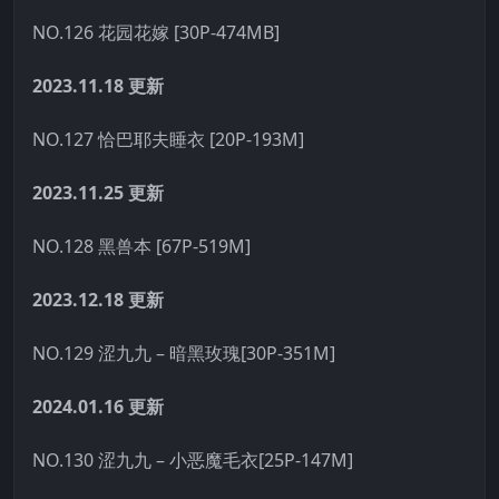
NO.126 花园花嫁 [30P-474MB]
2023.11.18
更新
NO.127 恰巴耶夫睡衣 [20P-193M]
2023.11.25
更新
NO.128 黑兽本 [67P-519M]
2023.12.18
更新
NO.129 涩九九 – 暗黑玫瑰[30P-351M]
2024.01.16
更新
NO.130 涩九九 – 小恶魔毛衣[25P-147M]