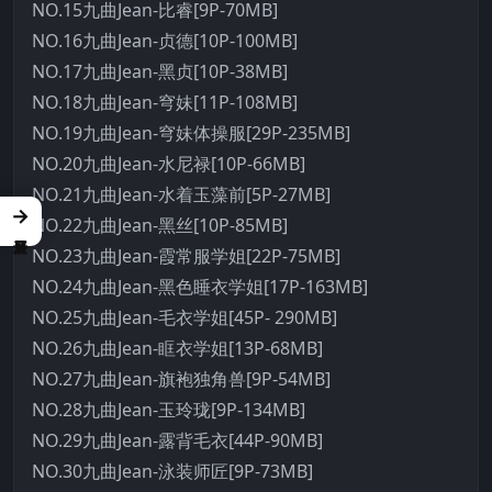
NO.15九曲Jean-比睿[9P-70MB]
NO.16九曲Jean-贞德[10P-100MB]
NO.17九曲Jean-黑贞[10P-38MB]
NO.18九曲Jean-穹妹[11P-108MB]
NO.19九曲Jean-穹妹体操服[29P-235MB]
NO.20九曲Jean-水尼禄[10P-66MB]
NO.21九曲Jean-水着玉藻前[5P-27MB]
→
NO.22九曲Jean-黑丝[10P-85MB]
NO.23九曲Jean-霞常服学姐[22P-75MB]
NO.24九曲Jean-黑色睡衣学姐[17P-163MB]
NO.25九曲Jean-毛衣学姐[45P- 290MB]
NO.26九曲Jean-眶衣学姐[13P-68MB]
NO.27九曲Jean-旗袍独角兽[9P-54MB]
NO.28九曲Jean-玉玲珑[9P-134MB]
NO.29九曲Jean-露背毛衣[44P-90MB]
NO.30九曲Jean-泳装师匠[9P-73MB]