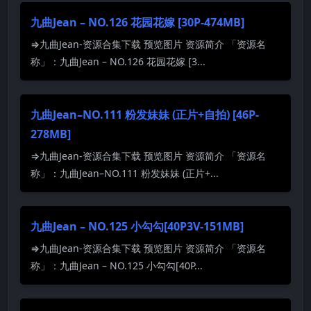
九曲Jean – NO.126 花园花嫁 [30P-474MB]
⇒九曲Jean-资源合集下载 预览图片 资源简介 「资源名
称」：九曲Jean – NO.126 花园花嫁 [3...
九曲Jean–NO.111 粉发妹妹 (正片+自拍) [46P-
278MB]
⇒九曲Jean-资源合集下载 预览图片 资源简介 「资源名
称」：九曲Jean–NO.111 粉发妹妹 (正片+...
九曲Jean – NO.125 小勾勾[40P3V-151MB]
⇒九曲Jean-资源合集下载 预览图片 资源简介 「资源名
称」：九曲Jean – NO.125 小勾勾[40P...