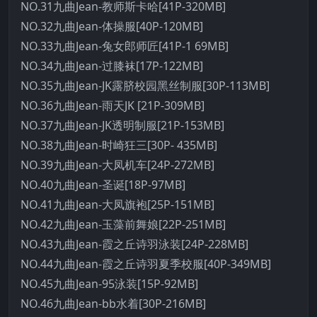
NO.31九曲Jean-教师斯卡哈[41P-320MB]
NO.32九曲Jean-体操服[40P-120MB]
NO.33九曲Jean-兔女郎师匠[41P-1 69MB]
NO.34九曲Jean-过膝袜[17P-122MB]
NO.35九曲Jean-JK露脐校园黑丝制服[30P-113MB]
NO.36九曲Jean-雨天JK [21P-309MB]
NO.37九曲Jean-JK透明制服[21P-153MB]
NO.38九曲Jean-时崎狂三[30P- 435MB]
NO.39九曲Jean-大凤机车[24P-272MB]
NO.40九曲Jean-圣诞[18P-97MB]
NO.41九曲Jean-大凤旗袍[25P-151MB]
NO.42九曲Jean-玉藻前舞娘[22P-251MB]
NO.43九曲Jean-霞之丘诗羽泳装[24P-228MB]
NO.44九曲Jean-霞之丘诗羽夏季校服[40P-349MB]
NO.45九曲Jean-95泳装[15P-92MB]
NO.46九曲Jean-bb水着[30P-216MB]