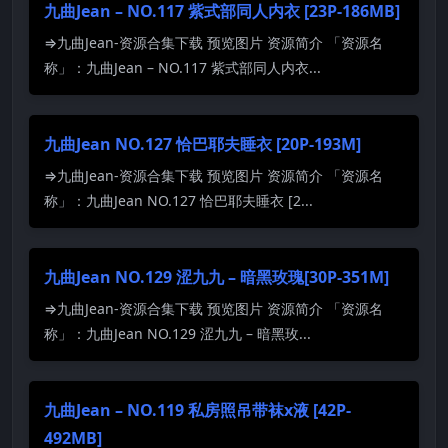
九曲Jean – NO.117 紫式部同人内衣 [23P-186MB]
⇒九曲Jean-资源合集下载 预览图片 资源简介 「资源名
称」：九曲Jean – NO.117 紫式部同人内衣...
九曲Jean NO.127 恰巴耶夫睡衣 [20P-193M]
⇒九曲Jean-资源合集下载 预览图片 资源简介 「资源名
称」：九曲Jean NO.127 恰巴耶夫睡衣 [2...
九曲Jean NO.129 涩九九 – 暗黑玫瑰[30P-351M]
⇒九曲Jean-资源合集下载 预览图片 资源简介 「资源名
称」：九曲Jean NO.129 涩九九 – 暗黑玫...
九曲Jean – NO.119 私房照吊带袜x液 [42P-
492MB]