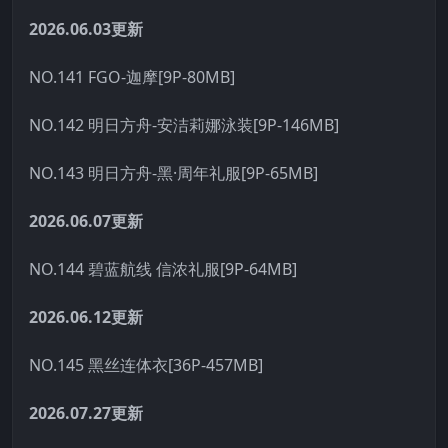
2026.06.03更新
NO.141 FGO-迦摩[9P-80MB]
NO.142 明日方舟-安洁莉娜泳装[9P-146MB]
NO.143 明日方舟-黑·周年礼服[9P-65MB]
2026.06.07更新
NO.144 碧蓝航线 信浓礼服[9P-64MB]
2026.06.12更新
NO.145 黑丝连体衣[36P-457MB]
2026.07.27更新