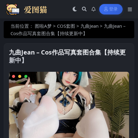
登录
当前位置：
图啦A梦
>
COS套图
>
九曲Jean
>
九曲Jean –
Cos作品写真套图合集【持续更新中】
九曲Jean – Cos作品写真套图合集【持续更
新中】