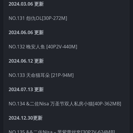
2024.03.06
更新
NO.131 怨仇OL[30P-272M]
2024.06.06
更新
NO.132 晚安人鱼 [40P2V-440M]
2024.06.12
更新
NO.133 天命猫耳朵 [21P-94M]
2024.07.13
更新
NO.134 &二佐Nisa 万圣节双人私房小猫[40P-362MB]
2024.12.30更新
NO.135 &&二佐Nisa – 黑紫蕾丝套[30P2V-624MB]