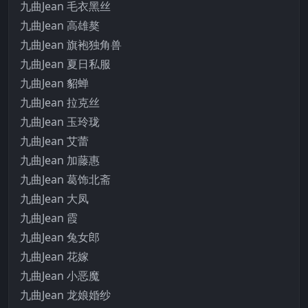
九曲Jean 毛衣黑丝
九曲Jean 高雄獒
九曲Jean 旗袍独角兽
九曲Jean 夏日私服
九曲Jean 貂蝉
九曲Jean 拉克丝
九曲Jean 玉玲珑
九曲Jean 艾蕾
九曲Jean 加藤惠
九曲Jean 葛饰北斋
九曲Jean 大凤
九曲Jean 霞
九曲Jean 兔女郎
九曲Jean 花嫁
九曲Jean 小恶魔
九曲Jean 龙娘婚纱