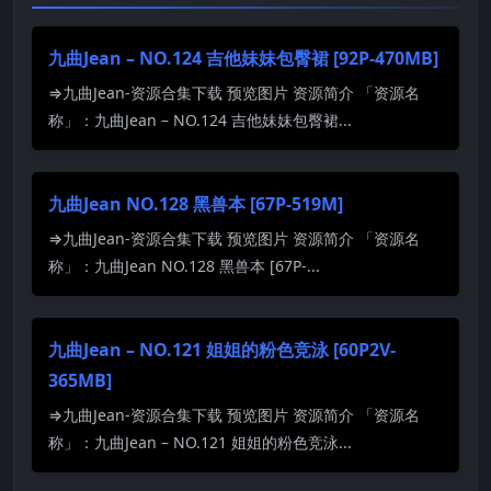
九曲Jean – NO.124 吉他妹妹包臀裙 [92P-470MB]
⇒九曲Jean-资源合集下载 预览图片 资源简介 「资源名
称」：九曲Jean – NO.124 吉他妹妹包臀裙...
九曲Jean NO.128 黑兽本 [67P-519M]
⇒九曲Jean-资源合集下载 预览图片 资源简介 「资源名
称」：九曲Jean NO.128 黑兽本 [67P-...
九曲Jean – NO.121 姐姐的粉色竞泳 [60P2V-
365MB]
⇒九曲Jean-资源合集下载 预览图片 资源简介 「资源名
称」：九曲Jean – NO.121 姐姐的粉色竞泳...