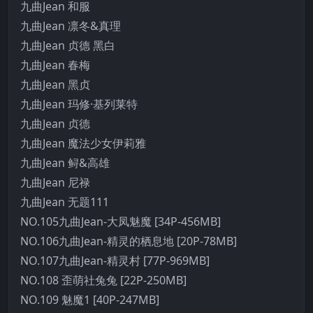
九曲Jean 和服
九曲Jean 凛冬&真理
九曲Jean 贞德 黑白
九曲Jean 春梅
九曲Jean 黑贞
九曲Jean 玛修·基列莱特
九曲Jean 贞德
九曲Jean 魔法少女伊莉雅
九曲Jean 鲟&高雄
九曲Jean 尼禄
九曲Jean 无题111
NO.105九曲Jean-大凤魅魔 [34P-456MB]
NO.106九曲Jean-精灵的栖息地 [20P-78MB]
NO.107九曲Jean-精灵村 [77P-969MB]
NO.108 歪萌社兔兔 [22P-250MB]
NO.109 魅魔1 [40P-247MB]