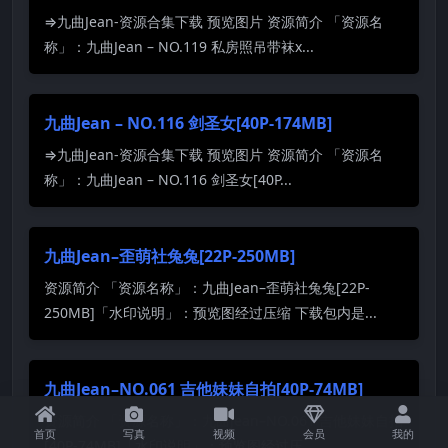
⇒九曲Jean-资源合集下载 预览图片 资源简介 「资源名
称」：九曲Jean – NO.119 私房照吊带袜x...
九曲Jean – NO.116 剑圣女[40P-174MB]
⇒九曲Jean-资源合集下载 预览图片 资源简介 「资源名
称」：九曲Jean – NO.116 剑圣女[40P...
九曲Jean–歪萌社兔兔[22P-250MB]
资源简介 「资源名称」：九曲Jean–歪萌社兔兔[22P-
250MB]「水印说明」：预览图经过压缩 下载包内是...
九曲Jean–NO.061 吉他妹妹自拍[40P-74MB]
资源简介 「资源名称」：九曲Jean–NO.061 吉他妹妹自拍
首页
写真
视频
会员
我的
[40P-74MB]「水印说明」：预览图经过压...