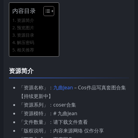
内容目录
资源简介
预览图片
资源目录
解压密码
相关推荐
资源简介
「资源名称」：
九曲Jean
– Cos作品写真套图合集
【持续更新中】
「资源系列」：coser合集
「资源模特」：# 九曲Jean
「文件数量」：请下载文件查看
「版权说明」：内容来源网络 仅作分享