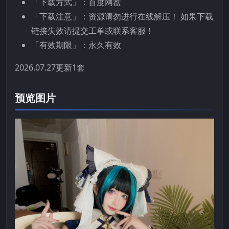
「下载方式」：百度网盘
「下载注意」：资源请勿进行在线解压！ 如果下载
链接失效请提交工单或联系客服！
「有效期限」：永久有效
2026.07.27更新1套
预览图片