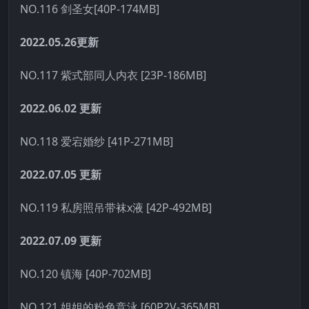
NO.116 剑圣女[40P-174MB]
2022.05.26更新
NO.117 紫式部同人内衣 [23P-186MB]
2022.06.02
更新
NO.118 爱宕婚纱 [41P-271MB]
2022.07.05
更新
NO.119 私房照吊带袜x液 [42P-492MB]
2022.07.09
更新
NO.120 镇海 [40P-702MB]
NO.121 姐姐的粉色竞泳 [60P2V-365MB]