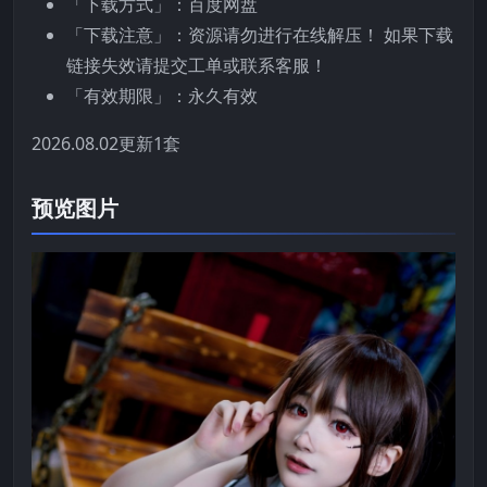
「下载方式」：百度网盘
「下载注意」：资源请勿进行在线解压！ 如果下载
链接失效请提交工单或联系客服！
「有效期限」：永久有效
2026.08.02更新1套
预览图片