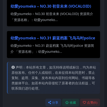
幼愛youmeko – NO.30 初音未来 (VOCALOID)
幼愛youmeko – NO.30 初音未来 (VOCALOID) 资源简介
「资源名称」：幼愛youmeko...
幼愛youmeko – NO.31 蔚蓝档案 飞鸟马时police
幼愛youmeko – NO.31 蔚蓝档案 飞鸟马时police 资源简
介 「资源名称」：幼愛youmeko...
声明：本站所有文章，如无特殊说明或标注，均为本站
原创发布。任何个人或组织，在未征得本站同意时，禁止
复制、盗用、采集、发布本站内容到任何网站、书籍等各
类媒体平台。如若本站内容侵犯了原著者的合法权益，可
联系我们进行处理。
分享
收藏
点赞(
0
)