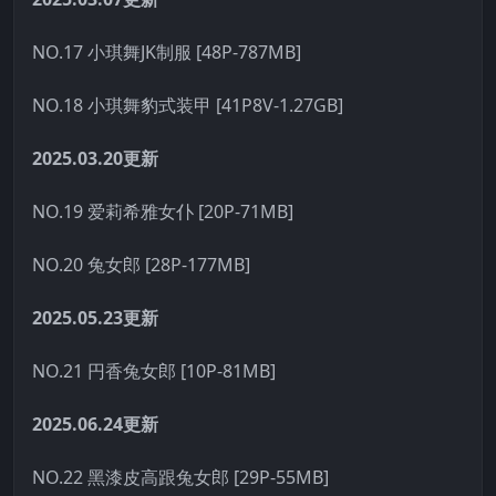
NO.17 小琪舞JK制服 [48P-787MB]
NO.18 小琪舞豹式装甲 [41P8V-1.27GB]
2025.03.20更新
NO.19 爱莉希雅女仆 [20P-71MB]
NO.20 兔女郎 [28P-177MB]
2025.05.23更新
NO.21 円香兔女郎 [10P-81MB]
2025.06.24更新
NO.22 黑漆皮高跟兔女郎 [29P-55MB]