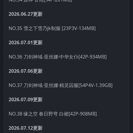
2026.06.27更新
NO.35 雪之下雪乃jk制服 [23P3V-134MB]
2026.07.01更新
NO.36 刀剑神域-亚丝娜·中华女仆[42P-934MB]
2026.07.06更新
NO.37 刀剑神域-亚丝娜·精灵囚服[54P4V-1.39GB]
2026.07.09更新
NO.38 缘之空 春日野穹 白裙[42P-908MB]
2026.07.12更新