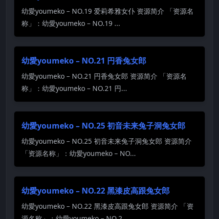
幼愛youmeko – NO.19 爱莉希雅女仆 资源简介 「资源名
称」：幼愛youmeko – NO.19 ...
幼愛youmeko – NO.21 円香兔女郎
幼愛youmeko – NO.21 円香兔女郎 资源简介 「资源名
称」：幼愛youmeko – NO.21 円...
幼愛youmeko – NO.25 初音未来兔子洞兔女郎
幼愛youmeko – NO.25 初音未来兔子洞兔女郎 资源简介
「资源名称」：幼愛youmeko – NO...
幼愛youmeko – NO.22 黑漆皮高跟兔女郎
幼愛youmeko – NO.22 黑漆皮高跟兔女郎 资源简介 「资
源名称」：幼愛youmeko – NO.2...