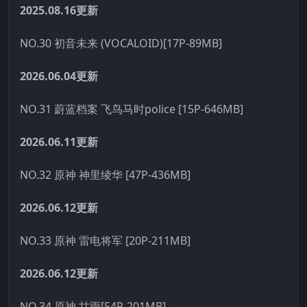
2025.08.16更新
NO.30 初音未来 (VOCALOID)[17P-89MB]
2026.06.04更新
NO.31 蔚蓝档案 飞鸟马时police [15P-646MB]
2026.06.11更新
NO.32 原神 神里绫华 [47P-436MB]
2026.06.12更新
NO.33 原神 雷电将军 [20P-211MB]
2026.06.12更新
NO.34 原神 甘雨[54P-201MB]