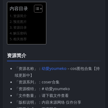
内容目录
资源简介
预览图片
资源目录
解压密码
相关推荐
资源简介
「资源名称」：
幼愛youmeko
– cos图包合集【持
续更新中】
「资源系列」：coser合集
「资源模特」：# 幼愛youmeko
「文件数量」：请下载文件查看
「版权说明」：内容来源网络 仅作分享