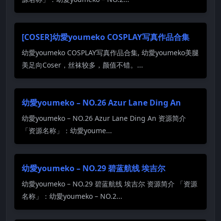
[COSER]幼愛youmeko COSPLAY写真作品合集
幼愛youmeko COSPLAY写真作品合集, 幼愛youmeko美腿
美足向Coser，丝袜较多，颜值不错。...
幼愛youmeko – NO.26 Azur Lane Ding An
幼愛youmeko – NO.26 Azur Lane Ding An 资源简介
「资源名称」：幼愛youme...
幼愛youmeko – NO.29 碧蓝航线 埃吉尔
幼愛youmeko – NO.29 碧蓝航线 埃吉尔 资源简介 「资源
名称」：幼愛youmeko – NO.2...