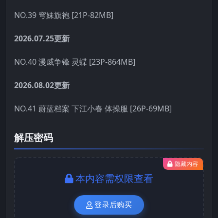
NO.39 穹妹旗袍 [21P-82MB]
2026.07.25更新
NO.40 漫威争锋 灵蝶 [23P-864MB]
2026.08.02更新
NO.41 蔚蓝档案 下江小春 体操服 [26P-69MB]
解压密码
隐藏内容
本内容需权限查看
登录后购买