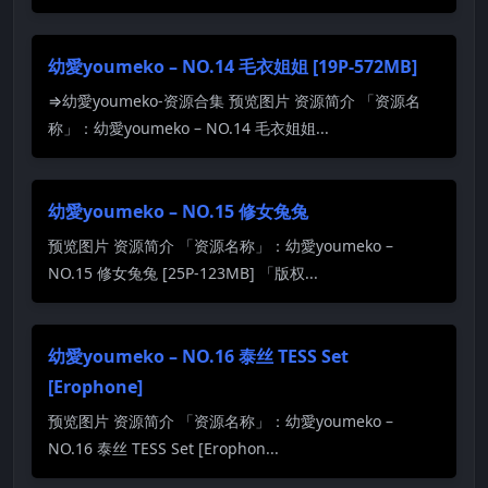
幼愛youmeko – NO.14 毛衣姐姐 [19P-572MB]
⇒幼愛youmeko-资源合集 预览图片 资源简介 「资源名
称」：幼愛youmeko – NO.14 毛衣姐姐...
幼愛youmeko – NO.15 修女兔兔
预览图片 资源简介 「资源名称」：幼愛youmeko –
NO.15 修女兔兔 [25P-123MB] 「版权...
幼愛youmeko – NO.16 泰丝 TESS Set
[Erophone]
预览图片 资源简介 「资源名称」：幼愛youmeko –
NO.16 泰丝 TESS Set [Erophon...