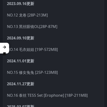
2023.09.16更新
NO.12 龙卷 [28P-213M]
NO.13 黑丝眼镜OL[28P-87M]
2024.09.10更新
→
NO.14 毛衣姐姐 [19P-572MB]
2024.11.01更新
NO.15 修女兔兔 [25P-123MB]
2024.11.27更新
NO.16 泰丝 TESS Set [Erophone] [18P-211MB]
2025.03.07更新