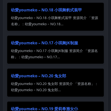
幼愛youmeko – NO.18 小琪舞豹式装甲
幼愛youmeko – NO.18 小琪舞豹式装甲 资源简介 「资源
名称」：幼愛youmeko – NO.18...
幼愛youmeko – NO.17 小琪舞JK制服
幼愛youmeko – NO.17 小琪舞JK制服 资源简介 「资源名
称」：幼愛youmeko – NO.17...
幼愛youmeko – NO.20 兔女郎
幼愛youmeko – NO.20 兔女郎 资源简介 「资源名称」：
幼愛youmeko – NO.20 兔女郎...
幼愛youmeko – NO.19 爱莉希雅女仆