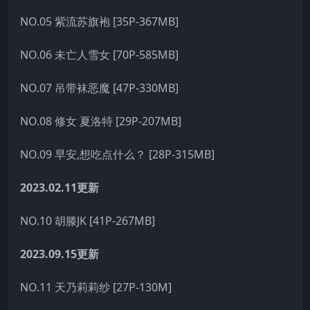
NO.05 紫流苏旗袍 [35P-367MB]
NO.06 未亡人雪女 [70P-585MB]
NO.07 吊带袜恶魔 [47P-330MB]
NO.08 修女 夏洛特 [29P-207MB]
NO.09 早安,想吃点什么？ [28P-315MB]
2023.02.11更新
NO.10 胡滕JK [41P-267MB]
2023.09.15更新
NO.11 天乃莉莉纱 [27P-130M]