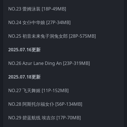
NO.23 蕾姆泳装 [18P-49MB]
NO.24 女仆中华娘 [27P-34MB]
NO.25 初音未来兔子洞兔女郎 [28P-575MB]
2025.07.16更新
NO.26 Azur Lane Ding An [23P-319MB]
2025.07.18更新
NO.27 飞天舞姬 [11P-152MB]
NO.28 阿斯托尔福女仆 [56P-134MB]
NO.29 碧蓝航线 埃吉尔 [17P-70MB]