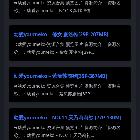
⇒幼愛youmeko-资源合集 预览图片 资源简介 「资源名
称」：幼愛youmeko – NO.13 黑丝眼镜...
幼愛youmeko – 修女 夏洛特[29P-207MB]
⇒幼愛youmeko-资源合集 预览图片 资源简介 「资源名
称」：幼愛youmeko – 修女 夏洛特[29P...
幼愛youmeko – 紫流苏旗袍[35P-367MB]
⇒幼愛youmeko-资源合集 预览图片 资源简介 「资源名
称」：幼愛youmeko – 紫流苏旗袍[35P-...
幼愛youmeko – NO.11 天乃莉莉纱 [27P-130M]
⇒幼愛youmeko-资源合集 预览图片 资源简介 「资源名
称」：幼愛youmeko – NO.11 天乃莉莉...