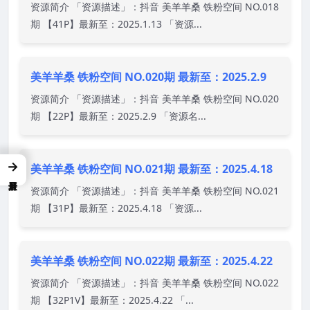
资源简介 「资源描述」：抖音 美羊羊桑 铁粉空间 NO.018
期 【41P】最新至：2025.1.13 「资源...
美羊羊桑 铁粉空间 NO.020期 最新至：2025.2.9
资源简介 「资源描述」：抖音 美羊羊桑 铁粉空间 NO.020
期 【22P】最新至：2025.2.9 「资源名...
→
美羊羊桑 铁粉空间 NO.021期 最新至：2025.4.18
资源简介 「资源描述」：抖音 美羊羊桑 铁粉空间 NO.021
期 【31P】最新至：2025.4.18 「资源...
美羊羊桑 铁粉空间 NO.022期 最新至：2025.4.22
资源简介 「资源描述」：抖音 美羊羊桑 铁粉空间 NO.022
期 【32P1V】最新至：2025.4.22 「...