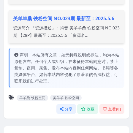
美羊羊桑 铁粉空间 NO.023期 最新至：2025.5.6
资源简介 「资源描述」：抖音 美羊羊桑 铁粉空间 NO.023
期 【28P】最新至：2025.5.6 「资源名...
声明：本站所有文章，如无特殊说明或标注，均为本站
原创发布。任何个人或组织，在未征得本站同意时，禁止
复制、盗用、采集、发布本站内容到任何网站、书籍等各
类媒体平台。如若本站内容侵犯了原著者的合法权益，可
联系我们进行处理。
羊羊桑-铁粉空间
美羊羊-铁粉空间
分享
收藏
点赞(
0
)