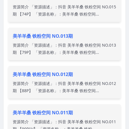
资源简介 「资源描述」：抖音 美羊羊桑 铁粉空间 NO.015
期 【74P】 「资源名称」：美羊羊桑 铁粉空间...
美羊羊桑 铁粉空间 NO.013期
资源简介 「资源描述」：抖音 美羊羊桑 铁粉空间 NO.013
期 【79P】 「资源名称」：美羊羊桑 铁粉空间...
美羊羊桑 铁粉空间 NO.012期
资源简介 「资源描述」：抖音 美羊羊桑 铁粉空间 NO.012
期 【88P】 「资源名称」：美羊羊桑 铁粉空间...
美羊羊桑 铁粉空间 NO.011期
资源简介 「资源描述」：抖音 美羊羊桑 铁粉空间 NO.011
期 【90P1V】 「资源名称」：美羊羊桑 铁粉...