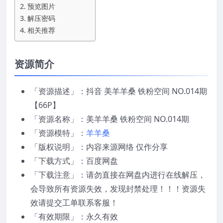
预览图片
解压密码
相关推荐
资源简介
「资源描述」：抖音 美羊羊桑 铁粉空间 NO.014期
【66P】
「资源名称」：美羊羊桑 铁粉空间 NO.014期
「资源模特」：
羊羊桑
「版权说明」：内容来源网络 仅作分享
「下载方式」：百度网盘
「下载注意」：请勿直接在网盘内进行在线解压，
会导致所有资源失效，发现封禁处理！！！资源失
效请提交工单联系客服！
「有效期限」：永久有效