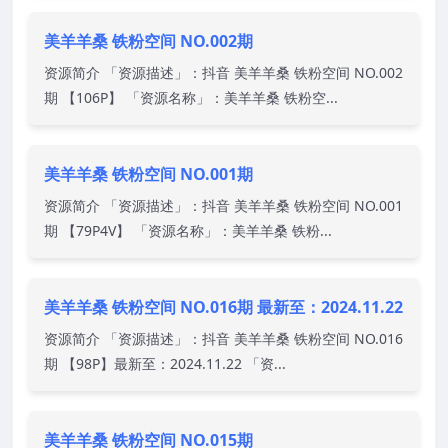
美羊羊桑 铁粉空间 NO.002期
资源简介 「资源描述」：抖音 美羊羊桑 铁粉空间 NO.002
期 【106P】 「资源名称」：美羊羊桑 铁粉空...
美羊羊桑 铁粉空间 NO.001期
资源简介 「资源描述」：抖音 美羊羊桑 铁粉空间 NO.001
期 【79P4V】 「资源名称」：美羊羊桑 铁粉...
美羊羊桑 铁粉空间 NO.016期 最新至：2024.11.22
资源简介 「资源描述」：抖音 美羊羊桑 铁粉空间 NO.016
期 【98P】最新至：2024.11.22 「资...
美羊羊桑 铁粉空间 NO.015期