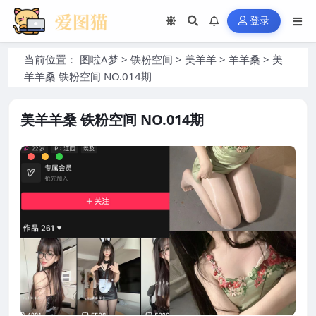
登录
当前位置：
图啦A梦
>
铁粉空间
>
美羊羊
>
羊羊桑
>
美
羊羊桑 铁粉空间 NO.014期
美羊羊桑 铁粉空间 NO.014期