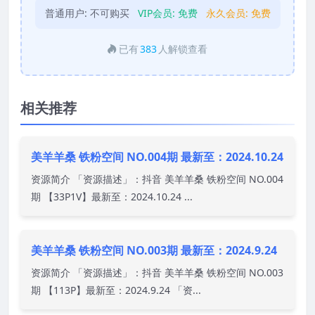
普通用户:
不可购买
VIP会员:
免费
永久会员:
免费
已有
383
人解锁查看
相关推荐
美羊羊桑 铁粉空间 NO.004期 最新至：2024.10.24
资源简介 「资源描述」：抖音 美羊羊桑 铁粉空间 NO.004
期 【33P1V】最新至：2024.10.24 ...
美羊羊桑 铁粉空间 NO.003期 最新至：2024.9.24
资源简介 「资源描述」：抖音 美羊羊桑 铁粉空间 NO.003
期 【113P】最新至：2024.9.24 「资...