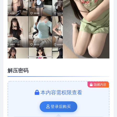
解压密码
隐藏内容
本内容需权限查看
登录后购买