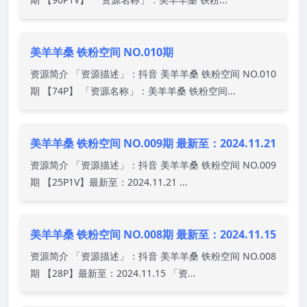
美羊羊桑 铁粉空间 NO.010期
资源简介 「资源描述」：抖音 美羊羊桑 铁粉空间 NO.010
期 【74P】 「资源名称」：美羊羊桑 铁粉空间...
美羊羊桑 铁粉空间 NO.009期 最新至：2024.11.21
资源简介 「资源描述」：抖音 美羊羊桑 铁粉空间 NO.009
期 【25P1V】最新至：2024.11.21 ...
美羊羊桑 铁粉空间 NO.008期 最新至：2024.11.15
资源简介 「资源描述」：抖音 美羊羊桑 铁粉空间 NO.008
期 【28P】最新至：2024.11.15 「资...