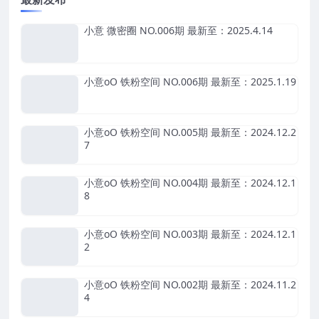
小意 微密圈 NO.006期 最新至：2025.4.14
小意oO 铁粉空间 NO.006期 最新至：2025.1.19
小意oO 铁粉空间 NO.005期 最新至：2024.12.2
7
小意oO 铁粉空间 NO.004期 最新至：2024.12.1
8
小意oO 铁粉空间 NO.003期 最新至：2024.12.1
2
小意oO 铁粉空间 NO.002期 最新至：2024.11.2
4