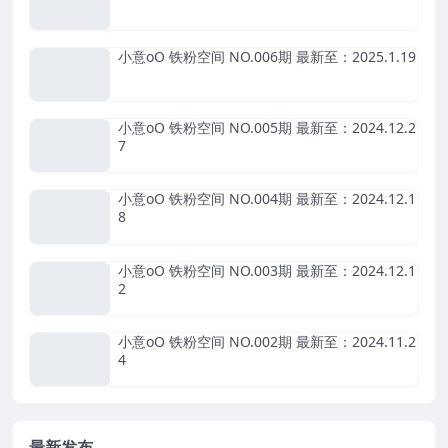
小意oO 铁粉空间 NO.006期 最新至：2025.1.19
小意oO 铁粉空间 NO.005期 最新至：2024.12.2
7
小意oO 铁粉空间 NO.004期 最新至：2024.12.1
8
小意oO 铁粉空间 NO.003期 最新至：2024.12.1
2
小意oO 铁粉空间 NO.002期 最新至：2024.11.2
4
最新发布