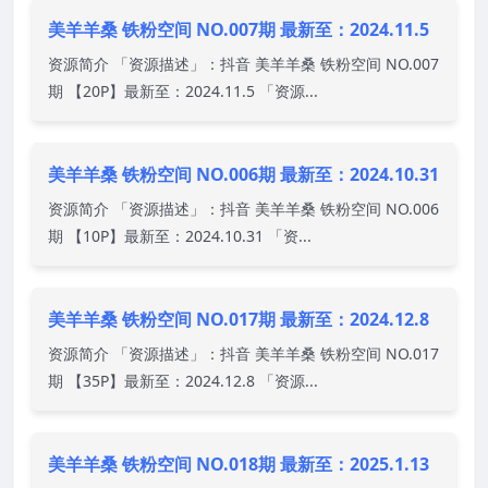
美羊羊桑 铁粉空间 NO.007期 最新至：2024.11.5
资源简介 「资源描述」：抖音 美羊羊桑 铁粉空间 NO.007
期 【20P】最新至：2024.11.5 「资源...
美羊羊桑 铁粉空间 NO.006期 最新至：2024.10.31
资源简介 「资源描述」：抖音 美羊羊桑 铁粉空间 NO.006
期 【10P】最新至：2024.10.31 「资...
美羊羊桑 铁粉空间 NO.017期 最新至：2024.12.8
资源简介 「资源描述」：抖音 美羊羊桑 铁粉空间 NO.017
期 【35P】最新至：2024.12.8 「资源...
美羊羊桑 铁粉空间 NO.018期 最新至：2025.1.13