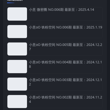
小意 微密圈 NO.006期 最新至：2025.4.14
小意oO 铁粉空间 NO.006期 最新至：2025.1.19
小意oO 铁粉空间 NO.005期 最新至：2024.12.2
7
小意oO 铁粉空间 NO.004期 最新至：2024.12.1
8
小意oO 铁粉空间 NO.003期 最新至：2024.12.1
2
小意oO 铁粉空间 NO.002期 最新至：2024.11.2
4