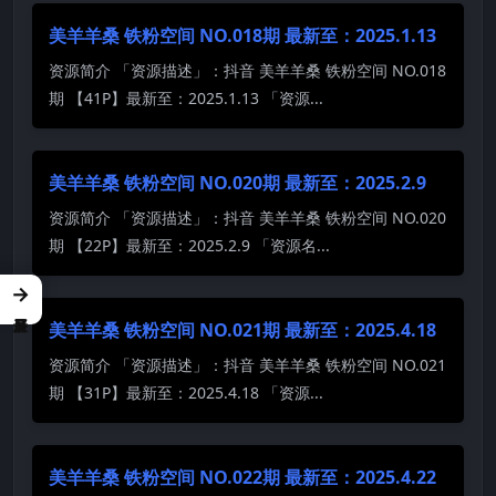
美羊羊桑 铁粉空间 NO.018期 最新至：2025.1.13
资源简介 「资源描述」：抖音 美羊羊桑 铁粉空间 NO.018
期 【41P】最新至：2025.1.13 「资源...
美羊羊桑 铁粉空间 NO.020期 最新至：2025.2.9
资源简介 「资源描述」：抖音 美羊羊桑 铁粉空间 NO.020
期 【22P】最新至：2025.2.9 「资源名...
→
美羊羊桑 铁粉空间 NO.021期 最新至：2025.4.18
资源简介 「资源描述」：抖音 美羊羊桑 铁粉空间 NO.021
期 【31P】最新至：2025.4.18 「资源...
美羊羊桑 铁粉空间 NO.022期 最新至：2025.4.22