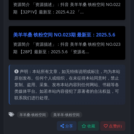
资源简介 「资源描述」：抖音 美羊羊桑 铁粉空间 NO.022
期 【32P1V】最新至：2025.4.22 「...
美羊羊桑 铁粉空间 NO.023期 最新至：2025.5.6
资源简介 「资源描述」：抖音 美羊羊桑 铁粉空间 NO.023
期 【28P】最新至：2025.5.6 「资源名...
声明：本站所有文章，如无特殊说明或标注，均为本站
原创发布。任何个人或组织，在未征得本站同意时，禁止
复制、盗用、采集、发布本站内容到任何网站、书籍等各
类媒体平台。如若本站内容侵犯了原著者的合法权益，可
联系我们进行处理。
羊羊桑-铁粉空间
美羊羊-铁粉空间
分享
收藏
点赞(
0
)