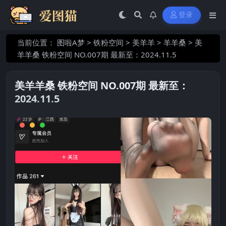
登录
当前位置：
图啦A梦
>
铁粉空间
>
美羊羊
>
羊羊桑
>
美
羊羊桑 铁粉空间 NO.007期 最新至：2024.11.5
美羊羊桑 铁粉空间 NO.007期 最新至：
2024.11.5