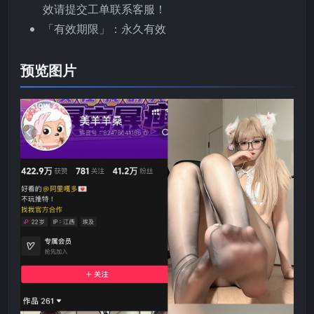
效请提交工单联系客服！
「有效期限」：永久有效
预览图片