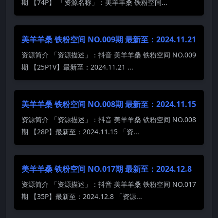
期 【74P】 「资源名称」：美羊羊桑 铁粉空间...
美羊羊桑 铁粉空间 NO.009期 最新至：2024.11.21
资源简介 「资源描述」：抖音 美羊羊桑 铁粉空间 NO.009
期 【25P1V】最新至：2024.11.21 ...
美羊羊桑 铁粉空间 NO.008期 最新至：2024.11.15
资源简介 「资源描述」：抖音 美羊羊桑 铁粉空间 NO.008
期 【28P】最新至：2024.11.15 「资...
美羊羊桑 铁粉空间 NO.017期 最新至：2024.12.8
资源简介 「资源描述」：抖音 美羊羊桑 铁粉空间 NO.017
期 【35P】最新至：2024.12.8 「资源...