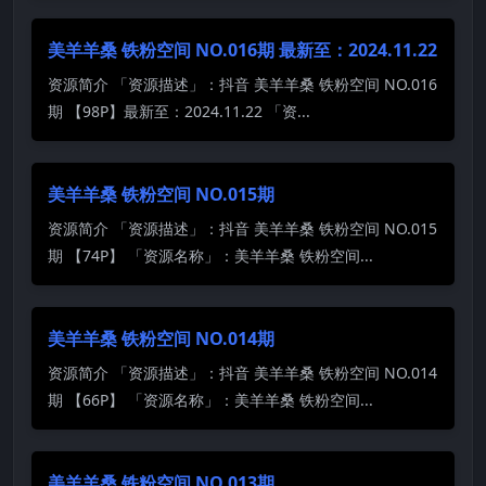
美羊羊桑 铁粉空间 NO.016期 最新至：2024.11.22
资源简介 「资源描述」：抖音 美羊羊桑 铁粉空间 NO.016
期 【98P】最新至：2024.11.22 「资...
美羊羊桑 铁粉空间 NO.015期
资源简介 「资源描述」：抖音 美羊羊桑 铁粉空间 NO.015
期 【74P】 「资源名称」：美羊羊桑 铁粉空间...
美羊羊桑 铁粉空间 NO.014期
资源简介 「资源描述」：抖音 美羊羊桑 铁粉空间 NO.014
期 【66P】 「资源名称」：美羊羊桑 铁粉空间...
美羊羊桑 铁粉空间 NO.013期