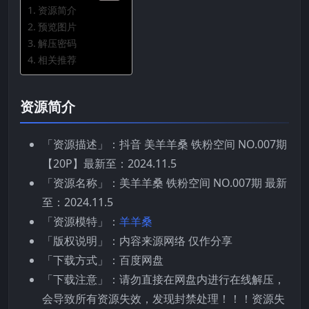
资源简介
预览图片
解压密码
相关推荐
资源简介
「资源描述」：抖音 美羊羊桑 铁粉空间 NO.007期
【20P】最新至：2024.11.5
「资源名称」：美羊羊桑 铁粉空间 NO.007期 最新
至：2024.11.5
「资源模特」：
羊羊桑
「版权说明」：内容来源网络 仅作分享
「下载方式」：百度网盘
「下载注意」：请勿直接在网盘内进行在线解压，
会导致所有资源失效，发现封禁处理！！！资源失