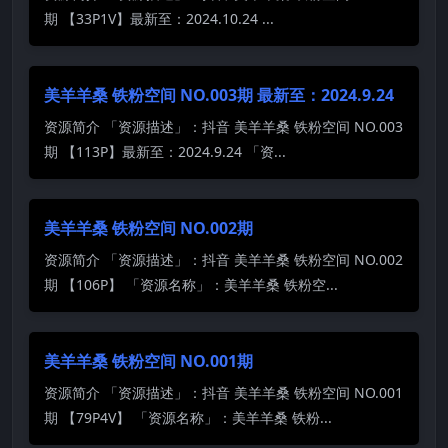
期 【33P1V】最新至：2024.10.24 ...
美羊羊桑 铁粉空间 NO.003期 最新至：2024.9.24
资源简介 「资源描述」：抖音 美羊羊桑 铁粉空间 NO.003
期 【113P】最新至：2024.9.24 「资...
美羊羊桑 铁粉空间 NO.002期
资源简介 「资源描述」：抖音 美羊羊桑 铁粉空间 NO.002
期 【106P】 「资源名称」：美羊羊桑 铁粉空...
美羊羊桑 铁粉空间 NO.001期
资源简介 「资源描述」：抖音 美羊羊桑 铁粉空间 NO.001
期 【79P4V】 「资源名称」：美羊羊桑 铁粉...