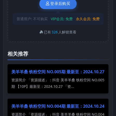
登录后购买
普通用户:
不可购买
VIP会员:
免费
永久会员:
免费
已有
326
人解锁查看
相关推荐
美羊羊桑 铁粉空间 NO.005期 最新至：2024.10.27
资源简介 「资源描述」：抖音 美羊羊桑 铁粉空间 NO.005
期 【10P】最新至：2024.10.27 「资...
美羊羊桑 铁粉空间 NO.004期 最新至：2024.10.24
资源简介 「资源描述」：抖音 美羊羊桑 铁粉空间 NO.004