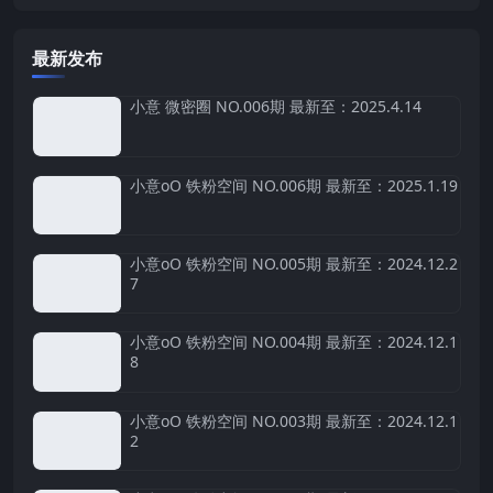
最新发布
小意 微密圈 NO.006期 最新至：2025.4.14
小意oO 铁粉空间 NO.006期 最新至：2025.1.19
小意oO 铁粉空间 NO.005期 最新至：2024.12.2
7
小意oO 铁粉空间 NO.004期 最新至：2024.12.1
8
小意oO 铁粉空间 NO.003期 最新至：2024.12.1
2