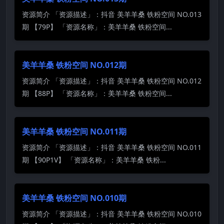
资源简介 「资源描述」：抖音 美羊羊桑 铁粉空间 NO.013
期 【79P】 「资源名称」：美羊羊桑 铁粉空间...
美羊羊桑 铁粉空间 NO.012期
资源简介 「资源描述」：抖音 美羊羊桑 铁粉空间 NO.012
期 【88P】 「资源名称」：美羊羊桑 铁粉空间...
美羊羊桑 铁粉空间 NO.011期
资源简介 「资源描述」：抖音 美羊羊桑 铁粉空间 NO.011
期 【90P1V】 「资源名称」：美羊羊桑 铁粉...
美羊羊桑 铁粉空间 NO.010期
资源简介 「资源描述」：抖音 美羊羊桑 铁粉空间 NO.010