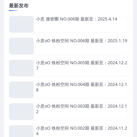
最新发布
小意 微密圈 NO.006期 最新至：2025.4.14
小意oO 铁粉空间 NO.006期 最新至：2025.1.19
小意oO 铁粉空间 NO.005期 最新至：2024.12.2
7
小意oO 铁粉空间 NO.004期 最新至：2024.12.1
8
小意oO 铁粉空间 NO.003期 最新至：2024.12.1
2
小意oO 铁粉空间 NO.002期 最新至：2024.11.2
4