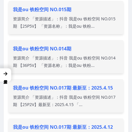
我是ou 铁粉空间 NO.015期
资源简介 「资源描述」：抖音 我是ou 铁粉空间 NO.015
期 【25P5V】 「资源名称」：我是ou 铁粉...
我是ou 铁粉空间 NO.014期
资源简介 「资源描述」：抖音 我是ou 铁粉空间 NO.014
期 【36P5V】 「资源名称」：我是ou 铁粉...
→
我是ou 铁粉空间 NO.017期 最新至：2025.4.15
资源简介 「资源描述」：抖音 我是ou 铁粉空间 NO.017
期 【25P2V】最新至：2025.4.15 「...
我是ou 铁粉空间 NO.017期 最新至：2025.4.12