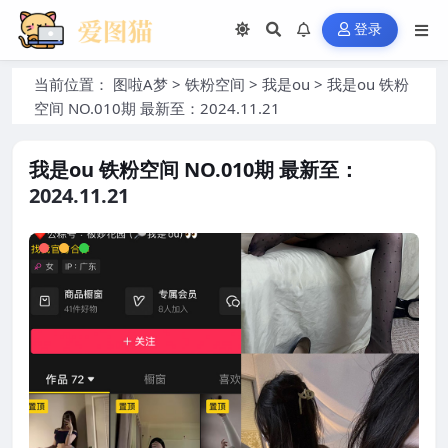
登录
当前位置：
图啦A梦
>
铁粉空间
>
我是ou
>
我是ou 铁粉
空间 NO.010期 最新至：2024.11.21
我是ou 铁粉空间 NO.010期 最新至：
2024.11.21