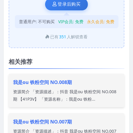
登录后购买
普通用户:
不可购买
VIP会员:
免费
永久会员:
免费
已有
351
人解锁查看
相关推荐
我是ou 铁粉空间 NO.008期
资源简介 「资源描述」：抖音 我是ou 铁粉空间 NO.008
期 【41P3V】 「资源名称」：我是ou 铁粉...
我是ou 铁粉空间 NO.007期
资源简介 「资源描述」：抖音 我是ou 铁粉空间 NO.007