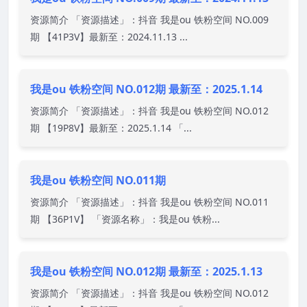
资源简介 「资源描述」：抖音 我是ou 铁粉空间 NO.009
期 【41P3V】最新至：2024.11.13 ...
我是ou 铁粉空间 NO.012期 最新至：2025.1.14
资源简介 「资源描述」：抖音 我是ou 铁粉空间 NO.012
期 【19P8V】最新至：2025.1.14 「...
我是ou 铁粉空间 NO.011期
资源简介 「资源描述」：抖音 我是ou 铁粉空间 NO.011
期 【36P1V】 「资源名称」：我是ou 铁粉...
我是ou 铁粉空间 NO.012期 最新至：2025.1.13
资源简介 「资源描述」：抖音 我是ou 铁粉空间 NO.012