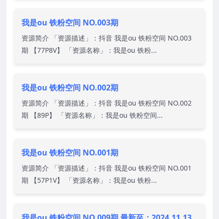
我是ou 铁粉空间 NO.003期
资源简介 「资源描述」：抖音 我是ou 铁粉空间 NO.003
期 【77P8V】 「资源名称」：我是ou 铁粉...
我是ou 铁粉空间 NO.002期
资源简介 「资源描述」：抖音 我是ou 铁粉空间 NO.002
期 【89P】 「资源名称」：我是ou 铁粉空间...
我是ou 铁粉空间 NO.001期
资源简介 「资源描述」：抖音 我是ou 铁粉空间 NO.001
期 【57P1V】 「资源名称」：我是ou 铁粉...
我是ou 铁粉空间 NO.009期 最新至：2024.11.13