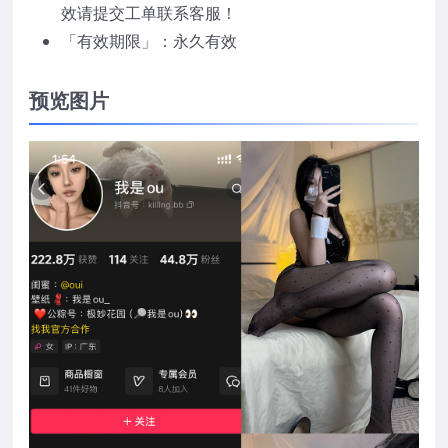
效请提交工单联系客服！
「有效期限」：永久有效
预览图片