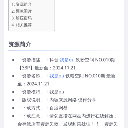
资源简介
预览图片
解压密码
相关推荐
资源简介
「资源描述」：抖音
我是ou
铁粉空间 NO.010期
【33P】最新至：2024.11.21
「资源名称」：
我是ou
铁粉空间 NO.010期 最新
至：2024.11.21
「资源模特」：我是ou
「版权说明」：内容来源网络 仅作分享
「下载方式」：百度网盘
「下载注意」：请勿直接在网盘内进行在线解压，
会导致所有资源失效，发现封禁处理！！！资源失