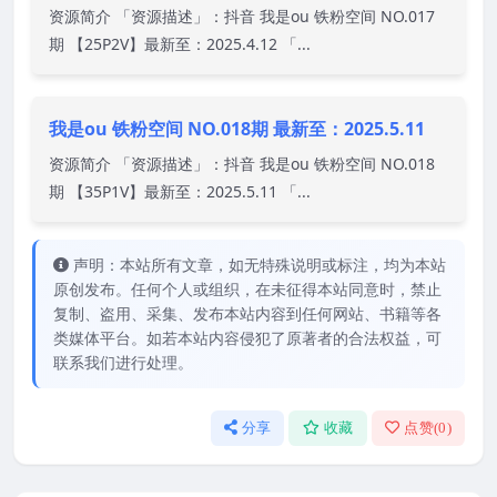
资源简介 「资源描述」：抖音 我是ou 铁粉空间 NO.017
期 【25P2V】最新至：2025.4.12 「...
我是ou 铁粉空间 NO.018期 最新至：2025.5.11
资源简介 「资源描述」：抖音 我是ou 铁粉空间 NO.018
期 【35P1V】最新至：2025.5.11 「...
声明：本站所有文章，如无特殊说明或标注，均为本站
原创发布。任何个人或组织，在未征得本站同意时，禁止
复制、盗用、采集、发布本站内容到任何网站、书籍等各
类媒体平台。如若本站内容侵犯了原著者的合法权益，可
联系我们进行处理。
分享
收藏
点赞(
0
)