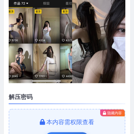
解压密码
隐藏内容
本内容需权限查看