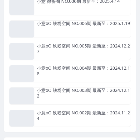
小意 微密圈 NO.006期 最新至：2025.4.14
小意oO 铁粉空间 NO.006期 最新至：2025.1.19
小意oO 铁粉空间 NO.005期 最新至：2024.12.2
7
小意oO 铁粉空间 NO.004期 最新至：2024.12.1
8
小意oO 铁粉空间 NO.003期 最新至：2024.12.1
2
小意oO 铁粉空间 NO.002期 最新至：2024.11.2
4