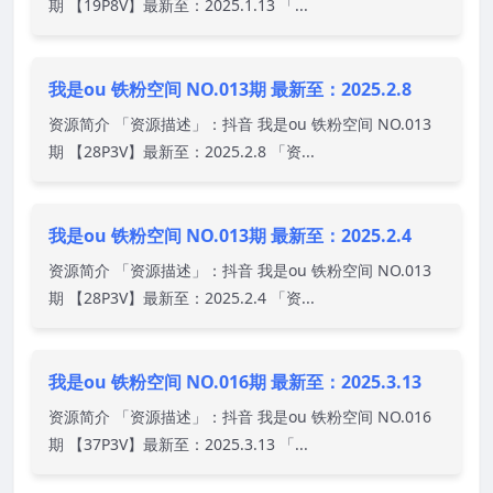
期 【19P8V】最新至：2025.1.13 「...
我是ou 铁粉空间 NO.013期 最新至：2025.2.8
资源简介 「资源描述」：抖音 我是ou 铁粉空间 NO.013
期 【28P3V】最新至：2025.2.8 「资...
我是ou 铁粉空间 NO.013期 最新至：2025.2.4
资源简介 「资源描述」：抖音 我是ou 铁粉空间 NO.013
期 【28P3V】最新至：2025.2.4 「资...
我是ou 铁粉空间 NO.016期 最新至：2025.3.13
资源简介 「资源描述」：抖音 我是ou 铁粉空间 NO.016
期 【37P3V】最新至：2025.3.13 「...