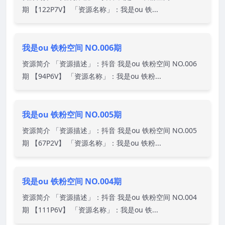
期 【122P7V】 「资源名称」：我是ou 铁...
我是ou 铁粉空间 NO.006期
资源简介 「资源描述」：抖音 我是ou 铁粉空间 NO.006
期 【94P6V】 「资源名称」：我是ou 铁粉...
我是ou 铁粉空间 NO.005期
资源简介 「资源描述」：抖音 我是ou 铁粉空间 NO.005
期 【67P2V】 「资源名称」：我是ou 铁粉...
我是ou 铁粉空间 NO.004期
资源简介 「资源描述」：抖音 我是ou 铁粉空间 NO.004
期 【111P6V】 「资源名称」：我是ou 铁...