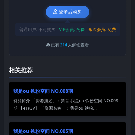
登录后购买
普通用户:
不可购买
VIP会员:
免费
永久会员:
免费
已有
214
人解锁查看
相关推荐
我是ou 铁粉空间 NO.008期
资源简介 「资源描述」：抖音 我是ou 铁粉空间 NO.008
期 【41P3V】 「资源名称」：我是ou 铁粉...
我是ou 铁粉空间 NO.005期