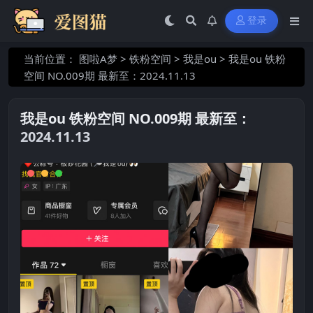
登录
当前位置：
图啦A梦
>
铁粉空间
>
我是ou
>
我是ou 铁粉
空间 NO.009期 最新至：2024.11.13
我是ou 铁粉空间 NO.009期 最新至：
2024.11.13