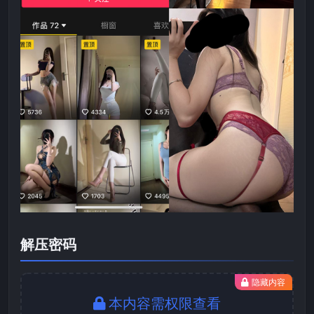
解压密码
隐藏内容
本内容需权限查看