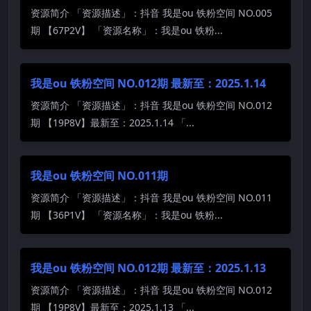
资源简介 「资源描述」：抖音 我是ou 铁粉空间 NO.005
期 【67P2V】 「资源名称」：我是ou 铁粉...
我是ou 铁粉空间 NO.012期 最新至：2025.1.14
资源简介 「资源描述」：抖音 我是ou 铁粉空间 NO.012
期 【19P8V】最新至：2025.1.14 「...
我是ou 铁粉空间 NO.011期
资源简介 「资源描述」：抖音 我是ou 铁粉空间 NO.011
期 【36P1V】 「资源名称」：我是ou 铁粉...
我是ou 铁粉空间 NO.012期 最新至：2025.1.13
资源简介 「资源描述」：抖音 我是ou 铁粉空间 NO.012
期 【19P8V】最新至：2025.1.13 「...