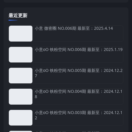
最近更新
小意 微密圈 NO.006期 最新至：2025.4.14
小意oO 铁粉空间 NO.006期 最新至：2025.1.19
小意oO 铁粉空间 NO.005期 最新至：2024.12.2
7
小意oO 铁粉空间 NO.004期 最新至：2024.12.1
8
小意oO 铁粉空间 NO.003期 最新至：2024.12.1
2