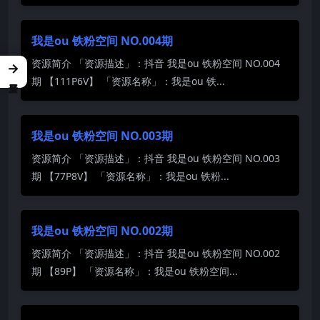
我是ou 铁粉空间 NO.004期
资源简介 「资源描述」：抖音 我是ou 铁粉空间 NO.004
→
期 【111P6V】 「资源名称」：我是ou 铁...
我是ou 铁粉空间 NO.003期
资源简介 「资源描述」：抖音 我是ou 铁粉空间 NO.003
期 【77P8V】 「资源名称」：我是ou 铁粉...
我是ou 铁粉空间 NO.002期
资源简介 「资源描述」：抖音 我是ou 铁粉空间 NO.002
期 【89P】 「资源名称」：我是ou 铁粉空间...