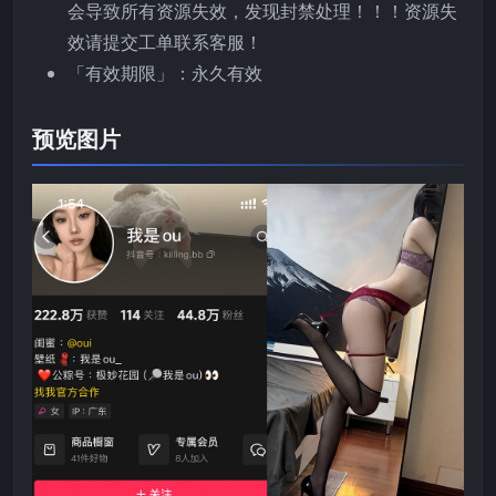
会导致所有资源失效，发现封禁处理！！！资源失
效请提交工单联系客服！
「有效期限」：永久有效
预览图片