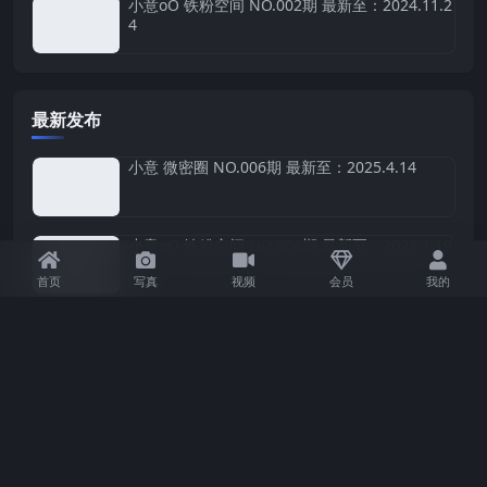
小意oO 铁粉空间 NO.002期 最新至：2024.11.2
4
最新发布
小意 微密圈 NO.006期 最新至：2025.4.14
小意oO 铁粉空间 NO.006期 最新至：2025.1.19
首页
写真
视频
会员
我的
小意oO 铁粉空间 NO.005期 最新至：2024.12.2
7
小意oO 铁粉空间 NO.004期 最新至：2024.12.1
8
小意oO 铁粉空间 NO.003期 最新至：2024.12.1