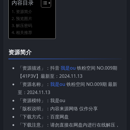
内容目录
资源简介
预览图片
解压密码
相关推荐
资源简介
「资源描述」：抖音
我是ou
铁粉空间 NO.009期
【41P3V】最新至：2024.11.13
「资源名称」：
我是ou
铁粉空间 NO.009期 最新
至：2024.11.13
「资源模特」：我是ou
「版权说明」：内容来源网络 仅作分享
「下载方式」：百度网盘
「下载注意」：请勿直接在网盘内进行在线解压，