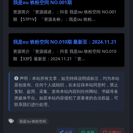
我是ou 铁粉空间 NO.001期
资源简介 「资源描述」：抖音 我是ou 铁粉空间 NO.001
期 【57P1V】 「资源名称」：我是ou 铁粉...
我是ou 铁粉空间 NO.010期 最新至：2024.11.21
资源简介 「资源描述」：抖音 我是ou 铁粉空间 NO.010
期 【33P】最新至：2024.11.21 「资...
声明：本站所有文章，如无特殊说明或标注，均为本站
原创发布。任何个人或组织，在未征得本站同意时，禁止
复制、盗用、采集、发布本站内容到任何网站、书籍等各
类媒体平台。如若本站内容侵犯了原著者的合法权益，可
联系我们进行处理。
我是ou-铁粉空间
分享
收藏
点赞(
0
)