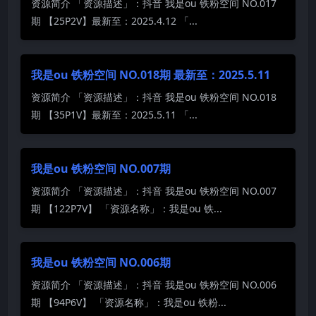
资源简介 「资源描述」：抖音 我是ou 铁粉空间 NO.017
期 【25P2V】最新至：2025.4.12 「...
我是ou 铁粉空间 NO.018期 最新至：2025.5.11
资源简介 「资源描述」：抖音 我是ou 铁粉空间 NO.018
期 【35P1V】最新至：2025.5.11 「...
我是ou 铁粉空间 NO.007期
资源简介 「资源描述」：抖音 我是ou 铁粉空间 NO.007
期 【122P7V】 「资源名称」：我是ou 铁...
我是ou 铁粉空间 NO.006期
资源简介 「资源描述」：抖音 我是ou 铁粉空间 NO.006
期 【94P6V】 「资源名称」：我是ou 铁粉...