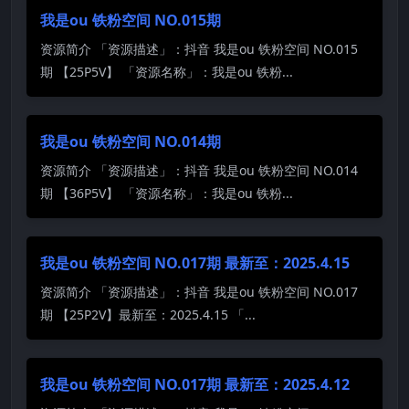
我是ou 铁粉空间 NO.015期
资源简介 「资源描述」：抖音 我是ou 铁粉空间 NO.015
期 【25P5V】 「资源名称」：我是ou 铁粉...
我是ou 铁粉空间 NO.014期
资源简介 「资源描述」：抖音 我是ou 铁粉空间 NO.014
期 【36P5V】 「资源名称」：我是ou 铁粉...
我是ou 铁粉空间 NO.017期 最新至：2025.4.15
资源简介 「资源描述」：抖音 我是ou 铁粉空间 NO.017
期 【25P2V】最新至：2025.4.15 「...
我是ou 铁粉空间 NO.017期 最新至：2025.4.12