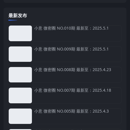
最新发布
小意 微密圈 NO.010期 最新至：2025.5.1
小意 微密圈 NO.009期 最新至：2025.5.1
小意 微密圈 NO.008期 最新至：2025.4.23
小意 微密圈 NO.007期 最新至：2025.4.18
小意 微密圈 NO.005期 最新至：2025.4.3