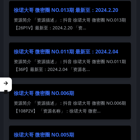
徐珺大哥 微密圈 NO.013期 最新至：2024.2.20
资源简介 「资源描述」：抖音 徐珺大哥 微密圈 NO.013期
【26P1V】最新至：2024.2.20 「资...
徐珺大哥 微密圈 NO.011期 最新至：2024.2.04
资源简介 「资源描述」：抖音 徐珺大哥 微密圈 NO.011期
【36P】最新至：2024.2.04 「资源名...
→
徐珺大哥 微密圈 NO.006期
资源简介 「资源描述」：抖音 徐珺大哥 微密圈 NO.006期
【108P2V】 「资源名称」：徐珺大哥 微密...
徐珺大哥 微密圈 NO.005期