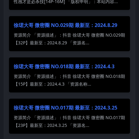
性感才是必杀技[14P-16M] 「版权申明」：本站内容...
徐珺大哥 微密圈 NO.029期 最新至：2024.8.29
资源简介 「资源描述」：抖音 徐珺大哥 微密圈 NO.029期
【32P】最新至：2024.8.29 「资源名...
徐珺大哥 微密圈 NO.018期 最新至：2024.4.3
资源简介 「资源描述」：抖音 徐珺大哥 微密圈 NO.018期
【15P】最新至：2024.4.3 「资源名称...
徐珺大哥 微密圈 NO.017期 最新至：2024.3.25
资源简介 「资源描述」：抖音 徐珺大哥 微密圈 NO.017期
【23P】最新至：2024.3.25 「资源名...