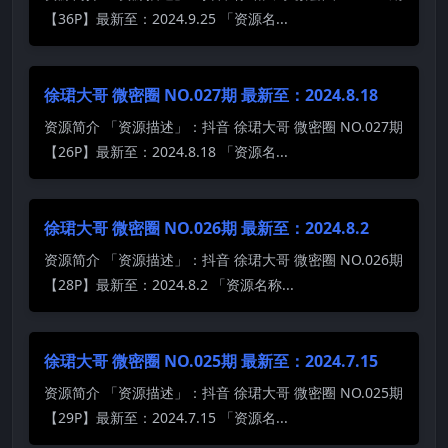
【36P】最新至：2024.9.25 「资源名...
徐珺大哥 微密圈 NO.027期 最新至：2024.8.18
资源简介 「资源描述」：抖音 徐珺大哥 微密圈 NO.027期
【26P】最新至：2024.8.18 「资源名...
徐珺大哥 微密圈 NO.026期 最新至：2024.8.2
资源简介 「资源描述」：抖音 徐珺大哥 微密圈 NO.026期
【28P】最新至：2024.8.2 「资源名称...
徐珺大哥 微密圈 NO.025期 最新至：2024.7.15
资源简介 「资源描述」：抖音 徐珺大哥 微密圈 NO.025期
【29P】最新至：2024.7.15 「资源名...