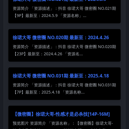
资源简介 「资源描述」：抖音 徐珺大哥 微密圈 NO.021期
【9P】最新至：2024.5.9 「资源名称」...
徐珺大哥 微密圈 NO.020期 最新至：2024.4.26
资源简介 「资源描述」：抖音 徐珺大哥 微密圈 NO.020期
【23P】最新至：2024.4.26 「资源名...
徐珺大哥 微密圈 NO.031期 最新至：2025.4.18
资源简介 「资源描述」：抖音 徐珺大哥 微密圈 NO.031期
【7P】最新至：2025.4.18 「资源名称...
【微密圈】徐珺大哥-性感才是必杀技[14P-16M]
预览图片 资源简介 「资源名称」：【微密圈】徐珺大哥-