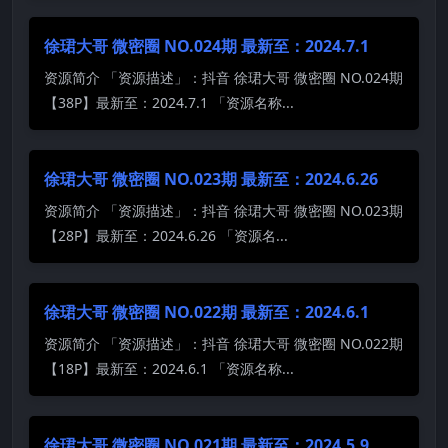
徐珺大哥 微密圈 NO.024期 最新至：2024.7.1
资源简介 「资源描述」：抖音 徐珺大哥 微密圈 NO.024期
【38P】最新至：2024.7.1 「资源名称...
徐珺大哥 微密圈 NO.023期 最新至：2024.6.26
资源简介 「资源描述」：抖音 徐珺大哥 微密圈 NO.023期
【28P】最新至：2024.6.26 「资源名...
徐珺大哥 微密圈 NO.022期 最新至：2024.6.1
资源简介 「资源描述」：抖音 徐珺大哥 微密圈 NO.022期
【18P】最新至：2024.6.1 「资源名称...
徐珺大哥 微密圈 NO.021期 最新至：2024.5.9