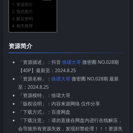
资源简介
预览图片
解压密码
相关推荐
资源简介
「资源描述」：抖音
徐珺大哥
微密圈 NO.028期
【40P】最新至：2024.8.25
「资源名称」：
徐珺大哥
微密圈 NO.028期 最新
至：2024.8.25
「资源模特」：徐珺大哥
「版权说明」：内容来源网络 仅作分享
「下载方式」：百度网盘
「下载注意」：请勿直接在网盘内进行在线解压，
会导致所有资源失效，发现封禁处理！！！资源失