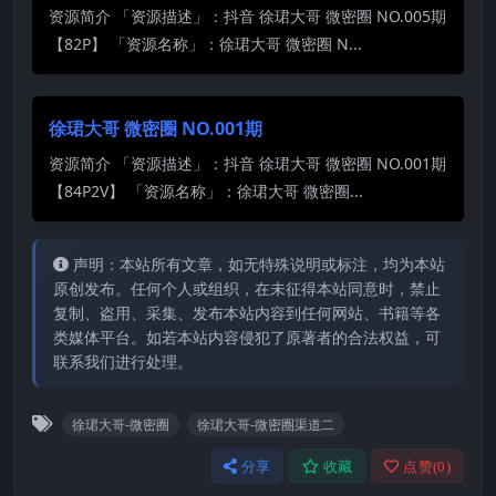
资源简介 「资源描述」：抖音 徐珺大哥 微密圈 NO.005期
【82P】 「资源名称」：徐珺大哥 微密圈 N...
徐珺大哥 微密圈 NO.001期
资源简介 「资源描述」：抖音 徐珺大哥 微密圈 NO.001期
【84P2V】 「资源名称」：徐珺大哥 微密圈...
声明：本站所有文章，如无特殊说明或标注，均为本站
原创发布。任何个人或组织，在未征得本站同意时，禁止
复制、盗用、采集、发布本站内容到任何网站、书籍等各
类媒体平台。如若本站内容侵犯了原著者的合法权益，可
联系我们进行处理。
徐珺大哥-微密圈
徐珺大哥-微密圈渠道二
分享
收藏
点赞(
0
)