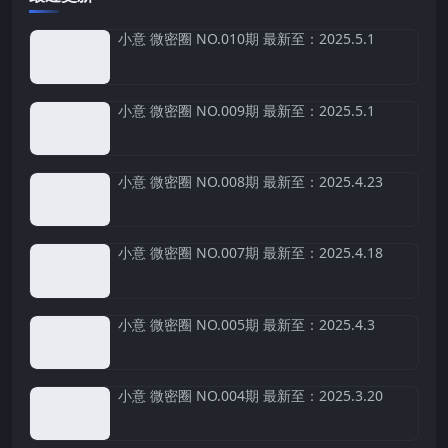
小意 微密圈 NO.010期 最新至：2025.5.1
小意 微密圈 NO.009期 最新至：2025.5.1
小意 微密圈 NO.008期 最新至：2025.4.23
小意 微密圈 NO.007期 最新至：2025.4.18
小意 微密圈 NO.005期 最新至：2025.4.3
小意 微密圈 NO.004期 最新至：2025.3.20