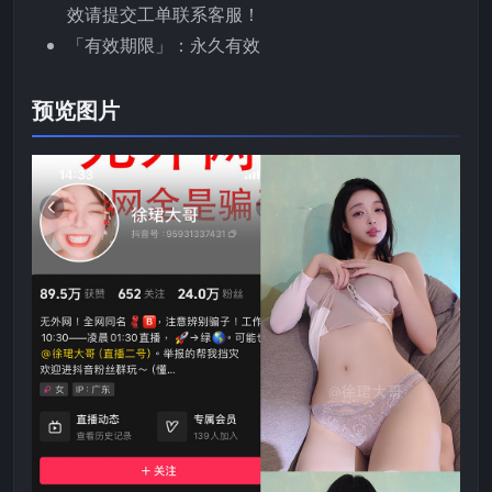
效请提交工单联系客服！
「有效期限」：永久有效
预览图片