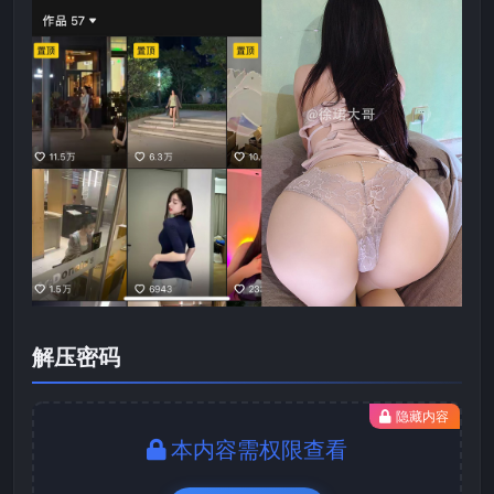
解压密码
隐藏内容
本内容需权限查看