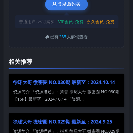
登录后购买
普通用户:
不可购买
VIP会员:
免费
永久会员:
免费
已有
235
人解锁查看
相关推荐
徐珺大哥 微密圈 NO.030期 最新至：2024.10.14
资源简介 「资源描述」：抖音 徐珺大哥 微密圈 NO.030期
【16P】最新至：2024.10.14 「资源...
徐珺大哥 微密圈 NO.029期 最新至：2024.9.25
资源简介 「资源描述」：抖音 徐珺大哥 微密圈 NO.029期