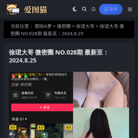
登录
当前位置：
图啦A梦
>
微密圈
>
徐珺大哥
>
徐珺大哥 微
密圈 NO.028期 最新至：2024.8.25
徐珺大哥 微密圈 NO.028期 最新至：
2024.8.25