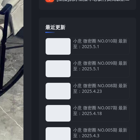
最近更新
小意 微密圈 NO.010期 最新
至：2025.5.1
小意 微密圈 NO.009期 最新
至：2025.5.1
小意 微密圈 NO.008期 最新
至：2025.4.23
小意 微密圈 NO.007期 最新
至：2025.4.18
小意 微密圈 NO.005期 最新
至：2025.4.3