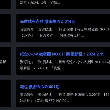
新至：2024.1.25 「资源...
保琳球有点胖 微密圈 NO.014期
资源简介 「资源描述」：抖音 保琳球有点胖 微密圈 NO.01
【5P1V】 「资源名称」：保琳球有点胖 ...
纪念小小V 微密圈 NO.011期 最新至：2024.2.19
 最新
资源简介 「资源描述」：抖音 纪念小小V 微密圈 NO.011期
最新至：2024.2.19 「资源...
花也 微密圈 NO.001期
】
资源简介 「资源描述」：抖音 花也 微密圈 NO.001期 【36
源名称」：花也 微密圈 NO.00...