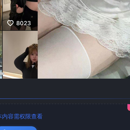
本内容需权限查看