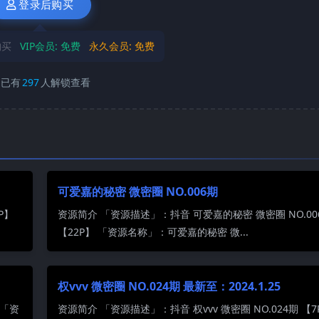
登录后购买
购买
VIP会员:
免费
永久会员:
免费
已有
297
人解锁查看
可爱嘉的秘密 微密圈 NO.006期
P】
资源简介 「资源描述」：抖音 可爱嘉的秘密 微密圈 NO.00
【22P】 「资源名称」：可爱嘉的秘密 微...
权vvv 微密圈 NO.024期 最新至：2024.1.25
 「资
资源简介 「资源描述」：抖音 权vvv 微密圈 NO.024期 【7