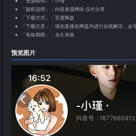
「资源模特」：小瑾
「版权说明」：内容来源网络 仅作分享
「下载方式」：百度网盘
「下载注意」：请勿直接在网盘内进行在线解压，会
「有效期限」：永久有效
预览图片