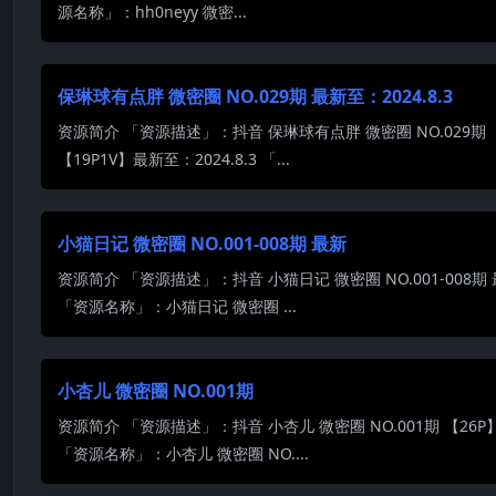
源名称」：hh0neyy 微密...
保琳球有点胖 微密圈 NO.029期 最新至：2024.8.3
资源简介 「资源描述」：抖音 保琳球有点胖 微密圈 NO.029期
【19P1V】最新至：2024.8.3 「...
小猫日记 微密圈 NO.001-008期 最新
资源简介 「资源描述」：抖音 小猫日记 微密圈 NO.001-008期
「资源名称」：小猫日记 微密圈 ...
小杏儿 微密圈 NO.001期
资源简介 「资源描述」：抖音 小杏儿 微密圈 NO.001期 【26P
「资源名称」：小杏儿 微密圈 NO....