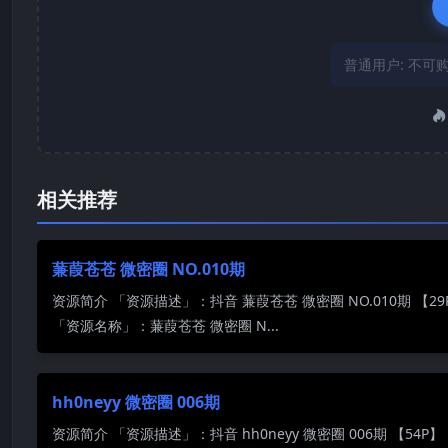
普通用户:
不可
相关推荐
蒹葭苍苍 微密圈 NO.010期
资源简介 「资源描述」：抖音 蒹葭苍苍 微密圈 NO.010期 【29
「资源名称」：蒹葭苍苍 微密圈 N...
hh0neyy 微密圈 006期
资源简介 「资源描述」：抖音 hh0neyy 微密圈 006期 【54P】