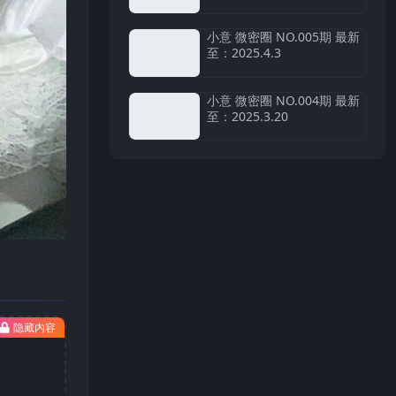
小意 微密圈 NO.005期 最新
至：2025.4.3
小意 微密圈 NO.004期 最新
至：2025.3.20
隐藏内容