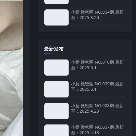
小意 微密圈 NO.004期 最新
至：2025.3.20
最新发布
小意 微密圈 NO.010期 最新
至：2025.5.1
小意 微密圈 NO.009期 最新
至：2025.5.1
小意 微密圈 NO.008期 最新
至：2025.4.23
小意 微密圈 NO.007期 最新
至：2025.4.18