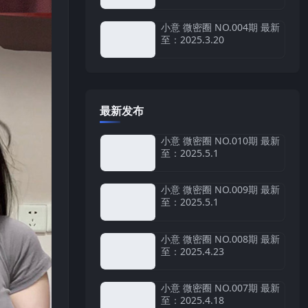
小意 微密圈 NO.004期 最新
至：2025.3.20
最新发布
小意 微密圈 NO.010期 最新
至：2025.5.1
小意 微密圈 NO.009期 最新
至：2025.5.1
小意 微密圈 NO.008期 最新
至：2025.4.23
小意 微密圈 NO.007期 最新
至：2025.4.18