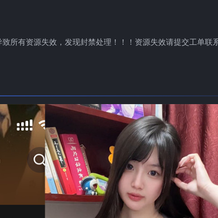
导致所有资源失效，发现封禁处理！！！资源失效请提交工单联