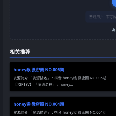
普通用户:
不可
相关推荐
honey猴 微密圈 NO.006期
资源简介 「资源描述」：抖音 honey猴 微密圈 NO.006期
【72P19V】 「资源名称」：honey...
honey猴 微密圈 NO.004期
资源简介 「资源描述」：抖音 honey猴 微密圈 NO.004期