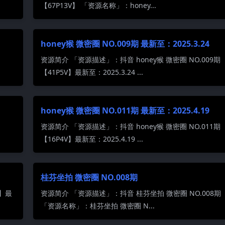
【67P13V】 「资源名称」：honey...
honey猴 微密圈 NO.009期 最新至：2025.3.24
资源简介 「资源描述」：抖音 honey猴 微密圈 NO.009期
【41P5V】最新至：2025.3.24 ...
honey猴 微密圈 NO.011期 最新至：2025.4.19
资源简介 「资源描述」：抖音 honey猴 微密圈 NO.011期
【16P4V】最新至：2025.4.19 ...
桂芬坐拍 微密圈 NO.008期
P】最
资源简介 「资源描述」：抖音 桂芬坐拍 微密圈 NO.008期 
「资源名称」：桂芬坐拍 微密圈 N...