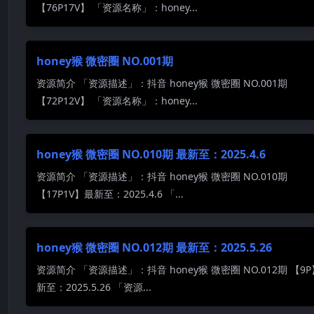
【76P17V】 「资源名称」：honey...
honey猴 微密圈 NO.001期
资源简介 「资源描述」：抖音 honey猴 微密圈 NO.001期
【72P12V】 「资源名称」：honey...
honey猴 微密圈 NO.010期 最新至：2025.4.6
资源简介 「资源描述」：抖音 honey猴 微密圈 NO.010期
【17P1V】最新至：2025.4.6 「...
honey猴 微密圈 NO.012期 最新至：2025.5.26
资源简介 「资源描述」：抖音 honey猴 微密圈 NO.012期 【9
新至：2025.5.26 「资源...