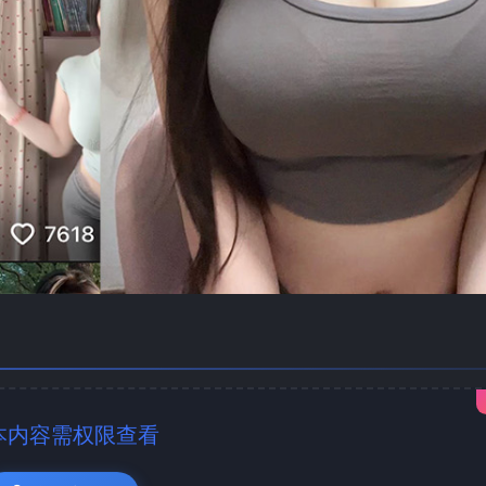
本内容需权限查看