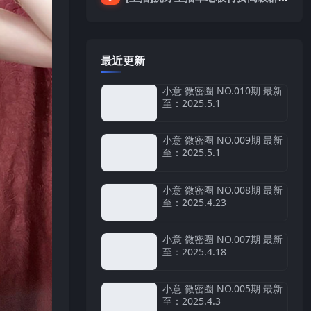
最近更新
小意 微密圈 NO.010期 最新
至：2025.5.1
小意 微密圈 NO.009期 最新
至：2025.5.1
小意 微密圈 NO.008期 最新
至：2025.4.23
小意 微密圈 NO.007期 最新
至：2025.4.18
小意 微密圈 NO.005期 最新
至：2025.4.3