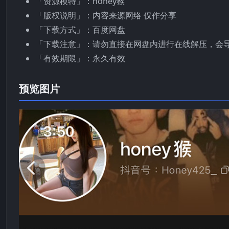
「资源模特」：honey猴
「版权说明」：内容来源网络 仅作分享
「下载方式」：百度网盘
「下载注意」：请勿直接在网盘内进行在线解压，会
「有效期限」：永久有效
预览图片