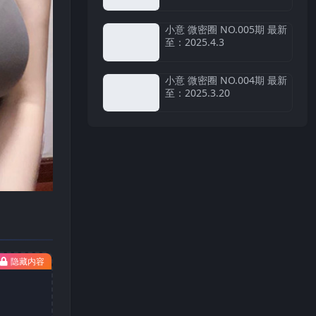
小意 微密圈 NO.005期 最新
至：2025.4.3
小意 微密圈 NO.004期 最新
至：2025.3.20
隐藏内容