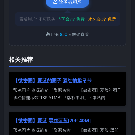
登录后购买
普通用户:
不可购买
VIP会员:
免费
永久会员:
免费
已有
850
人解锁查看
相关推荐
【微密圈】夏蓝的圈子 酒红情趣吊带
预览图片 资源简介 「资源名称」：【微密圈】夏蓝的圈子
酒红情趣吊带[13P-51MB] 「版权申明」：本站内...
【微密圈】夏蓝-黑丝蓝蓝[20P-40M]
预览图片 资源简介 「资源名称」：【微密圈】夏蓝-黑丝