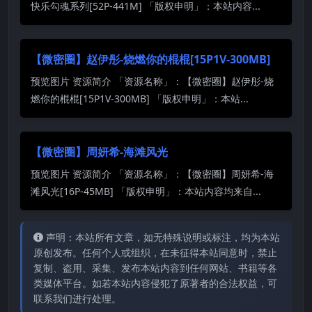
快乐勾魂系列[52P-441M] 「版权申明」：本站内容...
【微密圈】赵伊彤-烧燃你的棍棍[15P1V-300MB]
预览图片 资源简介 「资源名称」：【微密圈】赵伊彤-烧
燃你的棍棍[15P1V-300MB] 「版权申明」：本站...
【微密圈】周妍希-海滩风光
预览图片 资源简介 「资源名称」：【微密圈】周妍希-海
滩风光[16P-45MB] 「版权申明」：本站内容均来自...
声明：本站所有文章，如无特殊说明或标注，均为本站
原创发布。任何个人或组织，在未征得本站同意时，禁止
复制、盗用、采集、发布本站内容到任何网站、书籍等各
类媒体平台。如若本站内容侵犯了原著者的合法权益，可
联系我们进行处理。