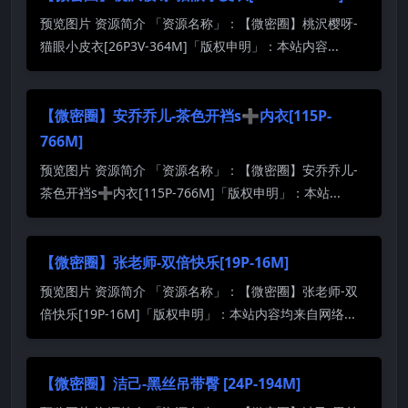
预览图片 资源简介 「资源名称」：【微密圈】桃沢樱呀-
猫眼小皮衣[26P3V-364M]「版权申明」：本站内容...
【微密圈】安乔乔儿-茶色开裆s➕内衣[115P-
766M]
预览图片 资源简介 「资源名称」：【微密圈】安乔乔儿-
茶色开裆s➕内衣[115P-766M]「版权申明」：本站...
【微密圈】张老师-双倍快乐[19P-16M]
预览图片 资源简介 「资源名称」：【微密圈】张老师-双
倍快乐[19P-16M]「版权申明」：本站内容均来自网络...
【微密圈】洁己-黑丝吊带臀 [24P-194M]