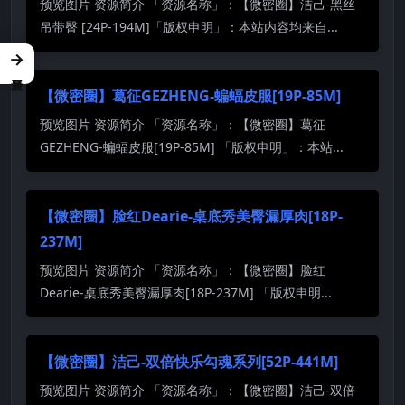
预览图片 资源简介 「资源名称」：【微密圈】洁己-黑丝
吊带臀 [24P-194M]「版权申明」：本站内容均来自...
→
【微密圈】葛征GEZHENG-蝙蝠皮服[19P-85M]
预览图片 资源简介 「资源名称」：【微密圈】葛征
GEZHENG-蝙蝠皮服[19P-85M] 「版权申明」：本站...
【微密圈】脸红Dearie-桌底秀美臀漏厚肉[18P-
237M]
预览图片 资源简介 「资源名称」：【微密圈】脸红
Dearie-桌底秀美臀漏厚肉[18P-237M] 「版权申明...
【微密圈】洁己-双倍快乐勾魂系列[52P-441M]
预览图片 资源简介 「资源名称」：【微密圈】洁己-双倍