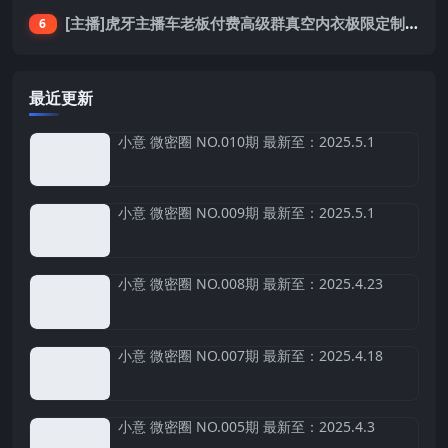
[主播]虎牙主播车老板付费高级群真空内衣极限定制8分19
6
最近更新
小意 微密圈 NO.010期 最新至：2025.5.1
小意 微密圈 NO.009期 最新至：2025.5.1
小意 微密圈 NO.008期 最新至：2025.4.23
小意 微密圈 NO.007期 最新至：2025.4.18
小意 微密圈 NO.005期 最新至：2025.4.3