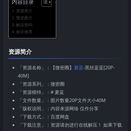
内容目录
资源简介
预览图片
解压密码
相关推荐
资源简介
「资源名称」：【微密圈】
夏蓝
-黑丝蓝蓝[20P-
40M]
「资源系列」：微密圈
「资源模特」：# 夏蓝
「文件数量」：图片数量20P文件大小40M
「版权说明」：内容来源网络 仅作分享
「下载方式」：百度网盘
「下载注意」：资源请勿进行在线解压！ 如果下载