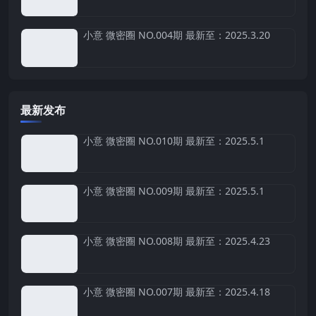
小意 微密圈 NO.004期 最新至：2025.3.20
最新发布
小意 微密圈 NO.010期 最新至：2025.5.1
小意 微密圈 NO.009期 最新至：2025.5.1
小意 微密圈 NO.008期 最新至：2025.4.23
小意 微密圈 NO.007期 最新至：2025.4.18