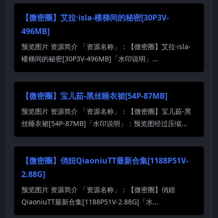
【微密圈】艾拉·isla-楼梯间的秘密[30P3V-
496MB]
预览图片 资源简介 「资源名称」：【微密圈】艾拉·isla-
楼梯间的秘密[30P3V-496MB]「水印说明」...
【微密圈】宝儿茹-黑丝睡衣裙[54P-87MB]
预览图片 资源简介 「资源名称」：【微密圈】宝儿茹-黑
丝睡衣裙[54P-87MB]「水印说明」：预览图经过压缩...
【微密圈】俏妞QiaoniuTT最新合集[1188P51V-
2.88G]
预览图片 资源简介 「资源名称」：【微密圈】俏妞
QiaoniuTT最新合集[1188P51V-2.88G]「水...