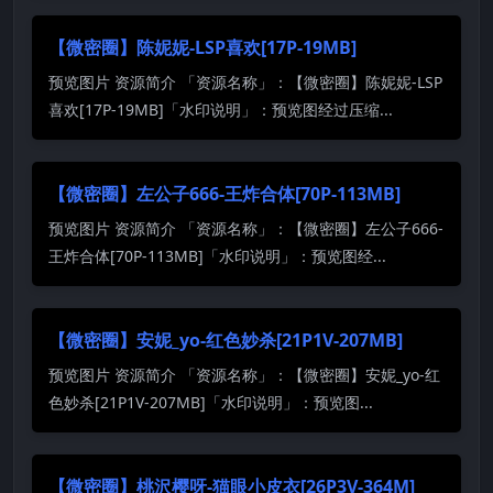
【微密圈】陈妮妮-LSP喜欢[17P-19MB]
预览图片 资源简介 「资源名称」：【微密圈】陈妮妮-LSP
喜欢[17P-19MB]「水印说明」：预览图经过压缩...
【微密圈】左公子666-王炸合体[70P-113MB]
预览图片 资源简介 「资源名称」：【微密圈】左公子666-
王炸合体[70P-113MB]「水印说明」：预览图经...
【微密圈】安妮_yo-红色妙杀[21P1V-207MB]
预览图片 资源简介 「资源名称」：【微密圈】安妮_yo-红
色妙杀[21P1V-207MB]「水印说明」：预览图...
【微密圈】桃沢樱呀-猫眼小皮衣[26P3V-364M]