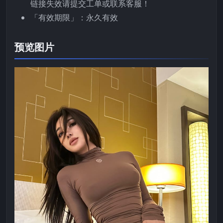
链接失效请提交工单或联系客服！
「有效期限」：永久有效
预览图片