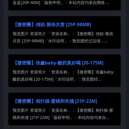
蓝蓝[20P-40M]「版权申明」：本站内容均来自网络 ...
【微密圈】俏妞-雅俗共赏 [25P-98MB]
预览图片 资源简介 「资源名称」：【微密圈】俏妞-雅俗
共赏 [25P-98MB]「水印说明」：预览图经过压缩，...
【微密圈】张鑫baby-酸奶真好喝 [20-175M]
预览图片 资源简介 「资源名称」：【微密圈】张鑫baby-
酸奶真好喝 [20-175M]「水印说明」：预览图经...
【微密圈】相扑猫-蜜桃和夹缝 [21P-22M]
预览图片 资源简介 「资源名称」：【微密圈】相扑猫-蜜
桃和夹缝 [21P-22M]「版权申明」：本站内容均来自...