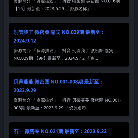
资源简介 「资源描述」：抖音 猫梨梨 微密圈 NO.016期
【16】最新至：2023.6.29 「资源名称」...
别管我了 微密圈 嘉宾 NO.029期 最新至：
2024.9.12
资源简介 「资源描述」：抖音 别管我了 微密圈 嘉宾
NO.029期 【9P】最新至：2024.9.12 「资...
贝蒂蔓蔓 微密圈 NO.001-008期 最新至：
2023.9.29
资源简介 「资源描述」：抖音 贝蒂蔓蔓 微密圈 NO.001-
008期 最新至：2023.9.29 「资源名称...
石一 微密圈 NO.021期 最新至：2023.9.22