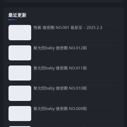
最近更新
熊酱 微密圈 NO.001 最新至：2025.2.3
黎允熙baby 微密圈 NO.012期
黎允熙baby 微密圈 NO.011期
黎允熙baby 微密圈 NO.010期
黎允熙baby 微密圈 NO.009期