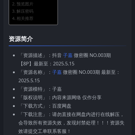
预览图片
解压密码
相关推荐
资源简介
「资源描述」：抖音
子嘉
微密圈 NO.003期
【8P】最新至：2025.5.15
「资源名称」：
子嘉
微密圈 NO.003期 最新至：
2025.5.15
「资源模特」：子嘉
「版权说明」：内容来源网络 仅作分享
「下载方式」：百度网盘
「下载注意」：请勿直接在网盘内进行在线解压，
会导致所有资源失效，发现封禁处理！！！资源失
效请提交工单联系客服！