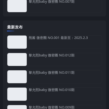
黎允熙baby 微密圈 NO.007期
最新发布
熊酱 微密圈 NO.001 最新至：2025.2.3
黎允熙baby 微密圈 NO.012期
黎允熙baby 微密圈 NO.011期
黎允熙baby 微密圈 NO.010期
黎允熙baby 微密圈 NO.009期