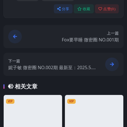
分享
收藏
点赞(
0
)
上一篇
Fox要早睡 微密圈 NO.001期
下一篇
妮子敏 微密圈 NO.002期 最新至：2025.5.1
5
相关文章
VIP
VIP