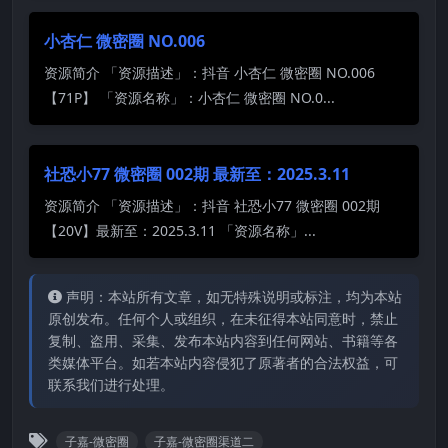
小杏仁 微密圈 NO.006
资源简介 「资源描述」：抖音 小杏仁 微密圈 NO.006
【71P】 「资源名称」：小杏仁 微密圈 NO.0...
社恐小77 微密圈 002期 最新至：2025.3.11
资源简介 「资源描述」：抖音 社恐小77 微密圈 002期
【20V】最新至：2025.3.11 「资源名称」...
声明：本站所有文章，如无特殊说明或标注，均为本站
原创发布。任何个人或组织，在未征得本站同意时，禁止
复制、盗用、采集、发布本站内容到任何网站、书籍等各
类媒体平台。如若本站内容侵犯了原著者的合法权益，可
联系我们进行处理。
子嘉-微密圈
子嘉-微密圈渠道二