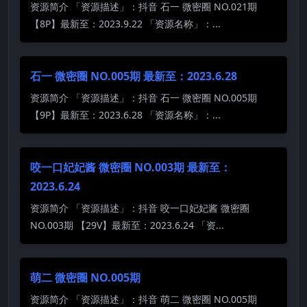
资源简介 「资源描述」：抖音 石一 微密圈 NO.021期
【8P】最新至：2023.9.22 「资源名称」：...
石一 微密圈 NO.005期 最新至：2023.6.28
资源简介 「资源描述」：抖音 石一 微密圈 NO.005期
【9P】最新至：2023.6.28 「资源名称」：...
咬一口妃妃酱 微密圈 NO.003期 最新至：
2023.6.24
资源简介 「资源描述」：抖音 咬一口妃妃酱 微密圈
NO.003期 【29V】最新至：2023.6.24 「资...
萌二 微密圈 NO.005期
资源简介 「资源描述」：抖音 萌二 微密圈 NO.005期