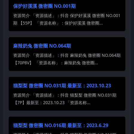
保护好溪溪 微密圈 NO.001期
资源简介 「资源描述」：抖音 保护好溪溪 微密圈 NO.001
期 【55P】 「资源名称」：保护好溪溪 微密圈...
麻辣奶兔 微密圈 NO.064期
资源简介 「资源描述」：抖音 麻辣奶兔 微密圈 NO.064期
【70P8V】 「资源名称」：麻辣奶兔 微密圈...
猫梨梨 微密圈 NO.031期 最新至：2023.10.23
资源简介 「资源描述」：抖音 猫梨梨 微密圈 NO.031期
【7P】最新至：2023.10.23 「资源名称...
猫梨梨 微密圈 NO.016期 最新至：2023.6.29