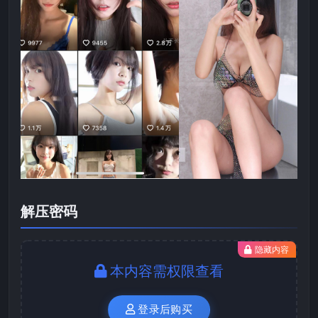
解压密码
隐藏内容
本内容需权限查看
登录后购买