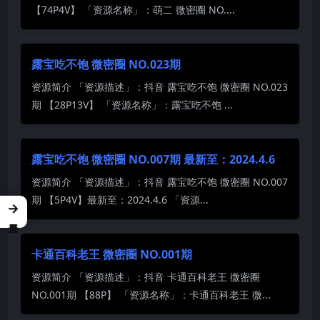
【74P4V】 「资源名称」：萌二 微密圈 NO....
露宝吃不饱 微密圈 NO.023期
资源简介 「资源描述」：抖音 露宝吃不饱 微密圈 NO.023
期 【28P13V】 「资源名称」：露宝吃不饱 ...
露宝吃不饱 微密圈 NO.007期 最新至：2024.4.6
资源简介 「资源描述」：抖音 露宝吃不饱 微密圈 NO.007
期 【5P4V】最新至：2024.4.6 「资源...
→
卡通百科老王 微密圈 NO.001期
资源简介 「资源描述」：抖音 卡通百科老王 微密圈
NO.001期 【88P】 「资源名称」：卡通百科老王 微...