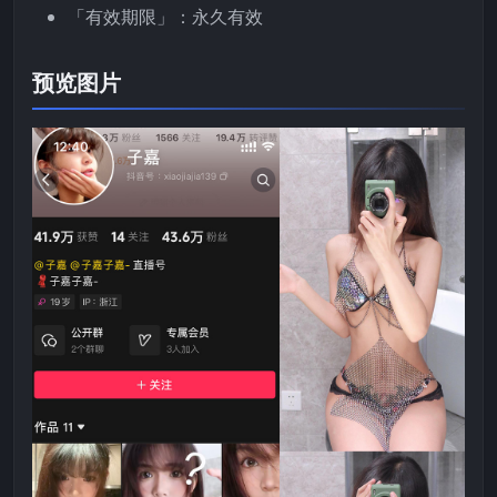
「有效期限」：永久有效
预览图片