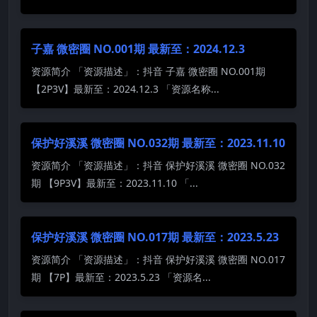
子嘉 微密圈 NO.001期 最新至：2024.12.3
资源简介 「资源描述」：抖音 子嘉 微密圈 NO.001期
【2P3V】最新至：2024.12.3 「资源名称...
保护好溪溪 微密圈 NO.032期 最新至：2023.11.10
资源简介 「资源描述」：抖音 保护好溪溪 微密圈 NO.032
期 【9P3V】最新至：2023.11.10 「...
保护好溪溪 微密圈 NO.017期 最新至：2023.5.23
资源简介 「资源描述」：抖音 保护好溪溪 微密圈 NO.017
期 【7P】最新至：2023.5.23 「资源名...