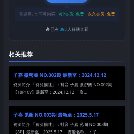
普通用户:
不可购买
VIP会员:
免费
永久会员:
免费
已有
395
人解锁查看
相关推荐
子嘉 微密圈 NO.002期 最新至：2024.12.12
资源简介 「资源描述」：抖音 子嘉 微密圈 NO.002期
【18P10V】最新至：2024.12.12 「资...
子嘉 觅圈 NO.003期 最新至：2025.5.17
资源简介 「资源描述」：抖音 子嘉 觅圈 NO.003期
【8P】最新至：2025.5.17 「资源名称」：子...