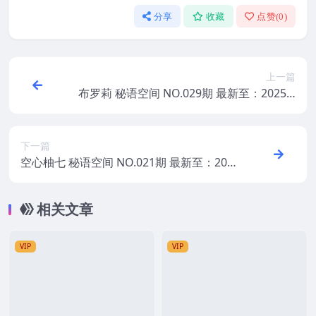
分享
收藏
点赞(
0
)
上一篇
布罗莉 秘语空间 NO.029期 最新至：2025.1
0.22
下一篇
空心柚七 秘语空间 NO.021期 最新至：202
5.10.20
相关文章
VIP
VIP