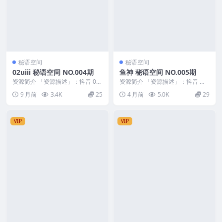
秘语空间
秘语空间
02uiii 秘语空间 NO.004期
鱼神 秘语空间 NO.005期
资源简介 「资源描述」：抖音 02
资源简介 「资源描述」：抖音 鱼
uiii 秘语空间 NO.004期 【2P9V...
神 秘语空间 NO.005期 【29P】
9 月前
3.4K
25
4 月前
5.0K
29
「资源...
VIP
VIP