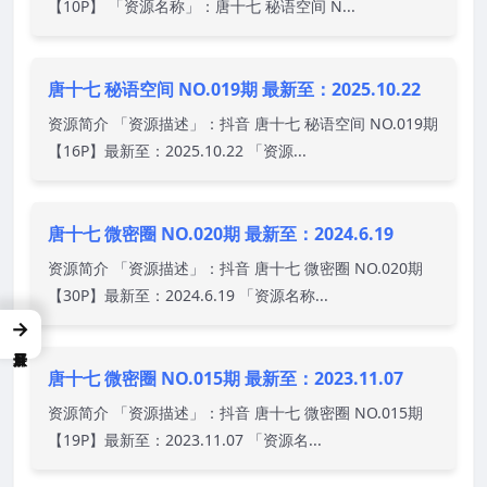
【10P】 「资源名称」：唐十七 秘语空间 N...
唐十七 秘语空间 NO.019期 最新至：2025.10.22
资源简介 「资源描述」：抖音 唐十七 秘语空间 NO.019期
【16P】最新至：2025.10.22 「资源...
唐十七 微密圈 NO.020期 最新至：2024.6.19
资源简介 「资源描述」：抖音 唐十七 微密圈 NO.020期
【30P】最新至：2024.6.19 「资源名称...
→
唐十七 微密圈 NO.015期 最新至：2023.11.07
资源简介 「资源描述」：抖音 唐十七 微密圈 NO.015期
【19P】最新至：2023.11.07 「资源名...