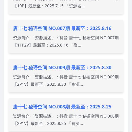
【19P】最新至：2025.7.15 「资源名...
唐十七 秘语空间 NO.007期 最新至：2025.8.16
资源简介 「资源描述」：抖音 唐十七 秘语空间 NO.007期
【11P2V】最新至：2025.8.16 「资...
唐十七 秘语空间 NO.009期 最新至：2025.8.30
资源简介 「资源描述」：抖音 唐十七 秘语空间 NO.009期
【2P1V】最新至：2025.8.30 「资源...
唐十七 秘语空间 NO.008期 最新至：2025.8.25
资源简介 「资源描述」：抖音 唐十七 秘语空间 NO.008期
【2P1V】最新至：2025.8.25 「资源...