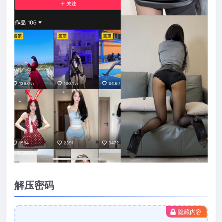
解压密码
隐藏内容