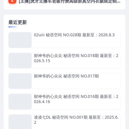
[主播]虎牙主播车老板付费高级群真空内衣极限定制8分19
6
最近更新
02uiii 秘语空间 NO.028期 最新至：2026.8.3
财神爷的心尖尖 秘语空间 NO.018期 最新至：2
026.5.15
财神爷的心尖尖 秘语空间 NO.017期
财神爷的心尖尖 秘语空间 NO.016期 最新至：2
026.4.16
凌凌七DL 秘语空间 NO.001期 最新至：2025.6.
2