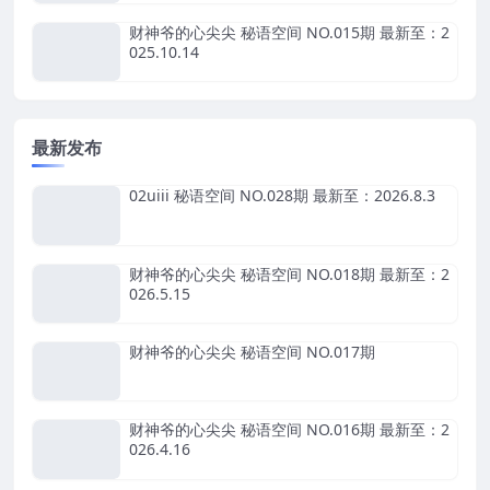
财神爷的心尖尖 秘语空间 NO.015期 最新至：2
025.10.14
最新发布
02uiii 秘语空间 NO.028期 最新至：2026.8.3
财神爷的心尖尖 秘语空间 NO.018期 最新至：2
026.5.15
财神爷的心尖尖 秘语空间 NO.017期
财神爷的心尖尖 秘语空间 NO.016期 最新至：2
026.4.16