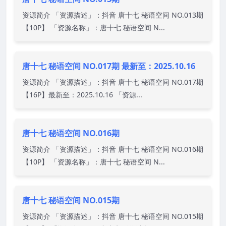
资源简介 「资源描述」：抖音 唐十七 秘语空间 NO.013期
【10P】 「资源名称」：唐十七 秘语空间 N...
唐十七 秘语空间 NO.017期 最新至：2025.10.16
资源简介 「资源描述」：抖音 唐十七 秘语空间 NO.017期
【16P】最新至：2025.10.16 「资源...
唐十七 秘语空间 NO.016期
资源简介 「资源描述」：抖音 唐十七 秘语空间 NO.016期
【10P】 「资源名称」：唐十七 秘语空间 N...
唐十七 秘语空间 NO.015期
资源简介 「资源描述」：抖音 唐十七 秘语空间 NO.015期