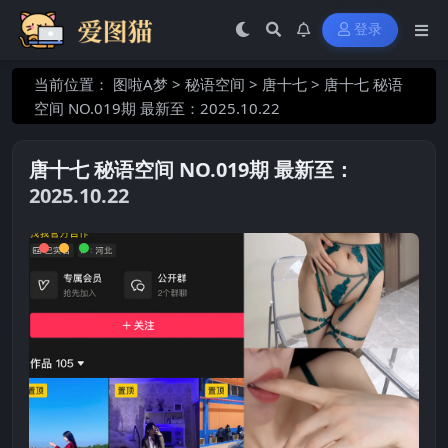
登录
当前位置：
图啦A梦
>
秘语空间
>
唐十七
>
唐十七 秘语
空间 NO.019期 最新至：2025.10.22
唐十七 秘语空间 NO.019期 最新至：
2025.10.22