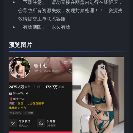
「下载注意」：请勿直接在网盘内进行在线解压，
会导致所有资源失效，发现封禁处理！！！资源失
效请提交工单联系客服！
「有效期限」：永久有效
预览图片