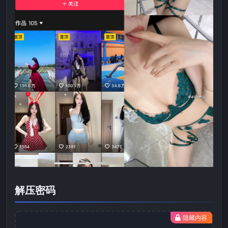
解压密码
隐藏内容