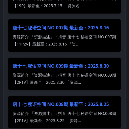
【19P】最新至：2025.7.15 「资源名...
唐十七 秘语空间 NO.007期 最新至：2025.8.16
资源简介 「资源描述」：抖音 唐十七 秘语空间 NO.007期
【11P2V】最新至：2025.8.16 「资...
唐十七 秘语空间 NO.009期 最新至：2025.8.30
资源简介 「资源描述」：抖音 唐十七 秘语空间 NO.009期
【2P1V】最新至：2025.8.30 「资源...
唐十七 秘语空间 NO.008期 最新至：2025.8.25
资源简介 「资源描述」：抖音 唐十七 秘语空间 NO.008期
【2P1V】最新至：2025.8.25 「资源...