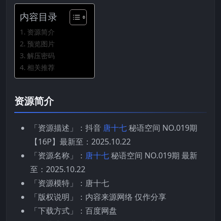
内容目录
资源简介
预览图片
解压密码
相关推荐
资源简介
「资源描述」：抖音
唐十七
秘语空间 NO.019期
【16P】最新至：2025.10.22
「资源名称」：
唐十七
秘语空间 NO.019期 最新
至：2025.10.22
「资源模特」：唐十七
「版权说明」：内容来源网络 仅作分享
「下载方式」：百度网盘