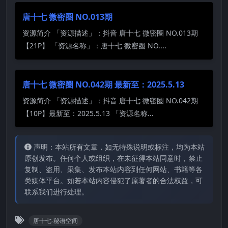
唐十七 微密圈 NO.013期
资源简介 「资源描述」：抖音 唐十七 微密圈 NO.013期
【21P】 「资源名称」：唐十七 微密圈 NO....
唐十七 微密圈 NO.042期 最新至：2025.5.13
资源简介 「资源描述」：抖音 唐十七 微密圈 NO.042期
【10P】最新至：2025.5.13 「资源名称...
声明：本站所有文章，如无特殊说明或标注，均为本站
原创发布。任何个人或组织，在未征得本站同意时，禁止
复制、盗用、采集、发布本站内容到任何网站、书籍等各
类媒体平台。如若本站内容侵犯了原著者的合法权益，可
联系我们进行处理。
唐十七-秘语空间