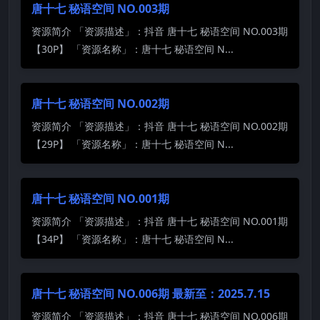
唐十七 秘语空间 NO.003期
资源简介 「资源描述」：抖音 唐十七 秘语空间 NO.003期
【30P】 「资源名称」：唐十七 秘语空间 N...
唐十七 秘语空间 NO.002期
资源简介 「资源描述」：抖音 唐十七 秘语空间 NO.002期
【29P】 「资源名称」：唐十七 秘语空间 N...
唐十七 秘语空间 NO.001期
资源简介 「资源描述」：抖音 唐十七 秘语空间 NO.001期
【34P】 「资源名称」：唐十七 秘语空间 N...
唐十七 秘语空间 NO.006期 最新至：2025.7.15
资源简介 「资源描述」：抖音 唐十七 秘语空间 NO.006期