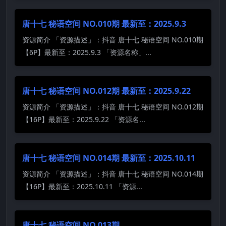
唐十七 秘语空间 NO.010期 最新至：2025.9.3
资源简介 「资源描述」：抖音 唐十七 秘语空间 NO.010期
【6P】最新至：2025.9.3 「资源名称」...
唐十七 秘语空间 NO.012期 最新至：2025.9.22
资源简介 「资源描述」：抖音 唐十七 秘语空间 NO.012期
【16P】最新至：2025.9.22 「资源名...
唐十七 秘语空间 NO.014期 最新至：2025.10.11
资源简介 「资源描述」：抖音 唐十七 秘语空间 NO.014期
【16P】最新至：2025.10.11 「资源...
唐十七 秘语空间 NO.013期