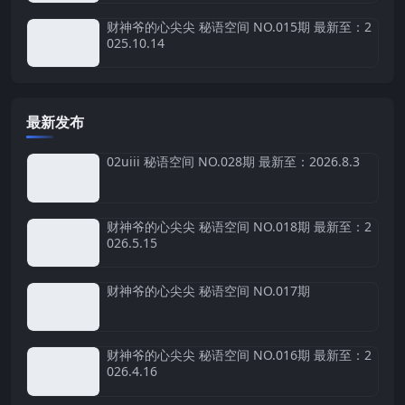
财神爷的心尖尖 秘语空间 NO.015期 最新至：2
025.10.14
最新发布
02uiii 秘语空间 NO.028期 最新至：2026.8.3
财神爷的心尖尖 秘语空间 NO.018期 最新至：2
026.5.15
财神爷的心尖尖 秘语空间 NO.017期
财神爷的心尖尖 秘语空间 NO.016期 最新至：2
026.4.16