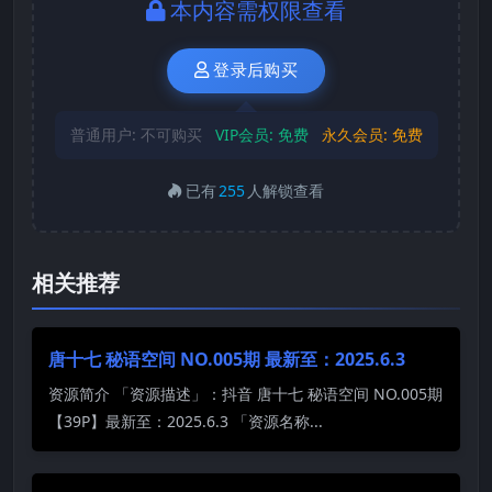
本内容需权限查看
登录后购买
普通用户:
不可购买
VIP会员:
免费
永久会员:
免费
已有
255
人解锁查看
相关推荐
唐十七 秘语空间 NO.005期 最新至：2025.6.3
资源简介 「资源描述」：抖音 唐十七 秘语空间 NO.005期
【39P】最新至：2025.6.3 「资源名称...