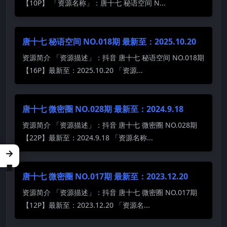
【10P】 「资源名称」：唐十七 秘语空间 N...
唐十七 秘语空间 NO.018期 最新至：2025.10.20
资源简介 「资源描述」：抖音 唐十七 秘语空间 NO.018期
【16P】最新至：2025.10.20 「资源...
唐十七 微密圈 NO.028期 最新至：2024.9.18
资源简介 「资源描述」：抖音 唐十七 微密圈 NO.028期
【22P】最新至：2024.9.18 「资源名称...
→
唐十七 微密圈 NO.017期 最新至：2023.12.20
资源简介 「资源描述」：抖音 唐十七 微密圈 NO.017期
【12P】最新至：2023.12.20 「资源名...