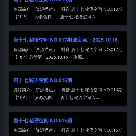
资源简介 「资源描述」：抖音 唐十七 秘语空间 NO.013期
【10P】 「资源名称」：唐十七 秘语空间 N...
唐十七 秘语空间 NO.017期 最新至：2025.10.16
资源简介 「资源描述」：抖音 唐十七 秘语空间 NO.017期
【16P】最新至：2025.10.16 「资源...
唐十七 秘语空间 NO.016期
资源简介 「资源描述」：抖音 唐十七 秘语空间 NO.016期
【10P】 「资源名称」：唐十七 秘语空间 N...
唐十七 秘语空间 NO.015期
资源简介 「资源描述」：抖音 唐十七 秘语空间 NO.015期