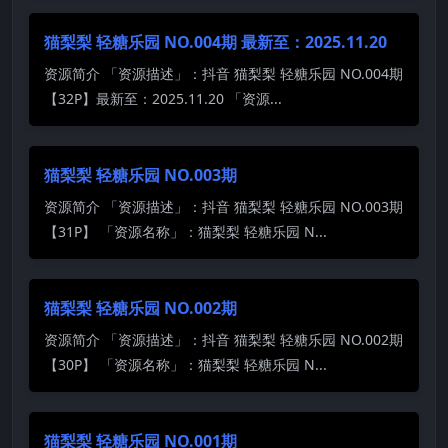
猫梨梨 轻糖乐园 NO.004期 最新至：2025.11.20
资源简介 「资源描述」：抖音 猫梨梨 轻糖乐园 NO.004期
【32P】最新至：2025.11.20 「资源...
猫梨梨 轻糖乐园 NO.003期
资源简介 「资源描述」：抖音 猫梨梨 轻糖乐园 NO.003期
【31P】 「资源名称」：猫梨梨 轻糖乐园 N...
猫梨梨 轻糖乐园 NO.002期
资源简介 「资源描述」：抖音 猫梨梨 轻糖乐园 NO.002期
【30P】 「资源名称」：猫梨梨 轻糖乐园 N...
猫梨梨 轻糖乐园 NO.001期