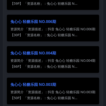
【59P】 「资源名称」：兔心心 轻糖乐园 N...
兔心心 轻糖乐园 NO.006期
资源简介 「资源描述」：抖音 兔心心 轻糖乐园 NO.006期
【30P】 「资源名称」：兔心心 轻糖乐园 N...
兔心心 轻糖乐园 NO.004期
资源简介 「资源描述」：抖音 兔心心 轻糖乐园 NO.004期
【66P】 「资源名称」：兔心心 轻糖乐园 N...
兔心心 轻糖乐园 NO.003期
资源简介 「资源描述」：抖音 兔心心 轻糖乐园 NO.003期
【50P】 「资源名称」：兔心心 轻糖乐园 N...