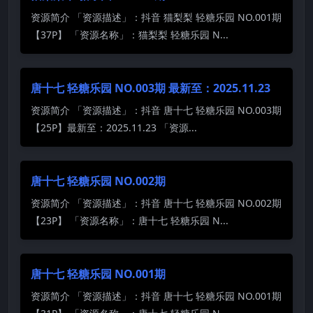
资源简介 「资源描述」：抖音 猫梨梨 轻糖乐园 NO.001期
【37P】 「资源名称」：猫梨梨 轻糖乐园 N...
唐十七 轻糖乐园 NO.003期 最新至：2025.11.23
资源简介 「资源描述」：抖音 唐十七 轻糖乐园 NO.003期
【25P】最新至：2025.11.23 「资源...
唐十七 轻糖乐园 NO.002期
资源简介 「资源描述」：抖音 唐十七 轻糖乐园 NO.002期
【23P】 「资源名称」：唐十七 轻糖乐园 N...
唐十七 轻糖乐园 NO.001期
资源简介 「资源描述」：抖音 唐十七 轻糖乐园 NO.001期