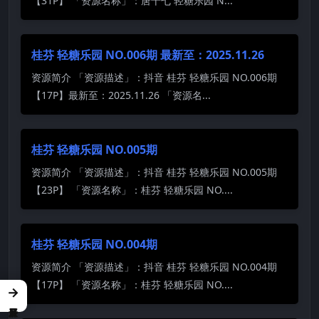
【31P】 「资源名称」：唐十七 轻糖乐园 N...
桂芬 轻糖乐园 NO.006期 最新至：2025.11.26
资源简介 「资源描述」：抖音 桂芬 轻糖乐园 NO.006期
【17P】最新至：2025.11.26 「资源名...
桂芬 轻糖乐园 NO.005期
资源简介 「资源描述」：抖音 桂芬 轻糖乐园 NO.005期
【23P】 「资源名称」：桂芬 轻糖乐园 NO....
桂芬 轻糖乐园 NO.004期
资源简介 「资源描述」：抖音 桂芬 轻糖乐园 NO.004期
【17P】 「资源名称」：桂芬 轻糖乐园 NO....
→