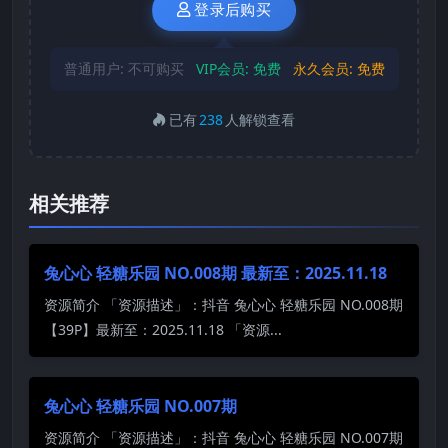
登录后购买
普通用户:
不可购买
VIP会员:
免费
永久会员:
免费
已有
238
人解锁查看
相关推荐
兔心心 轻糖乐园 NO.008期 最新至：2025.11.18
资源简介 「资源描述」：抖音 兔心心 轻糖乐园 NO.008期
【39P】最新至：2025.11.18 「资源...
兔心心 轻糖乐园 NO.007期
资源简介 「资源描述」：抖音 兔心心 轻糖乐园 NO.007期