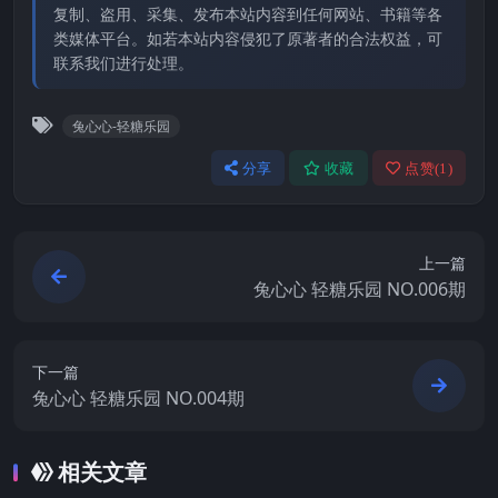
复制、盗用、采集、发布本站内容到任何网站、书籍等各
类媒体平台。如若本站内容侵犯了原著者的合法权益，可
联系我们进行处理。
兔心心-轻糖乐园
分享
收藏
点赞(
1
)
上一篇
兔心心 轻糖乐园 NO.006期
下一篇
兔心心 轻糖乐园 NO.004期
相关文章