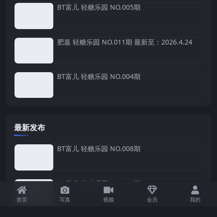
BT富儿 轻糖乐园 NO.005期
肥嘉 轻糖乐园 NO.011期 最新至：2026.4.24
BT富儿 轻糖乐园 NO.004期
最新发布
BT富儿 轻糖乐园 NO.008期
BT富儿 轻糖乐园 NO.007期
首页
写真
视频
会员
我的