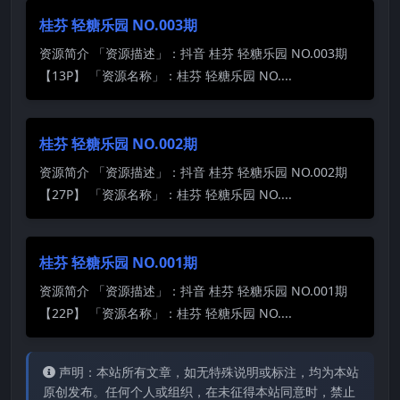
桂芬 轻糖乐园 NO.003期
资源简介 「资源描述」：抖音 桂芬 轻糖乐园 NO.003期
【13P】 「资源名称」：桂芬 轻糖乐园 NO....
桂芬 轻糖乐园 NO.002期
资源简介 「资源描述」：抖音 桂芬 轻糖乐园 NO.002期
【27P】 「资源名称」：桂芬 轻糖乐园 NO....
桂芬 轻糖乐园 NO.001期
资源简介 「资源描述」：抖音 桂芬 轻糖乐园 NO.001期
【22P】 「资源名称」：桂芬 轻糖乐园 NO....
声明：本站所有文章，如无特殊说明或标注，均为本站
原创发布。任何个人或组织，在未征得本站同意时，禁止