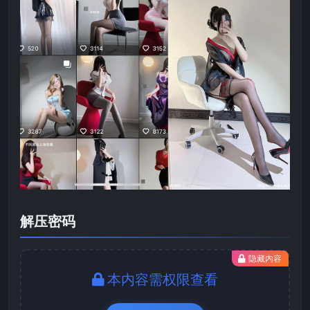
解压密码
隐藏内容
本内容需权限查看