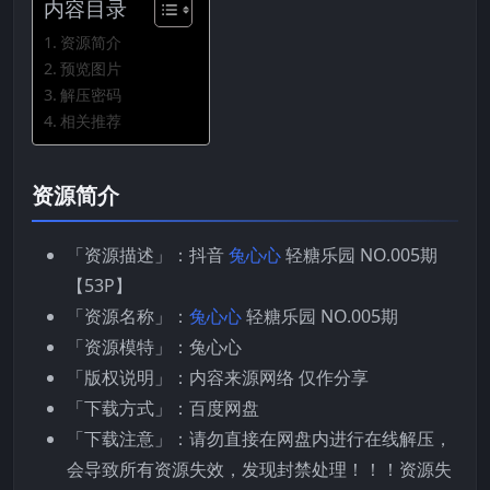
内容目录
资源简介
预览图片
解压密码
相关推荐
资源简介
「资源描述」：抖音
兔心心
轻糖乐园 NO.005期
【53P】
「资源名称」：
兔心心
轻糖乐园 NO.005期
「资源模特」：兔心心
「版权说明」：内容来源网络 仅作分享
「下载方式」：百度网盘
「下载注意」：请勿直接在网盘内进行在线解压，
会导致所有资源失效，发现封禁处理！！！资源失