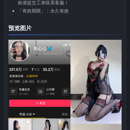
效请提交工单联系客服！
「有效期限」：永久有效
预览图片