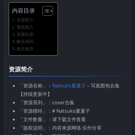
内容目录
资源简介
预览图片
资源目录
解压密码
相关推荐
资源简介
「资源名称」：
Natsuko夏夏子
– 写真图包合集
【持续更新中】
「资源系列」：coser合集
「资源模特」：# Natsuko夏夏子
「文件数量」：请下载文件查看
「版权说明」：内容来源网络 仅作分享