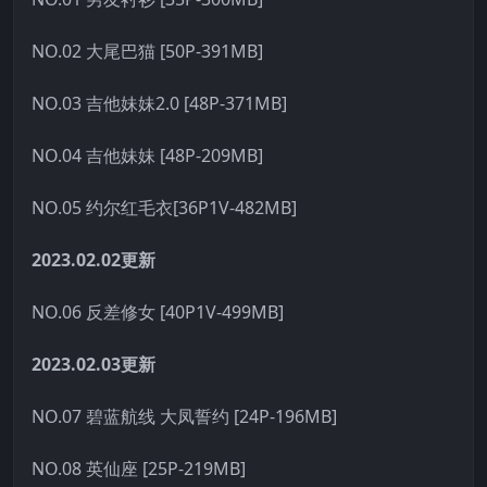
NO.02 大尾巴猫 [50P-391MB]
NO.03 吉他妹妹2.0 [48P-371MB]
NO.04 吉他妹妹 [48P-209MB]
NO.05 约尔红毛衣[36P1V-482MB]
2023.02.02更新
NO.06 反差修女 [40P1V-499MB]
2023.02.03更新
NO.07 碧蓝航线 大凤誓约 [24P-196MB]
NO.08 英仙座 [25P-219MB]