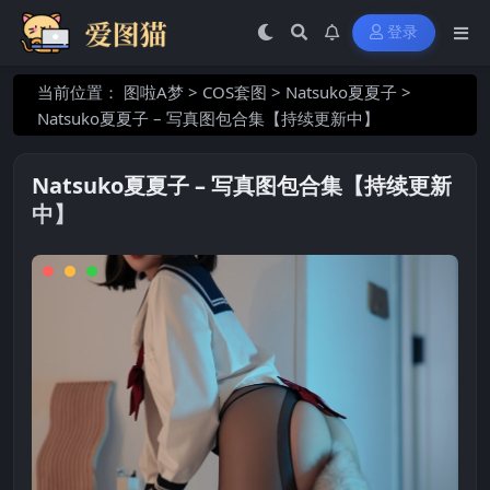
登录
当前位置：
图啦A梦
>
COS套图
>
Natsuko夏夏子
>
Natsuko夏夏子 – 写真图包合集【持续更新中】
Natsuko夏夏子 – 写真图包合集【持续更新
中】