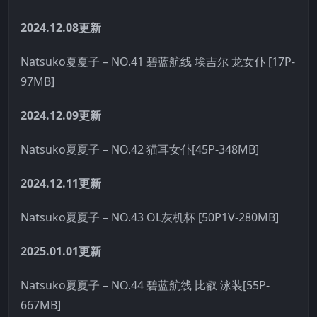
2024.12.08更新
Natsuko夏夏子 – NO.41 碧蓝航线 埃吉尔 龙女仆 [17P-
97MB]
2024.12.09更新
Natsuko夏夏子 – NO.42 猫耳女仆[45P-348MB]
2024.12.11更新
Natsuko夏夏子 – NO.43 OL灰机杯 [50P1V-280MB]
2025.01.01更新
Natsuko夏夏子 – NO.44 碧蓝航线 比叡 泳装[55P-
667MB]