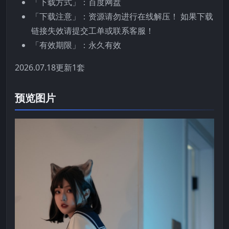
「下载方式」：百度网盘
「下载注意」：资源请勿进行在线解压！ 如果下载
链接失效请提交工单或联系客服！
「有效期限」：永久有效
2026.07.18更新1套
预览图片