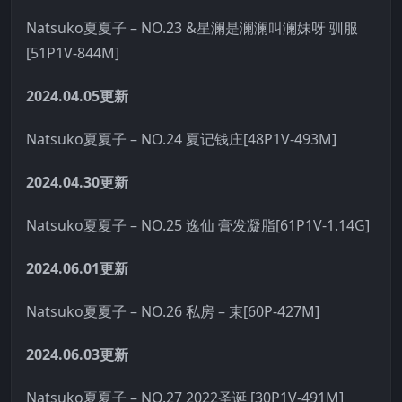
Natsuko夏夏子 – NO.23 &星澜是澜澜叫澜妹呀 驯服
[51P1V-844M]
2024.04.05更新
Natsuko夏夏子 – NO.24 夏记钱庄[48P1V-493M]
2024.04.30更新
Natsuko夏夏子 – NO.25 逸仙 膏发凝脂[61P1V-1.14G]
2024.06.01更新
Natsuko夏夏子 – NO.26 私房 – 束[60P-427M]
2024.06.03更新
Natsuko夏夏子 – NO.27 2022圣诞 [30P1V-491M]