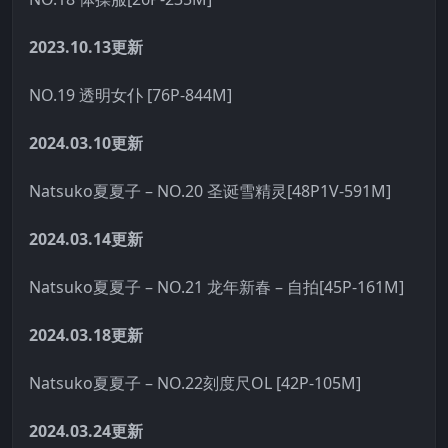
2023.10.13更新
NO.19 透明女仆 [76P-844M]
2024.03.10更新
Natsuko夏夏子 – NO.20 圣诞雪精灵[48P1V-591M]
2024.03.14更新
Natsuko夏夏子 – NO.21 龙年新春 – 自拍[45P-161M]
2024.03.18更新
Natsuko夏夏子 – NO.22刻度尺OL [42P-105M]
2024.03.24更新