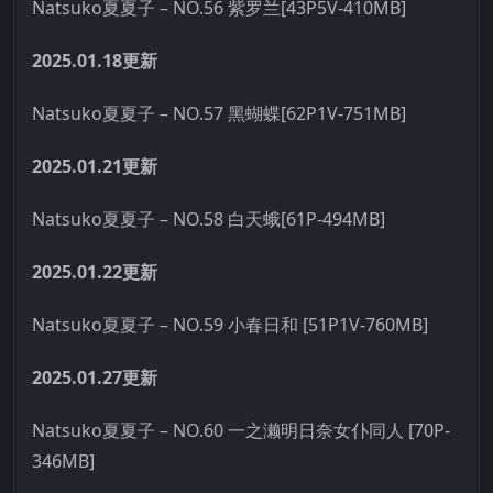
Natsuko夏夏子 – NO.56 紫罗兰[43P5V-410MB]
2025.01.18更新
Natsuko夏夏子 – NO.57 黑蝴蝶[62P1V-751MB]
2025.01.21更新
Natsuko夏夏子 – NO.58 白天蛾[61P-494MB]
2025.01.22更新
Natsuko夏夏子 – NO.59 小春日和 [51P1V-760MB]
2025.01.27更新
Natsuko夏夏子 – NO.60 一之濑明日奈女仆同人 [70P-
346MB]