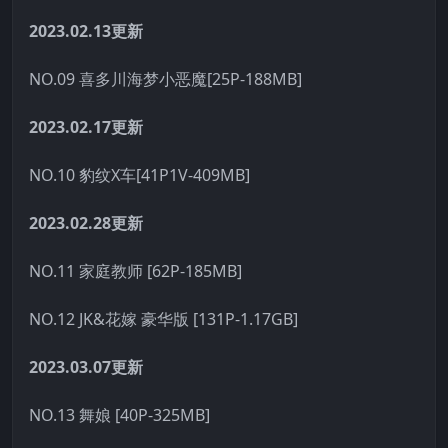
2023.02.13更新
NO.09 喜多川海梦小恶魔[25P-188MB]
2023.02.17更新
NO.10 豹纹X车[41P1V-409MB]
2023.02.28更新
NO.11 家庭教师 [62P-185MB]
NO.12 JK&花嫁 豪华版 [131P-1.17GB]
2023.03.07更新
NO.13 舞娘 [40P-325MB]