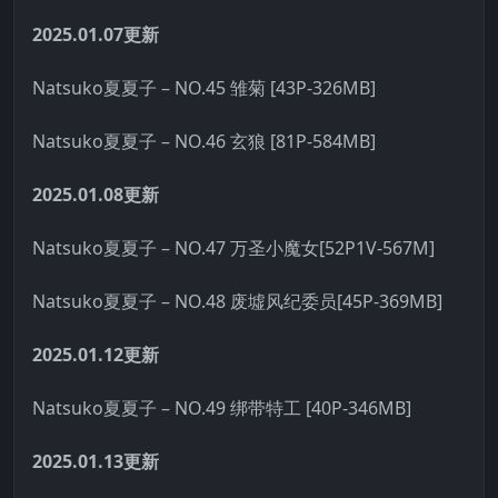
2025.01.07更新
Natsuko夏夏子 – NO.45 雏菊 [43P-326MB]
Natsuko夏夏子 – NO.46 玄狼 [81P-584MB]
2025.01.08更新
Natsuko夏夏子 – NO.47 万圣小魔女[52P1V-567M]
Natsuko夏夏子 – NO.48 废墟风纪委员[45P-369MB]
2025.01.12更新
Natsuko夏夏子 – NO.49 绑带特工 [40P-346MB]
2025.01.13更新