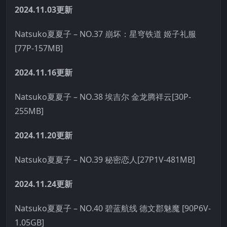
2024.11.03更新
Natsuko夏夏子 – NO.37 崩坏：星穹铁道 姬子礼服
[77P-157MB]
2024.11.16更新
Natsuko夏夏子 – NO.38 埃吉尔 金龙腾祥云[30P-
255MB]
2024.11.20更新
Natsuko夏夏子 – NO.39 秘密恋人[27P1V-481MB]
2024.11.24更新
Natsuko夏夏子 – NO.40 碧蓝航线 德文郡魅魔 [90P6V-
1.05GB]