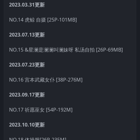
2023.03.31更新
NO.14 虎鲸 自摄 [25P-101MB]
2023.07.13更新
NO.15 &星澜是澜澜叫澜妹呀 私汤自拍 [26P-69MB]
2023.07.23更新
NO.16 宫本武藏女仆 [38P-276M]
2023.09.17更新
NO.17 祈愿巫女 [54P-192M]
2023.10.10更新
NO.18 体操服[26P-235M]