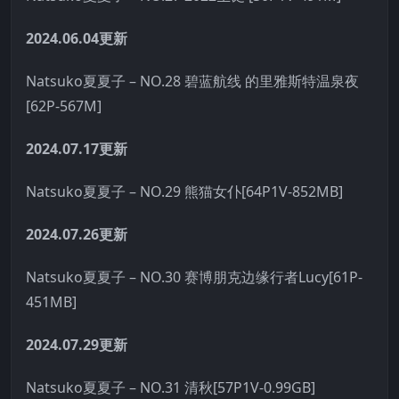
2024.06.04更新
Natsuko夏夏子 – NO.28 碧蓝航线 的里雅斯特温泉夜
[62P-567M]
2024.07.17更新
Natsuko夏夏子 – NO.29 熊猫女仆[64P1V-852MB]
2024.07.26更新
Natsuko夏夏子 – NO.30 赛博朋克边缘行者Lucy[61P-
451MB]
2024.07.29更新
Natsuko夏夏子 – NO.31 清秋[57P1V-0.99GB]