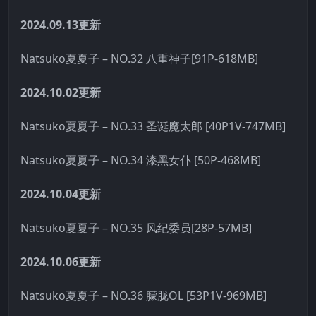
2024.09.13更新
Natsuko夏夏子 – NO.32 八重神子[91P-618MB]
2024.10.02更新
Natsuko夏夏子 – NO.33 圣诞魔太郎 [40P1V-747MB]
Natsuko夏夏子 – NO.34 漆黑女仆 [50P-468MB]
2024.10.04更新
Natsuko夏夏子 – NO.35 风纪委员[28P-57MB]
2024.10.06更新
Natsuko夏夏子 – NO.36 朦胧OL [53P1V-969MB]