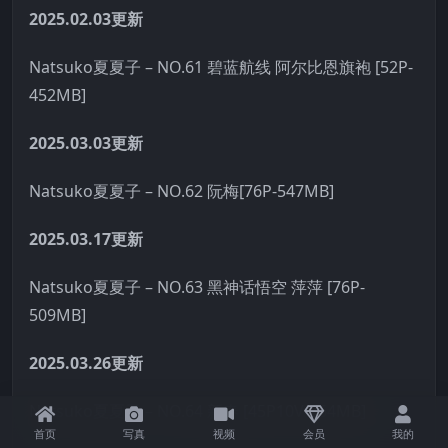
2025.02.03更新
Natsuko夏夏子 – NO.61 碧蓝航线 阿尔比恩旗袍 [52P-
452MB]
2025.03.03更新
Natsuko夏夏子 – NO.62 阮梅[76P-547MB]
2025.03.17更新
Natsuko夏夏子 – NO.63 黑神话悟空 萍萍 [76P-
509MB]
2025.03.26更新
Natsuko夏夏子 – NO.64 新春 [45P10V-364MB]
首页
写真
视频
会员
我的