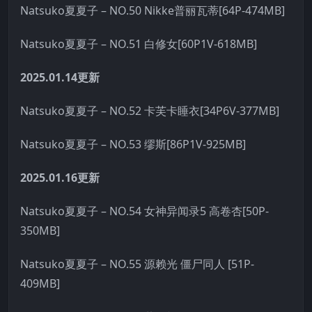
Natsuko夏夏子 – NO.50 Nikke普丽瓦蒂[64P-474MB]
Natsuko夏夏子 – NO.51 白修女[60P1V-618MB]
2025.01.14更新
Natsuko夏夏子 – NO.52 卡芙卡睡衣[34P6V-377MB]
Natsuko夏夏子 – NO.53 缪斯[86P1V-925MB]
2025.01.16更新
Natsuko夏夏子 – NO.54 女神异闻录5 高卷杏[50P-
350MB]
Natsuko夏夏子 – NO.55 源赖光 僵尸同人 [51P-
409MB]