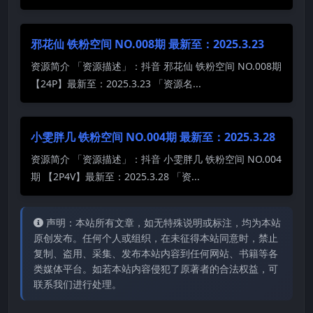
邪花仙 铁粉空间 NO.008期 最新至：2025.3.23
资源简介 「资源描述」：抖音 邪花仙 铁粉空间 NO.008期
【24P】最新至：2025.3.23 「资源名...
小雯胖几 铁粉空间 NO.004期 最新至：2025.3.28
资源简介 「资源描述」：抖音 小雯胖几 铁粉空间 NO.004
期 【2P4V】最新至：2025.3.28 「资...
声明：本站所有文章，如无特殊说明或标注，均为本站
原创发布。任何个人或组织，在未征得本站同意时，禁止
复制、盗用、采集、发布本站内容到任何网站、书籍等各
类媒体平台。如若本站内容侵犯了原著者的合法权益，可
联系我们进行处理。