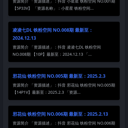
资源简介 「资源描述」：抖音 小星星 铁粉空间 NO.001期
【5P33V】 「资源名称」：小星星 铁粉空间...
凌凌七DL 铁粉空间 NO.008期 最新至：
2024.12.13
资源简介 「资源描述」：抖音 凌凌七DL 铁粉空间
NO.008期 【10P】最新至：2024.12.13 「...
邪花仙 铁粉空间 NO.005期 最新至：2025.2.3
资源简介 「资源描述」：抖音 邪花仙 铁粉空间 NO.005期
【14P1V】最新至：2025.2.3 「资源...
邪花仙 铁粉空间 NO.006期 最新至：2025.2.13
资源简介 「资源描述」：抖音 邪花仙 铁粉空间 NO.006期