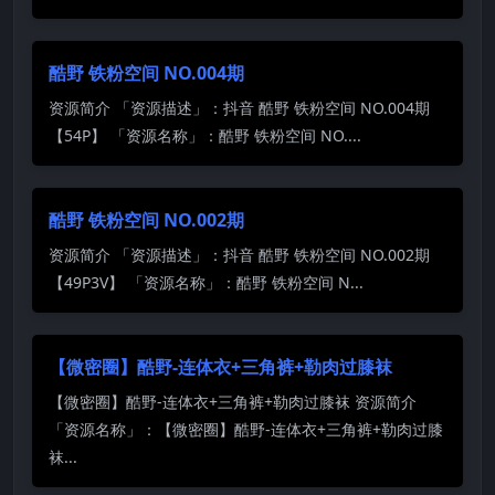
酷野 铁粉空间 NO.004期
资源简介 「资源描述」：抖音 酷野 铁粉空间 NO.004期
【54P】 「资源名称」：酷野 铁粉空间 NO....
酷野 铁粉空间 NO.002期
资源简介 「资源描述」：抖音 酷野 铁粉空间 NO.002期
【49P3V】 「资源名称」：酷野 铁粉空间 N...
【微密圈】酷野-连体衣+三角裤+勒肉过膝袜
【微密圈】酷野-连体衣+三角裤+勒肉过膝袜 资源简介
「资源名称」：【微密圈】酷野-连体衣+三角裤+勒肉过膝
袜...