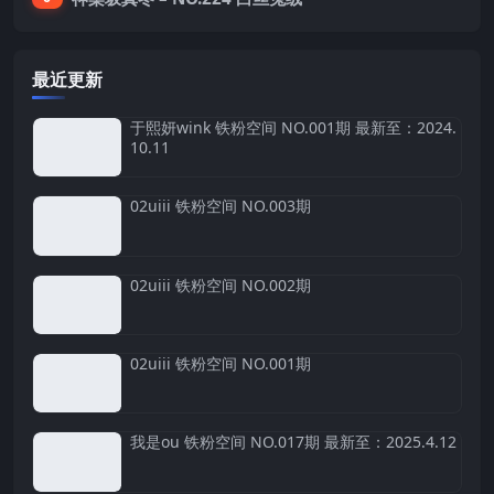
最近更新
于熙妍wink 铁粉空间 NO.001期 最新至：2024.
10.11
02uiii 铁粉空间 NO.003期
02uiii 铁粉空间 NO.002期
02uiii 铁粉空间 NO.001期
我是ou 铁粉空间 NO.017期 最新至：2025.4.12