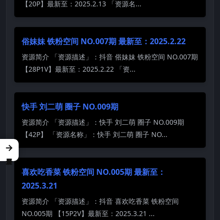
【20P】最新至：2025.2.13 「资源名...
俗妹妹 铁粉空间 NO.007期 最新至：2025.2.22
资源简介 「资源描述」：抖音 俗妹妹 铁粉空间 NO.007期
【28P1V】最新至：2025.2.22 「资...
快手 刘二萌 圈子 NO.009期
资源简介 「资源描述」：快手 刘二萌 圈子 NO.009期
【42P】 「资源名称」：快手 刘二萌 圈子 NO...
→
喜欢吃香菜 铁粉空间 NO.005期 最新至：
2025.3.21
资源简介 「资源描述」：抖音 喜欢吃香菜 铁粉空间
NO.005期 【15P2V】最新至：2025.3.21 ...