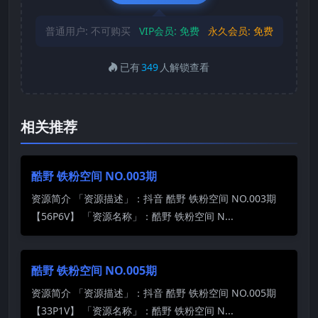
普通用户:
不可购买
VIP会员:
免费
永久会员:
免费
已有
349
人解锁查看
相关推荐
酷野 铁粉空间 NO.003期
资源简介 「资源描述」：抖音 酷野 铁粉空间 NO.003期
【56P6V】 「资源名称」：酷野 铁粉空间 N...
酷野 铁粉空间 NO.005期
资源简介 「资源描述」：抖音 酷野 铁粉空间 NO.005期
【33P1V】 「资源名称」：酷野 铁粉空间 N...