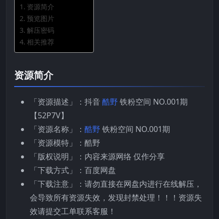
资源简介
预览图片
解压密码
相关推荐
资源简介
「资源描述」：抖音
酷野
铁粉空间 NO.001期
【52P7V】
「资源名称」：
酷野
铁粉空间 NO.001期
「资源模特」：酷野
「版权说明」：内容来源网络 仅作分享
「下载方式」：百度网盘
「下载注意」：请勿直接在网盘内进行在线解压，
会导致所有资源失效，发现封禁处理！！！资源失
效请提交工单联系客服！