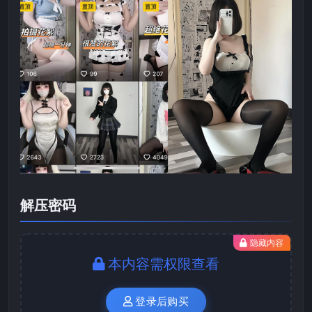
解压密码
隐藏内容
本内容需权限查看
登录后购买