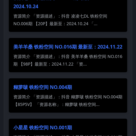
2024.10.24
资源简介 「资源描述」：抖音 凌凌七DL 铁粉空间
NO.006期 【20P】最新至：2024.10.24 「...
美羊羊桑 铁粉空间 NO.016期 最新至：2024.11.22
资源简介 「资源描述」：抖音 美羊羊桑 铁粉空间 NO.016
期 【98P】最新至：2024.11.22 「资...
糊萝啵 铁粉空间 NO.004期
资源简介 「资源描述」：抖音 糊萝啵 铁粉空间 NO.004期
【85P5V】 「资源名称」：糊萝啵 铁粉空间...
小星星 铁粉空间 NO.001期