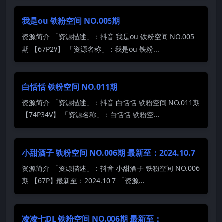
我是ou 铁粉空间 NO.005期
资源简介 「资源描述」：抖音 我是ou 铁粉空间 NO.005
期 【67P2V】 「资源名称」：我是ou 铁粉...
白恬恬 铁粉空间 NO.011期
资源简介 「资源描述」：抖音 白恬恬 铁粉空间 NO.011期
【74P34V】 「资源名称」：白恬恬 铁粉空...
小甜酒子 铁粉空间 NO.006期 最新至：2024.10.7
资源简介 「资源描述」：抖音 小甜酒子 铁粉空间 NO.006
期 【67P】最新至：2024.10.7 「资源...
凌凌七DL 铁粉空间 NO.006期 最新至：