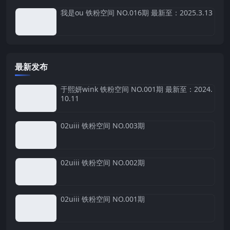
我是ou 铁粉空间 NO.016期 最新至：2025.3.13
最新发布
于熙妍wink 铁粉空间 NO.001期 最新至：2024.
10.11
02uiii 铁粉空间 NO.003期
02uiii 铁粉空间 NO.002期
02uiii 铁粉空间 NO.001期