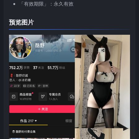
「有效期限」：永久有效
预览图片