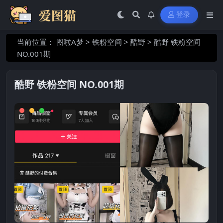
登录
当前位置：
图啦A梦
>
铁粉空间
>
酷野
>
酷野 铁粉空间
NO.001期
酷野 铁粉空间 NO.001期