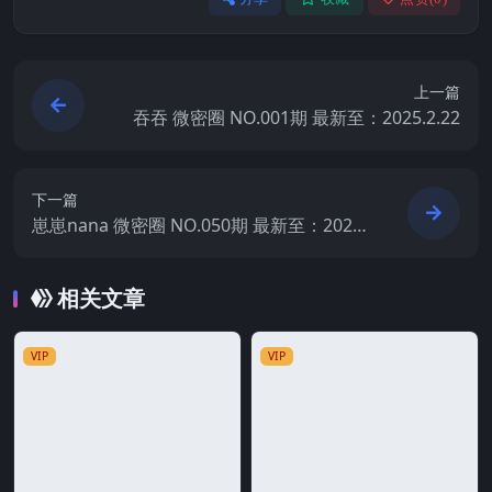
上一篇
吞吞 微密圈 NO.001期 最新至：2025.2.22
下一篇
崽崽nana 微密圈 NO.050期 最新至：2025.
2.22
相关文章
VIP
VIP