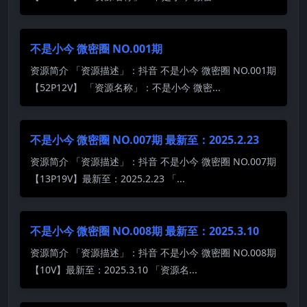
不是小今 微密圈 NO.001期
资源简介 「资源描述」：抖音 不是小今 微密圈 NO.001期
【52P12V】 「资源名称」：不是小今 微密...
不是小今 微密圈 NO.007期 最新至：2025.2.23
资源简介 「资源描述」：抖音 不是小今 微密圈 NO.007期
【13P19V】最新至：2025.2.23 「...
不是小今 微密圈 NO.008期 最新至：2025.3.10
资源简介 「资源描述」：抖音 不是小今 微密圈 NO.008期
【10V】最新至：2025.3.10 「资源名...