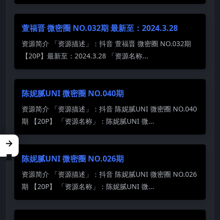
萱福晋 微密圈 NO.032期 最新至：2024.3.28
资源简介 「资源描述」：抖音 萱福晋 微密圈 NO.032期
【20P】最新至：2024.3.28 「资源名称...
陈妮腻UNI 微密圈 NO.040期
资源简介 「资源描述」：抖音 陈妮腻UNI 微密圈 NO.040
期 【20P】 「资源名称」：陈妮腻UNI 微...
→
陈妮腻UNI 微密圈 NO.026期
资源简介 「资源描述」：抖音 陈妮腻UNI 微密圈 NO.026
期 【20P】 「资源名称」：陈妮腻UNI 微...