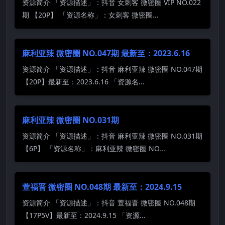
资源简介 「资源描述」：抖音 女刺客 微密圈 VIP NO.022
期 【20P】 「资源名称」：女刺客 微密圈...
麻利亚辣 微密圈 NO.047期 最新至：2023.6.16
资源简介 「资源描述」：抖音 麻利亚辣 微密圈 NO.047期
【20P】最新至：2023.6.16 「资源名...
麻利亚辣 微密圈 NO.031期
资源简介 「资源描述」：抖音 麻利亚辣 微密圈 NO.031期
【6P】 「资源名称」：麻利亚辣 微密圈 NO...
萱福晋 微密圈 NO.048期 最新至：2024.9.15
资源简介 「资源描述」：抖音 萱福晋 微密圈 NO.048期
【17P5V】最新至：2024.9.15 「资源...