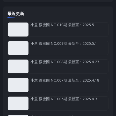
最近更新
小意 微密圈 NO.010期 最新至：2025.5.1
小意 微密圈 NO.009期 最新至：2025.5.1
小意 微密圈 NO.008期 最新至：2025.4.23
小意 微密圈 NO.007期 最新至：2025.4.18
小意 微密圈 NO.005期 最新至：2025.4.3