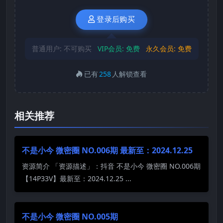
登录后购买
普通用户:
不可购买
VIP会员:
免费
永久会员:
免费
已有
258
人解锁查看
相关推荐
不是小今 微密圈 NO.006期 最新至：2024.12.25
资源简介 「资源描述」：抖音 不是小今 微密圈 NO.006期
【14P33V】最新至：2024.12.25 ...
不是小今 微密圈 NO.005期