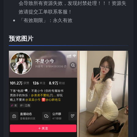
会导致所有资源失效，发现封禁处理！！！资源失
效请提交工单联系客服！
「有效期限」：永久有效
预览图片