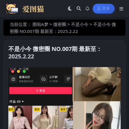
登录
当前位置：
图啦A梦
>
微密圈
>
不是小今
>
不是小今 微
密圈 NO.007期 最新至：2025.2.22
不是小今 微密圈 NO.007期 最新至：
2025.2.22