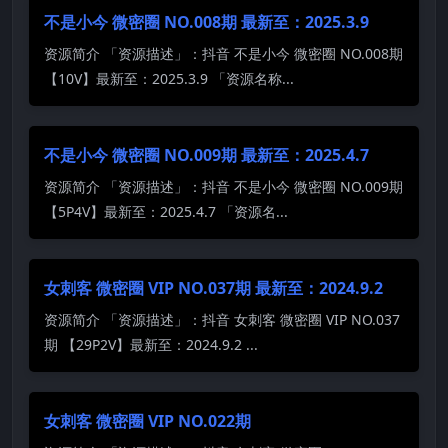
不是小今 微密圈 NO.008期 最新至：2025.3.9
资源简介 「资源描述」：抖音 不是小今 微密圈 NO.008期
【10V】最新至：2025.3.9 「资源名称...
不是小今 微密圈 NO.009期 最新至：2025.4.7
资源简介 「资源描述」：抖音 不是小今 微密圈 NO.009期
【5P4V】最新至：2025.4.7 「资源名...
女刺客 微密圈 VIP NO.037期 最新至：2024.9.2
资源简介 「资源描述」：抖音 女刺客 微密圈 VIP NO.037
期 【29P2V】最新至：2024.9.2 ...
女刺客 微密圈 VIP NO.022期