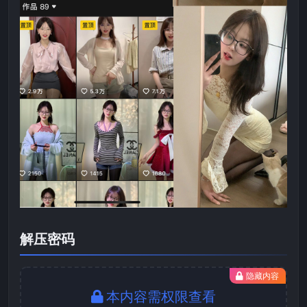
解压密码
隐藏内容
本内容需权限查看