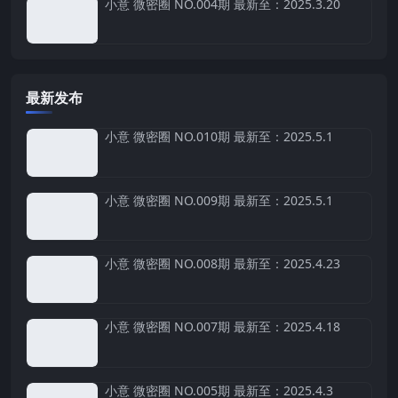
小意 微密圈 NO.004期 最新至：2025.3.20
最新发布
小意 微密圈 NO.010期 最新至：2025.5.1
小意 微密圈 NO.009期 最新至：2025.5.1
小意 微密圈 NO.008期 最新至：2025.4.23
小意 微密圈 NO.007期 最新至：2025.4.18
小意 微密圈 NO.005期 最新至：2025.4.3