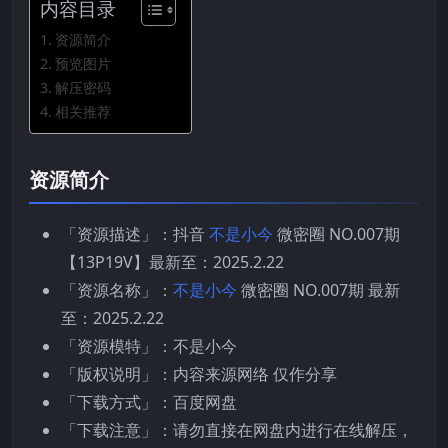
内容目录
资源简介
预览图片
解压密码
相关推荐
资源简介
「资源描述」：抖音
不是小今
微密圈 NO.007期
【13P19V】最新至：2025.2.22
「资源名称」：
不是小今
微密圈 NO.007期 最新
至：2025.2.22
「资源模特」：不是小今
「版权说明」：内容来源网络 仅作分享
「下载方式」：百度网盘
「下载注意」：请勿直接在网盘内进行在线解压，