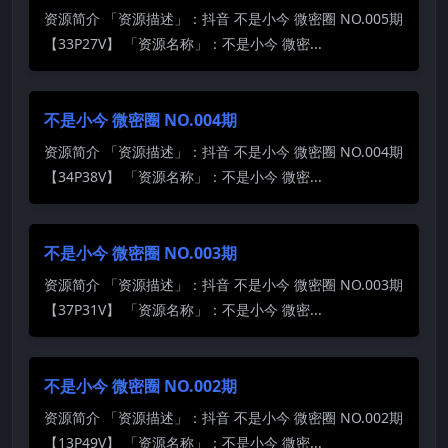
资源简介 「资源描述」：抖音 不是小今 微密圈 NO.005期
【33P27V】 「资源名称」：不是小今 微密...
不是小今 微密圈 NO.004期
资源简介 「资源描述」：抖音 不是小今 微密圈 NO.004期
【34P38V】 「资源名称」：不是小今 微密...
不是小今 微密圈 NO.003期
资源简介 「资源描述」：抖音 不是小今 微密圈 NO.003期
【37P31V】 「资源名称」：不是小今 微密...
不是小今 微密圈 NO.002期
资源简介 「资源描述」：抖音 不是小今 微密圈 NO.002期
【13P49V】 「资源名称」：不是小今 微密...