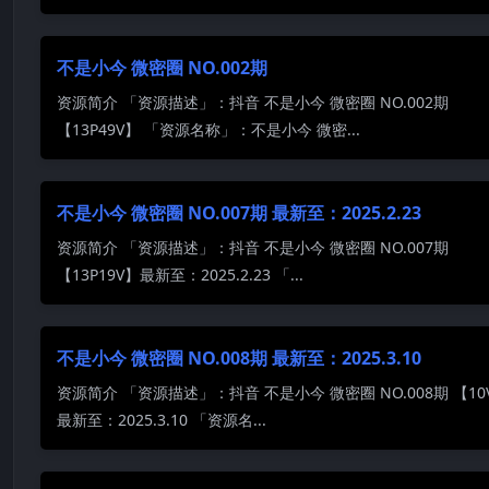
不是小今 微密圈 NO.002期
资源简介 「资源描述」：抖音 不是小今 微密圈 NO.002期
【13P49V】 「资源名称」：不是小今 微密...
不是小今 微密圈 NO.007期 最新至：2025.2.23
资源简介 「资源描述」：抖音 不是小今 微密圈 NO.007期
【13P19V】最新至：2025.2.23 「...
不是小今 微密圈 NO.008期 最新至：2025.3.10
资源简介 「资源描述」：抖音 不是小今 微密圈 NO.008期 【10
最新至：2025.3.10 「资源名...