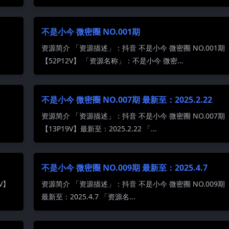
不是小今 微密圈 NO.001期
资源简介 「资源描述」：抖音 不是小今 微密圈 NO.001期
【52P12V】 「资源名称」：不是小今 微密...
不是小今 微密圈 NO.007期 最新至：2025.2.22
资源简介 「资源描述」：抖音 不是小今 微密圈 NO.007期
【13P19V】最新至：2025.2.22 「...
不是小今 微密圈 NO.009期 最新至：2025.4.7
V】
资源简介 「资源描述」：抖音 不是小今 微密圈 NO.009期 
最新至：2025.4.7 「资源名...