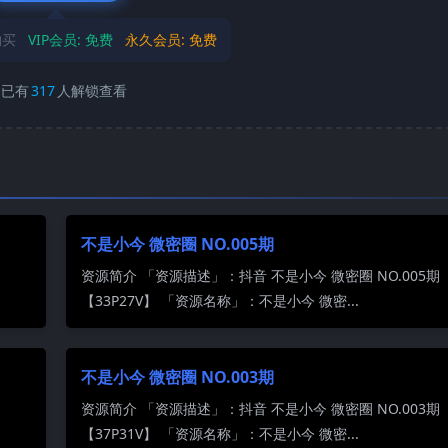
购买
VIP会员:
免费
永久会员:
免费
已有
317
人解锁查看
不是小今 微密圈 NO.005期
资源简介 「资源描述」：抖音 不是小今 微密圈 NO.005期
【33P27V】 「资源名称」：不是小今 微密...
不是小今 微密圈 NO.003期
资源简介 「资源描述」：抖音 不是小今 微密圈 NO.003期
【37P31V】 「资源名称」：不是小今 微密...