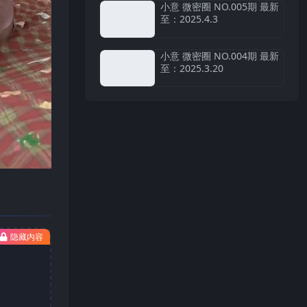
小意 微密圈 NO.005期 最新
至：2025.4.3
小意 微密圈 NO.004期 最新
至：2025.3.20
隐藏内容