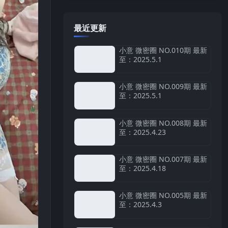
最近更新
小意 微密圈 NO.010期 最新
至：2025.5.1
小意 微密圈 NO.009期 最新
至：2025.5.1
小意 微密圈 NO.008期 最新
至：2025.4.23
小意 微密圈 NO.007期 最新
至：2025.4.18
小意 微密圈 NO.005期 最新
至：2025.4.3