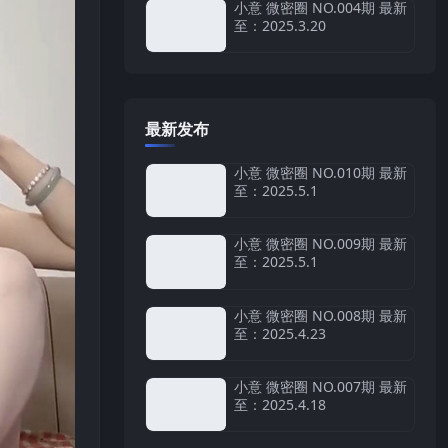
小意 微密圈 NO.004期 最新
至：2025.3.20
最新发布
小意 微密圈 NO.010期 最新
至：2025.5.1
小意 微密圈 NO.009期 最新
至：2025.5.1
小意 微密圈 NO.008期 最新
至：2025.4.23
小意 微密圈 NO.007期 最新
至：2025.4.18