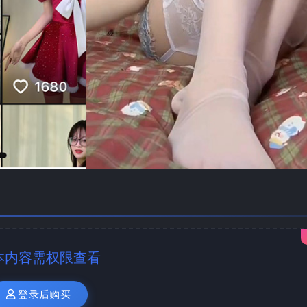
本内容需权限查看
登录后购买