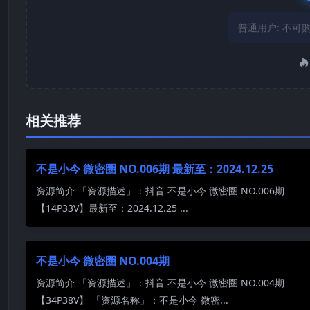
普通用户:
不可
相关推荐
不是小今 微密圈 NO.006期 最新至：2024.12.25
资源简介 「资源描述」：抖音 不是小今 微密圈 NO.006期
【14P33V】最新至：2024.12.25 ...
不是小今 微密圈 NO.004期
资源简介 「资源描述」：抖音 不是小今 微密圈 NO.004期
【34P38V】 「资源名称」：不是小今 微密...