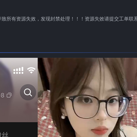
导致所有资源失效，发现封禁处理！！！资源失效请提交工单联